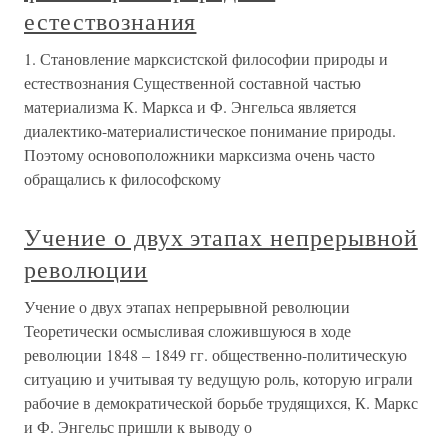
естествознания
1. Становление марксистской философии природы и
естествознания Существенной составной частью
материализма К. Маркса и Ф. Энгельса является
диалектико-материалистическое понимание природы.
Поэтому основоположники марксизма очень часто
обращались к философскому
Учение о двух этапах непрерывной
революции
Учение о двух этапах непрерывной революции
Теоретически осмысливая сложившуюся в ходе
революции 1848 – 1849 гг. общественно-политическую
ситуацию и учитывая ту ведущую роль, которую играли
рабочие в демократической борьбе трудящихся, К. Маркс
и Ф. Энгельс пришли к выводу о