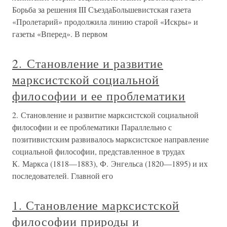
Борьба за решения III СъездаБольшевистская газета
«Пролетарий» продолжила линию старой «Искры» и
газеты «Вперед». В первом
2. Становление и развитие
марксистской социальной
философии и ее проблематики
2. Становление и развитие марксистской социальной
философии и ее проблематики Параллельно с
позитивистским развивалось марксистское направление
социальной философии, представленное в трудах
К. Маркса (1818—1883), Ф. Энгельса (1820—1895) и их
последователей. Главной его
1. Становление марксистской
философии природы и