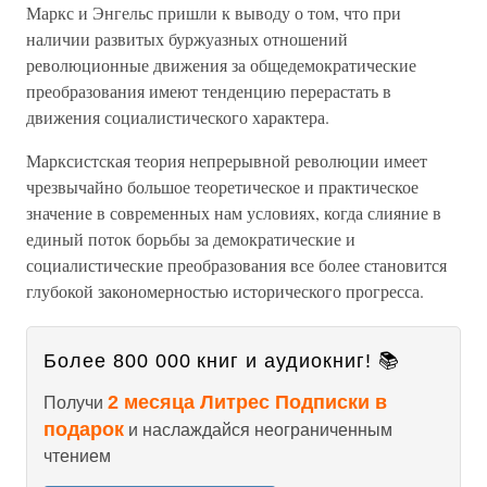
Маркс и Энгельс пришли к выводу о том, что при
наличии развитых буржуазных отношений
революционные движения за общедемократические
преобразования имеют тенденцию перерастать в
движения социалистического характера.
Марксистская теория непрерывной революции имеет
чрезвычайно большое теоретическое и практическое
значение в современных нам условиях, когда слияние в
единый поток борьбы за демократические и
социалистические преобразования все более становится
глубокой закономерностью исторического прогресса.
Более 800 000 книг и аудиокниг! 📚
2 месяца Литрес Подписки в
Получи
подарок
и наслаждайся неограниченным
чтением