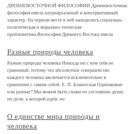
ДРЕВНЕВОСТОЧНОЙ ФИЛОСОФИИ Древневосточная
философия имела патриархальный и консервативный
характер. На первом месте в ней находились социально-
политическая и морально-этическая
проблематика.Философия Древнего Востока имела
Разные природы человека
Разные природы человека Никогда ни с кем себя не
сравнивай, потому что абсолютное совершенство
каждого человека заключается исключительно в
сравнении с самим собой. Е. П. Блаватская Одинаковые
или разные? Мы можем быть схожи по состоянию души,
по цели, к которой идем, по
О единстве мира природы и
человека