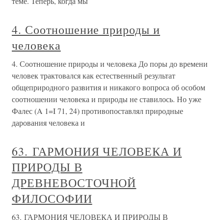
теме. Теперь, когда мы
4. Соотношение природы и
человека
4. Соотношение природы и человека До поры до времени
человек трактовался как естественный результат
общеприродного развития и никакого вопроса об особом
соотношении человека и природы не ставилось. Но уже
Фалес (A 1=I 71, 24) противопоставлял природные
дарования человека и
63. ГАРМОНИЯ ЧЕЛОВЕКА И
ПРИРОДЫ В
ДРЕВНЕВОСТОЧНОЙ
ФИЛОСОФИИ
63. ГАРМОНИЯ ЧЕЛОВЕКА И ПРИРОДЫ В