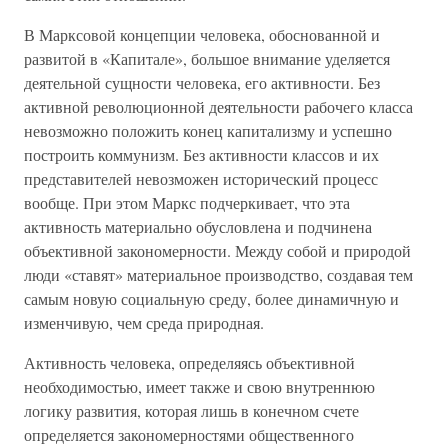
В Марксовой концепции человека, обоснованной и
развитой в «Капитале», большое внимание уделяется
деятельной сущности человека, его активности. Без
активной революционной деятельности рабочего класса
невозможно положить конец капитализму и успешно
построить коммунизм. Без активности классов и их
представителей невозможен исторический процесс
вообще. При этом Маркс подчеркивает, что эта
активность материально обусловлена и подчинена
объективной закономерности. Между собой и природой
люди «ставят» материальное производство, создавая тем
самым новую социальную среду, более динамичную и
изменчивую, чем среда природная.
Активность человека, определяясь объективной
необходимостью, имеет также и свою внутреннюю
логику развития, которая лишь в конечном счете
определяется закономерностями общественного