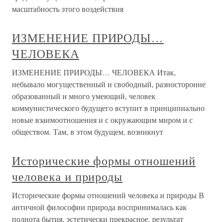
масштабность этого воздействия
ИЗМЕНЕНИЕ ПРИРОДЫ…
ЧЕЛОВЕКА
ИЗМЕНЕНИЕ ПРИРОДЫ… ЧЕЛОВЕКА Итак,
небывало могущественный и свободный, разносторонне
образованный и много умеющий, человек
коммунистического будущего вступит в принципиально
новые взаимоотношения и с окружающим миром и с
обществом. Там, в этом будущем, возникнут
Исторические формы отношений
человека и природы
Исторические формы отношений человека и природы В
античной философии природа воспринималась как
полнота бытия, эстетически прекрасное, результат