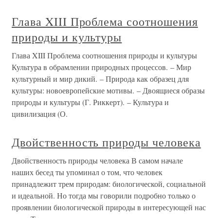
Глава XIII Проблема соотношения
природы и культуры
Глава XIII Проблема соотношения природы и культуры
Культура в обрамлении природных процессов. – Мир
культурный и мир дикий. – Природа как образец для
культуры: новоевропейские мотивы. – Двоящиеся образы
природы и культуры (Г. Риккерт). – Культура и
цивилизация (О.
Двойственность природы человека
Двойственность природы человека В самом начале
наших бесед ты упоминал о том, что человек
принадлежит трем природам: биологической, социальной
и идеальной. Но тогда мы говорили подробно только о
проявлении биологической природы в интересующей нас