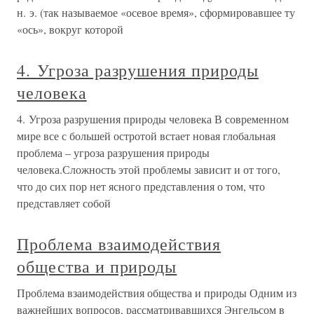
н. э. (так называемое «осевое время», сформировавшее ту
«ось», вокруг которой
4. Угроза разрушения природы
человека
4. Угроза разрушения природы человека В современном
мире все с большей остротой встает новая глобальная
проблема – угроза разрушения природы
человека.Сложность этой проблемы зависит и от того,
что до сих пор нет ясного представления о том, что
представляет собой
Проблема взаимодействия
общества и природы
Проблема взаимодействия общества и природы Одним из
важнейших вопросов, рассматривавшихся Энгельсом в