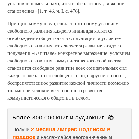
установившимся, а находится в абсолютном движении
становления» [1, т. 46, ч. I, с. 476].
Принцип коммунизма, согласно которому условием
свободного развития каждого индивида является
освобождение общества от эксплуатации, а условием
свободного развития всех является развитие каждого,
получает в «Капитале» конкретное выражение: условием
свободного развития коммунистического сообщества
становится свободное развитие всех созидательных сил
каждого члена этого сообщества, но, с другой стороны,
беспрепятственное развитие каждой личности возможно
только при условии всестороннего развития
коммунистического общества в целом.
Более 800 000 книг и аудиокниг! 📚
2 месяца Литрес Подписки в
Получи
подарок
и наслаждайся неограниченным