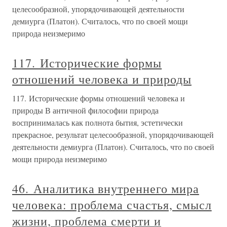
целесообразной, упорядочивающей деятельности
демиурга (Платон). Считалось, что по своей мощи
природа неизмеримо
117. Исторические формы
отношений человека и природы
117. Исторические формы отношений человека и
природы В античной философии природа
воспринималась как полнота бытия, эстетически
прекрасное, результат целесообразной, упорядочивающей
деятельности демиурга (Платон). Считалось, что по своей
мощи природа неизмеримо
46. Аналитика внутреннего мира
человека: проблема счастья, смысл
жизни, проблема смерти и