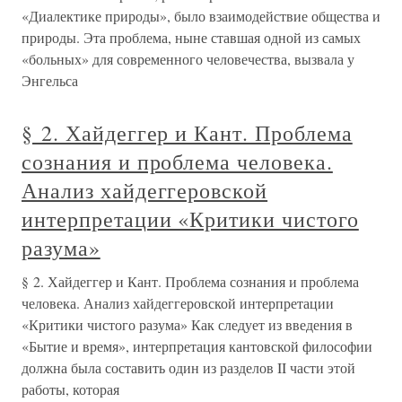
«Диалектике природы», было взаимодействие общества и
природы. Эта проблема, ныне ставшая одной из самых
«больных» для современного человечества, вызвала у
Энгельса
§ 2. Хайдеггер и Кант. Проблема
сознания и проблема человека.
Анализ хайдеггеровской
интерпретации «Критики чистого
разума»
§ 2. Хайдеггер и Кант. Проблема сознания и проблема
человека. Анализ хайдеггеровской интерпретации
«Критики чистого разума» Как следует из введения в
«Бытие и время», интерпретация кантовской философии
должна была составить один из разделов II части этой
работы, которая