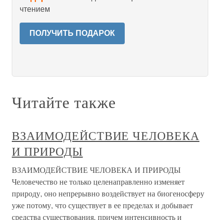
чтением
ПОЛУЧИТЬ ПОДАРОК
Читайте также
ВЗАИМОДЕЙСТВИЕ ЧЕЛОВЕКА
И ПРИРОДЫ
ВЗАИМОДЕЙСТВИЕ ЧЕЛОВЕКА И ПРИРОДЫ
Человечество не только целенаправленно изменяет
природу, оно непрерывно воздействует на биогеносферу
уже потому, что существует в ее пределах и добывает
средства существования, причем интенсивность и