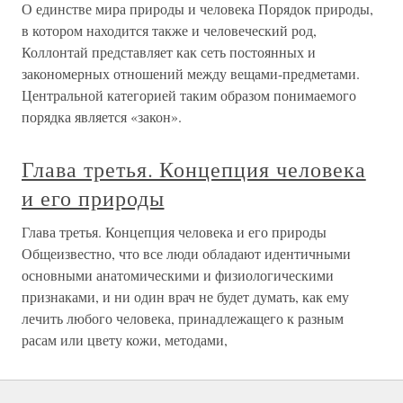
О единстве мира природы и человека Порядок природы,
в котором находится также и человеческий род,
Коллонтай представляет как сеть постоянных и
закономерных отношений между вещами-предметами.
Центральной категорией таким образом понимаемого
порядка является «закон».
Глава третья. Концепция человека
и его природы
Глава третья. Концепция человека и его природы
Общеизвестно, что все люди обладают идентичными
основными анатомическими и физиологическими
признаками, и ни один врач не будет думать, как ему
лечить любого человека, принадлежащего к разным
расам или цвету кожи, методами,