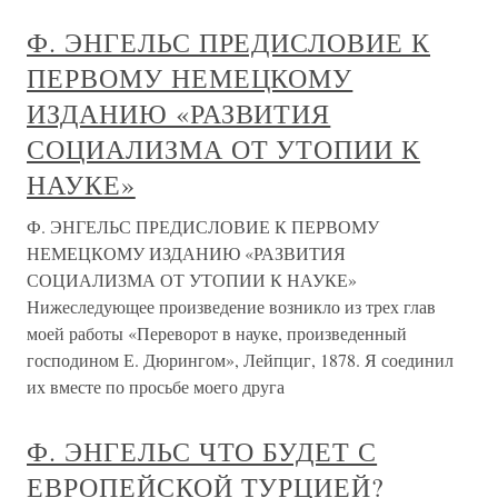
Ф. ЭНГЕЛЬС ПРЕДИСЛОВИЕ К
ПЕРВОМУ НЕМЕЦКОМУ
ИЗДАНИЮ «РАЗВИТИЯ
СОЦИАЛИЗМА ОТ УТОПИИ К
НАУКЕ»
Ф. ЭНГЕЛЬС ПРЕДИСЛОВИЕ К ПЕРВОМУ
НЕМЕЦКОМУ ИЗДАНИЮ «РАЗВИТИЯ
СОЦИАЛИЗМА ОТ УТОПИИ К НАУКЕ»
Нижеследующее произведение возникло из трех глав
моей работы «Переворот в науке, произведенный
господином Е. Дюрингом», Лейпциг, 1878. Я соединил
их вместе по просьбе моего друга
Ф. ЭНГЕЛЬС ЧТО БУДЕТ С
ЕВРОПЕЙСКОЙ ТУРЦИЕЙ?