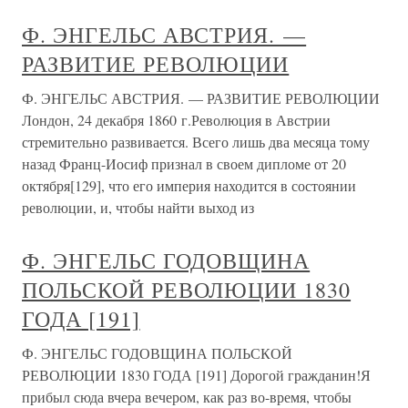
Ф. ЭНГЕЛЬС АВСТРИЯ. —
РАЗВИТИЕ РЕВОЛЮЦИИ
Ф. ЭНГЕЛЬС АВСТРИЯ. — РАЗВИТИЕ РЕВОЛЮЦИИ
Лондон, 24 декабря 1860 г.Революция в Австрии
стремительно развивается. Всего лишь два месяца тому
назад Франц-Иосиф признал в своем дипломе от 20
октября[129], что его империя находится в состоянии
революции, и, чтобы найти выход из
Ф. ЭНГЕЛЬС ГОДОВЩИНА
ПОЛЬСКОЙ РЕВОЛЮЦИИ 1830
ГОДА [191]
Ф. ЭНГЕЛЬС ГОДОВЩИНА ПОЛЬСКОЙ
РЕВОЛЮЦИИ 1830 ГОДА [191] Дорогой гражданин!Я
прибыл сюда вчера вечером, как раз во-время, чтобы