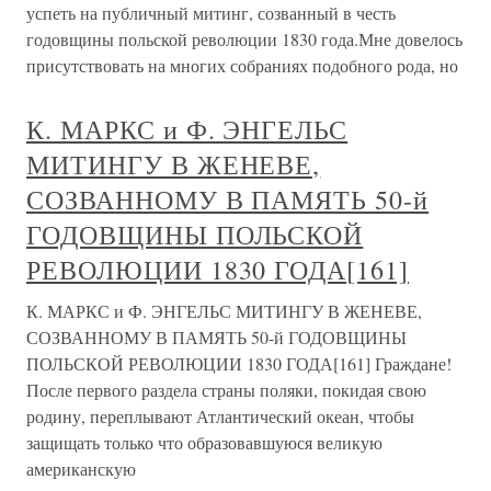
успеть на публичный митинг, созванный в честь
годовщины польской революции 1830 года.Мне довелось
присутствовать на многих собраниях подобного рода, но
К. МАРКС и Ф. ЭНГЕЛЬС
МИТИНГУ В ЖЕНЕВЕ,
СОЗВАННОМУ В ПАМЯТЬ 50-й
ГОДОВЩИНЫ ПОЛЬСКОЙ
РЕВОЛЮЦИИ 1830 ГОДА[161]
К. МАРКС и Ф. ЭНГЕЛЬС МИТИНГУ В ЖЕНЕВЕ,
СОЗВАННОМУ В ПАМЯТЬ 50-й ГОДОВЩИНЫ
ПОЛЬСКОЙ РЕВОЛЮЦИИ 1830 ГОДА[161] Граждане!
После первого раздела страны поляки, покидая свою
родину, переплывают Атлантический океан, чтобы
защищать только что образовавшуюся великую
американскую