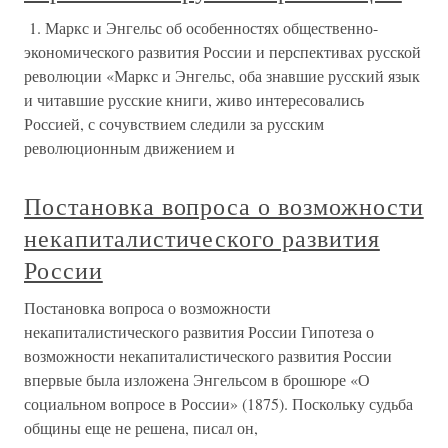
1. Маркс и Энгельс об особенностях общественно-
экономического развития России и перспективах русской
революции «Маркс и Энгельс, оба знавшие русский язык
и читавшие русские книги, живо интересовались
Россией, с сочувствием следили за русским
революционным движением и
Постановка вопроса о возможности
некапиталистического развития
России
Постановка вопроса о возможности
некапиталистического развития России Гипотеза о
возможности некапиталистического развития России
впервые была изложена Энгельсом в брошюре «О
социальном вопросе в России» (1875). Поскольку судьба
общины еще не решена, писал он,