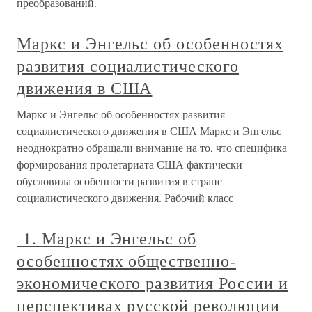
преобразований.
Маркс и Энгельс об особенностях
развития социалистического
движения в США
Маркс и Энгельс об особенностях развития
социалистического движения в США Маркс и Энгельс
неоднократно обращали внимание на то, что специфика
формирования пролетариата США фактически
обусловила особенности развития в стране
социалистического движения. Рабочий класс
1. Маркс и Энгельс об
особенностях общественно-
экономического развития России и
перспективах русской революции