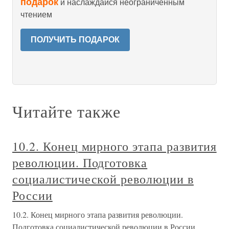
подарок
и наслаждайся неограниченным
чтением
ПОЛУЧИТЬ ПОДАРОК
Читайте также
10.2. Конец мирного этапа развития
революции. Подготовка
социалистической революции в
России
10.2. Конец мирного этапа развития революции.
Подготовка социалистической революции в России