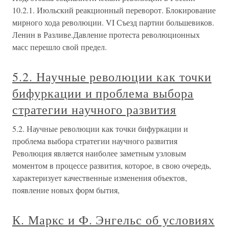
10.2.1. Июльский реакционный переворот. Блокирование
мирного хода революции. VI Съезд партии большевиков.
Ленин в Разливе.Давление протеста революционных
масс перешло свой предел.
5.2. Научные революции как точки
бифуркации и проблема выбора
стратегии научного развития
5.2. Научные революции как точки бифуркации и
проблема выбора стратегии научного развития
Революция является наиболее заметным узловым
моментом в процессе развития, которое, в свою очередь,
характеризует качественные изменения объектов,
появление новых форм бытия,
К. Маркс и Ф. Энгельс об условиях