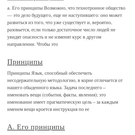
а. Его принципы Возможно, что технотронное общество
— это дело будущего, еще не наступившего: оно может
развиться из того, что уже существует и, вероятно,
разовьется, если только достаточное число людей не
увидят опасность и не изменят курс в другом
направлении. Чтобы это
Принципы
Принципы Язык, способный обеспечить
несодержательную методологию, в корне отличается от
нашего обыденного языка. Задача последнего –
именовать вещи (события, факты, явления); это
именование имеет прагматическую цель – за каждым
именем вещи кроется инструкция по ее
А. Его принципы