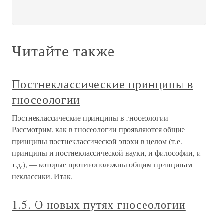
Читайте также
Постнеклассические принципы в
гносеологии
Постнеклассические принципы в гносеологии
Рассмотрим, как в гносеологии проявляются общие
принципы постнеклассической эпохи в целом (т.е.
принципы и постнеклассической науки, и философии, и
т.д.), — которые противоположны общим принципам
неклассики. Итак,
1.5. О новых путях гносеологии