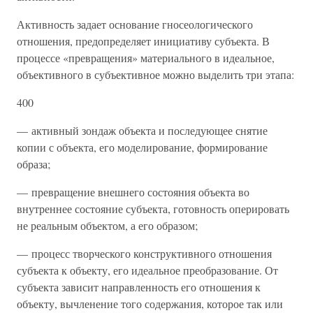
Активность задает основание гносеологического
отношения, предопределяет инициативу субъекта. В
процессе «превращения» материального в идеальное,
объективного в субъективное можно выделить три этапа:
400
— активный зондаж объекта и последующее снятие
копии с объекта, его моделирование, формирование
образа;
— превращение внешнего состояния объекта во
внутреннее состояние субъекта, готовность оперировать
не реальным объектом, а его образом;
— процесс творческого конструктивного отношения
субъекта к объекту, его идеальное преобразование. От
субъекта зависит направленность его отношения к
объекту, вычленение того содержания, которое так или