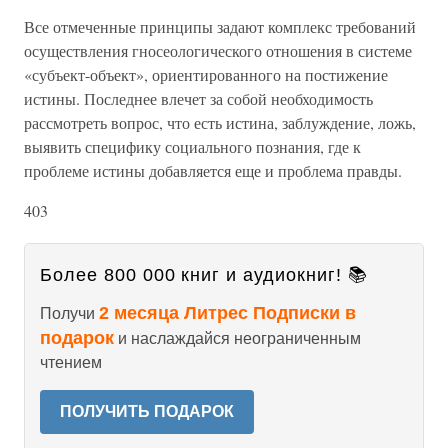
Все отмеченные принципы задают комплекс требований
осуществления гносеологического отношения в системе
«субъект-объект», ориентированного на постижение
истины. Последнее влечет за собой необходимость
рассмотреть вопрос, что есть истина, заблуждение, ложь,
выявить специфику социального познания, где к
проблеме истины добавляется еще и проблема правды.
403
Более 800 000 книг и аудиокниг! 📚
2 месяца Литрес Подписки в
Получи
подарок
и наслаждайся неограниченным
чтением
ПОЛУЧИТЬ ПОДАРОК