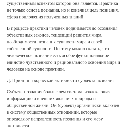
существенным аспектом которой она является. Практика
не только основа познания, но и конечная цель познания,
сфера приложения полученных знаний.
В процессе практики человек поднимается до осознания
объективных законов, тенденций развития мира,
необходимости познания сущности мира и своей
собственной сущности. Поэтому можно сказать, что
человеческое познание есть особое функциональное
единство чувственного и рационального освоения мира и
человека на основе практики.
Д. Принцип творческой активности субъекта познания
Субъект познания больше чем система, извлекающая
информацию о внешних явлениях природы и
общественной жизни. Он (субъект) органически включен
в систему общественных отношений, которые
определяют направленность познания и его меру
активности.