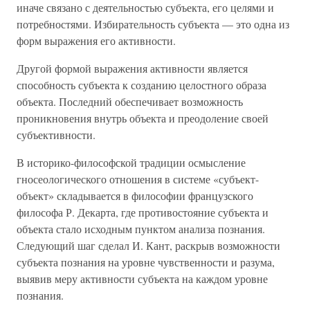
иначе связано с деятельностью субъекта, его целями и
потребностями. Избирательность субъекта — это одна из
форм выражения его активности.
Другой формой выражения активности является
способность субъекта к созданию целостного образа
объекта. Последний обеспечивает возможность
проникновения внутрь объекта и преодоление своей
субъективности.
В историко-философской традиции осмысление
гносеологического отношения в системе «субъект-
объект» складывается в философии французского
философа Р. Декарта, где противостояние субъекта и
объекта стало исходным пунктом анализа познания.
Следующий шаг сделал И. Кант, раскрыв возможности
субъекта познания на уровне чувственности и разума,
выявив меру активности субъекта на каждом уровне
познания.