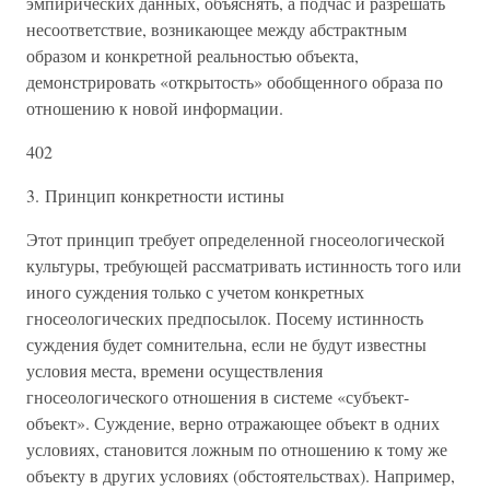
эмпирических данных, объяснять, а подчас и разрешать
несоответствие, возникающее между абстрактным
образом и конкретной реальностью объекта,
демонстрировать «открытость» обобщенного образа по
отношению к новой информации.
402
3. Принцип конкретности истины
Этот принцип требует определенной гносеологической
культуры, требующей рассматривать истинность того или
иного суждения только с учетом конкретных
гносеологических предпосылок. Посему истинность
суждения будет сомнительна, если не будут известны
условия места, времени осуществления
гносеологического отношения в системе «субъект-
объект». Суждение, верно отражающее объект в одних
условиях, становится ложным по отношению к тому же
объекту в других условиях (обстоятельствах). Например,