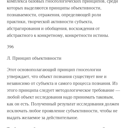
комплекса базовых гносеологических принципов, среди
которых выделяются принципы объективности,
познаваемости, отражения, определяющей роли
практики, творческой активности субъекта,
абстрагирования и обобщения, восхождения от
абстрактного к конкретному, конкретности истины.
396
Л. Принцип объективности
Этот основополагающий принцип гносеологии
утверждает, что объект познания существует вне и
независимо от субъекта и самого процесса познания. Из
этого принципа следует методологическое требование —
любой объект исследования надо принимать таковым,
как он есть. Полученный результат исследования должен
исключать любое проявление субъективности, чтобы не
выдать желаемое за действительное.