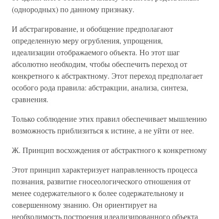
(однородных) по данному признаку.
И абстрагирование, и обобщение предполагают
определенную меру огрубления, упрощения,
идеализации отображаемого объекта. Но этот шаг
абсолютно необходим, чтобы обеспечить переход от
конкретного к абстрактному. Этот переход предполагает
особого рода правила: абстракции, анализа, синтеза,
сравнения.
Только соблюдение этих правил обеспечивает мышлению
возможность приблизиться к истине, а не уйти от нее.
Ж. Принцип восхождения от абстрактного к конкретному
Этот принцип характеризует направленность процесса
познания, развитие гносеологического отношения от
менее содержательного к более содержательному и
совершенному знанию. Он ориентирует на
необходимость построения идеализированного объекта