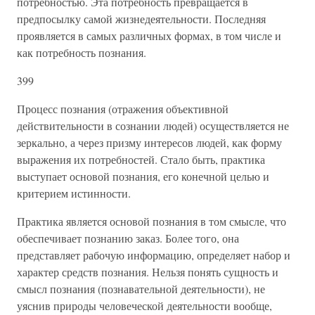
потребностью. Эта потребность превращается в
предпосылку самой жизнедеятельности. Последняя
проявляется в самых различных формах, в том числе и
как потребность познания.
399
Процесс познания (отражения объективной
действительности в сознании людей) осуществляется не
зеркально, а через призму интересов людей, как форму
выражения их потребностей. Стало быть, практика
выступает основой познания, его конечной целью и
критерием истинности.
Практика является основой познания в том смысле, что
обеспечивает познанию заказ. Более того, она
представляет рабочую информацию, определяет набор и
характер средств познания. Нельзя понять сущность и
смысл познания (познавательной деятельности), не
уяснив природы человеческой деятельности вообще,