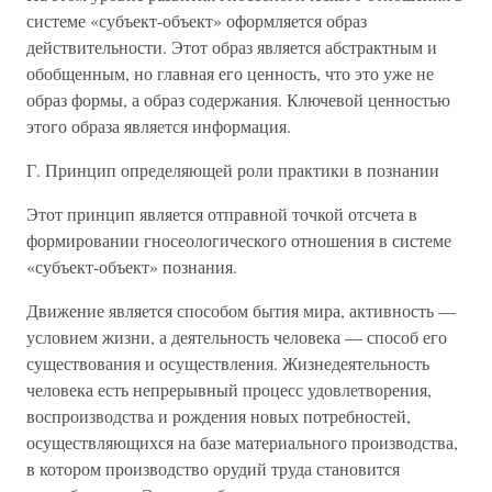
системе «субъект-объект» оформляется образ
действительности. Этот образ является абстрактным и
обобщенным, но главная его ценность, что это уже не
образ формы, а образ содержания. Ключевой ценностью
этого образа является информация.
Г. Принцип определяющей роли практики в познании
Этот принцип является отправной точкой отсчета в
формировании гносеологического отношения в системе
«субъект-объект» познания.
Движение является способом бытия мира, активность —
условием жизни, а деятельность человека — способ его
существования и осуществления. Жизнедеятельность
человека есть непрерывный процесс удовлетворения,
воспроизводства и рождения новых потребностей,
осуществляющихся на базе материального производства,
в котором производство орудий труда становится