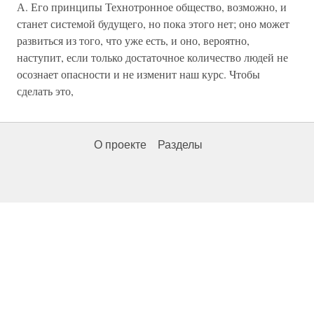
А. Его принципы Технотронное общество, возможно, и
станет системой будущего, но пока этого нет; оно может
развиться из того, что уже есть, и оно, вероятно,
наступит, если только достаточное количество людей не
осознает опасности и не изменит наш курс. Чтобы
сделать это,
О проекте
Разделы