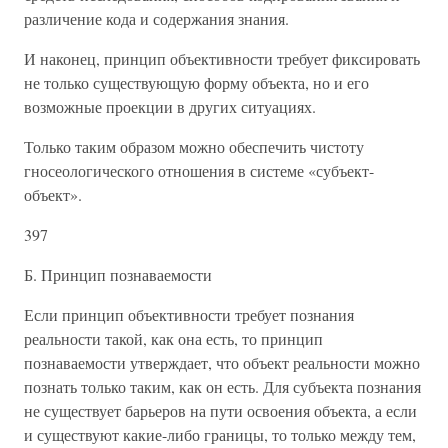
различение кода и содержания знания.
И наконец, принцип объективности требует фиксировать
не только существующую форму объекта, но и его
возможные проекции в других ситуациях.
Только таким образом можно обеспечить чистоту
гносеологического отношения в системе «субъект-
объект».
397
Б. Принцип познаваемости
Если принцип объективности требует познания
реальности такой, как она есть, то принцип
познаваемости утверждает, что объект реальности можно
познать только таким, как он есть. Для субъекта познания
не существует барьеров на пути освоения объекта, а если
и существуют какие-либо границы, то только между тем,