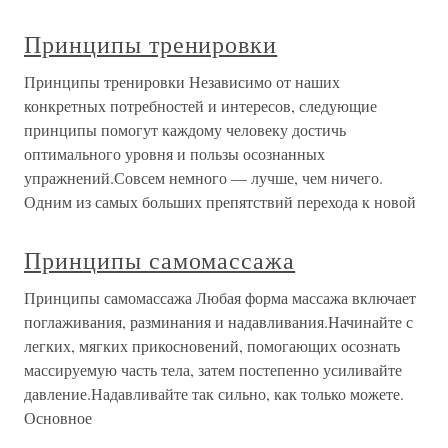
Принципы тренировки
Принципы тренировки Независимо от наших
конкретных потребностей и интересов, следующие
принципы помогут каждому человеку достичь
оптимального уровня и пользы осознанных
упражнений.Совсем немного — лучше, чем ничего.
Одним из самых больших препятствий перехода к новой
Принципы самомассажа
Принципы самомассажа Любая форма массажа включает
поглаживания, разминания и надавливания.Начинайте с
легких, мягких прикосновений, помогающих осознать
массируемую часть тела, затем постепенно усиливайте
давление.Надавливайте так сильно, как только можете.
Основное