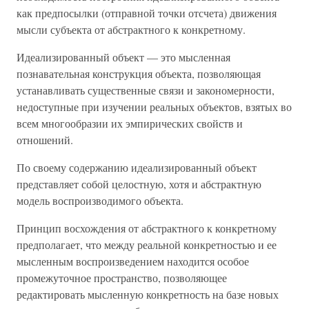
как предпосылки (отправной точки отсчета) движения
мысли субъекта от абстрактного к конкретному.
Идеализированный объект — это мысленная
познавательная конструкция объекта, позволяющая
устанавливать существенные связи и закономерности,
недоступные при изучении реальных объектов, взятых во
всем многообразии их эмпирических свойств и
отношений.
По своему содержанию идеализированный объект
представляет собой целостную, хотя и абстрактную
модель воспроизводимого объекта.
Принцип восхождения от абстрактного к конкретному
предполагает, что между реальной конкретностью и ее
мысленным воспроизведением находится особое
промежуточное пространство, позволяющее
редактировать мысленную конкретность на базе новых