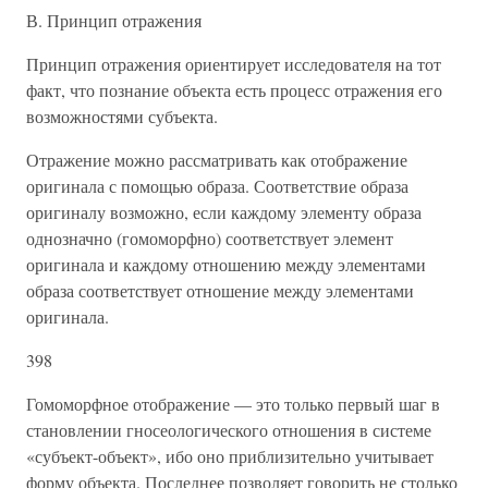
В. Принцип отражения
Принцип отражения ориентирует исследователя на тот
факт, что познание объекта есть процесс отражения его
возможностями субъекта.
Отражение можно рассматривать как отображение
оригинала с помощью образа. Соответствие образа
оригиналу возможно, если каждому элементу образа
однозначно (гомоморфно) соответствует элемент
оригинала и каждому отношению между элементами
образа соответствует отношение между элементами
оригинала.
398
Гомоморфное отображение — это только первый шаг в
становлении гносеологического отношения в системе
«субъект-объект», ибо оно приблизительно учитывает
форму объекта. Последнее позволяет говорить не столько