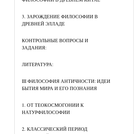
3. ЗАРОЖДЕНИЕ ФИЛОСОФИИ В
ДРЕВНЕЙ ЭЛЛАДЕ
КОНТРОЛЬНЫЕ ВОПРОСЫ И
ЗАДАНИЯ:
ЛИТЕРАТУРА:
III ФИЛОСОФИЯ АНТИЧНОСТИ: ИДЕИ
БЫТИЯ МИРА И ЕГО ПОЗНАНИЯ
1. ОТ ТЕОКОСМОГОНИИ К
НАТУРФИЛОСОФИИ
2. КЛАССИЧЕСКИЙ ПЕРИОД