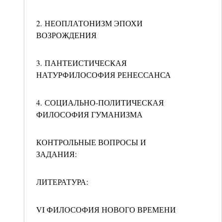
2. НЕОПЛАТОНИЗМ ЭПОХИ
ВОЗРОЖДЕНИЯ
3. ПАНТЕИСТИЧЕСКАЯ
НАТУРФИЛОСОФИЯ РЕНЕССАНСА
4. СОЦИАЛЬНО-ПОЛИТИЧЕСКАЯ
ФИЛОСОФИЯ ГУМАНИЗМА
КОНТРОЛЬНЫЕ ВОПРОСЫ И
ЗАДАНИЯ:
ЛИТЕРАТУРА:
VI ФИЛОСОФИЯ НОВОГО ВРЕМЕНИ