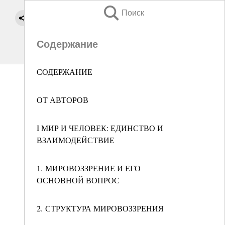
Поиск
Содержание
СОДЕРЖАНИЕ
ОТ АВТОРОВ
I МИР И ЧЕЛОВЕК: ЕДИНСТВО И
ВЗАИМОДЕЙСТВИЕ
1. МИРОВОЗЗРЕНИЕ И ЕГО
ОСНОВНОЙ ВОПРОС
2. СТРУКТУРА МИРОВОЗЗРЕНИЯ