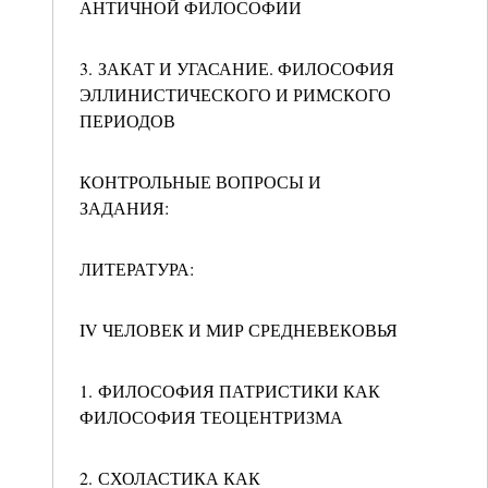
АНТИЧНОЙ ФИЛОСОФИИ
3. ЗАКАТ И УГАСАНИЕ. ФИЛОСОФИЯ
ЭЛЛИНИСТИЧЕСКОГО И РИМСКОГО
ПЕРИОДОВ
КОНТРОЛЬНЫЕ ВОПРОСЫ И
ЗАДАНИЯ:
ЛИТЕРАТУРА:
IV ЧЕЛОВЕК И МИР СРЕДНЕВЕКОВЬЯ
1. ФИЛОСОФИЯ ПАТРИСТИКИ КАК
ФИЛОСОФИЯ ТЕОЦЕНТРИЗМА
2. СХОЛАСТИКА КАК