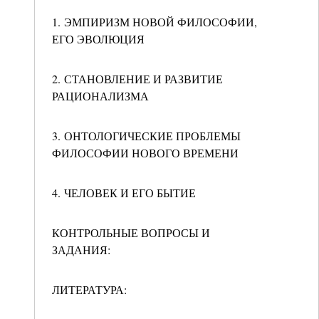
1. ЭМПИРИЗМ НОВОЙ ФИЛОСОФИИ,
ЕГО ЭВОЛЮЦИЯ
2. СТАНОВЛЕНИЕ И РАЗВИТИЕ
РАЦИОНАЛИЗМА
3. ОНТОЛОГИЧЕСКИЕ ПРОБЛЕМЫ
ФИЛОСОФИИ НОВОГО ВРЕМЕНИ
4. ЧЕЛОВЕК И ЕГО БЫТИЕ
КОНТРОЛЬНЫЕ ВОПРОСЫ И
ЗАДАНИЯ:
ЛИТЕРАТУРА: