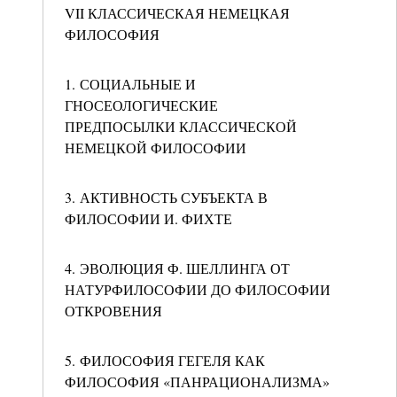
VII КЛАССИЧЕСКАЯ НЕМЕЦКАЯ
ФИЛОСОФИЯ
1. СОЦИАЛЬНЫЕ И
ГНОСЕОЛОГИЧЕСКИЕ
ПРЕДПОСЫЛКИ КЛАССИЧЕСКОЙ
НЕМЕЦКОЙ ФИЛОСОФИИ
3. АКТИВНОСТЬ СУБЪЕКТА В
ФИЛОСОФИИ И. ФИХТЕ
4. ЭВОЛЮЦИЯ Ф. ШЕЛЛИНГА ОТ
НАТУРФИЛОСОФИИ ДО ФИЛОСОФИИ
ОТКРОВЕНИЯ
5. ФИЛОСОФИЯ ГЕГЕЛЯ КАК
ФИЛОСОФИЯ «ПАНРАЦИОНАЛИЗМА»