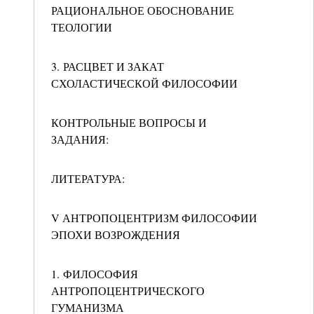
РАЦИОНАЛЬНОЕ ОБОСНОВАНИЕ
ТЕОЛОГИИ
3. РАСЦВЕТ И ЗАКАТ
СХОЛАСТИЧЕСКОЙ ФИЛОСОФИИ
КОНТРОЛЬНЫЕ ВОПРОСЫ И
ЗАДАНИЯ:
ЛИТЕРАТУРА:
V АНТРОПОЦЕНТРИЗМ ФИЛОСОФИИ
ЭПОХИ ВОЗРОЖДЕНИЯ
1. ФИЛОСОФИЯ
АНТРОПОЦЕНТРИЧЕСКОГО
ГУМАНИЗМА