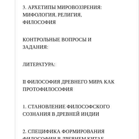
3. АРХЕТИПЫ МИРОВОЗЗРЕНИЯ:
МИФОЛОГИЯ, РЕЛИГИЯ,
ФИЛОСОФИЯ
КОНТРОЛЬНЫЕ ВОПРОСЫ И
ЗАДАНИЯ:
ЛИТЕРАТУРА:
II ФИЛОСОФИЯ ДРЕВНЕГО МИРА КАК
ПРОТОФИЛОСОФИЯ
1. СТАНОВЛЕНИЕ ФИЛОСОФСКОГО
СОЗНАНИЯ В ДРЕВНЕЙ ИНДИИ
2. СПЕЦИФИКА ФОРМИРОВАНИЯ
ФИЛОСОФИИ В ДРЕВНЕМ КИТАЕ