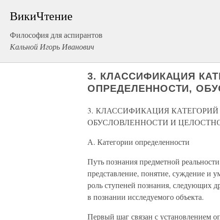
ВикиЧтение
Философия для аспирантов
Кальной Игорь Иванович
3. КЛАССИФИКАЦИЯ КА
ОПРЕДЕЛЕННОСТИ, ОБ
3. КЛАССИФИКАЦИЯ КАТЕГОРИЙ
ОБУСЛОВЛЕННОСТИ И ЦЕЛОСТН
А. Категории определенности
Путь познания предметной реальности
представление, понятие, суждение и 
роль ступеней познания, следующих д
в познании исследуемого объекта.
Первый шаг связан с установлением оп