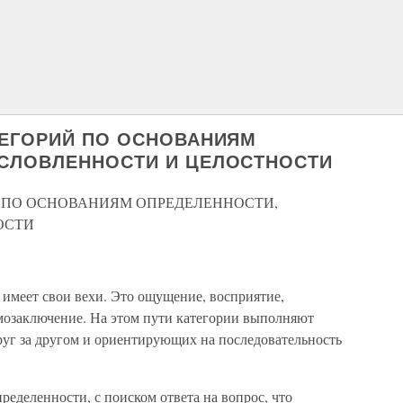
ТЕГОРИЙ ПО ОСНОВАНИЯМ
УСЛОВЛЕННОСТИ И ЦЕЛОСТНОСТИ
 ПО ОСНОВАНИЯМ ОПРЕДЕЛЕННОСТИ,
ОСТИ
 имеет свои вехи. Это ощущение, восприятие,
умозаключение. На этом пути категории выполняют
руг за другом и ориентирующих на последовательность
ределенности, с поиском ответа на вопрос, что