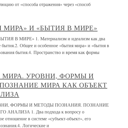
люцию от «способа отражения» через «способ
 МИРА» И «БЫТИЯ В МИРЕ»
ИЯ В МИРЕ» 1. Материализм и идеализм как два
 бытия.2. Общее и особенное «бытия мира» и «бытия в
вования бытия.4. Пространство и время как формы
 МИРА. УРОВНИ, ФОРМЫ И
ПОЗНАНИЕ МИРА КАК ОБЪЕКТ
ЛИЗА
ОВНИ, ФОРМЫ И МЕТОДЫ ПОЗНАНИЯ. ПОЗНАНИЕ
НАЛИЗА 1. Два подхода к вопросу о
ое отношение в системе «субъект-объект», его
познания.4. Логические и