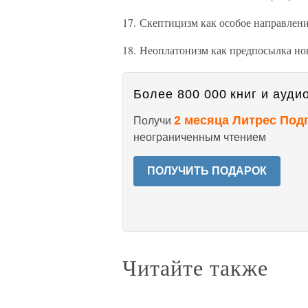
17. Скептицизм как особое направлен
18. Неоплатонизм как предпосылка но
Более 800 000 книг и аудио
2 месяца Литрес Под
Получи
неограниченным чтением
ПОЛУЧИТЬ ПОДАРОК
Читайте также