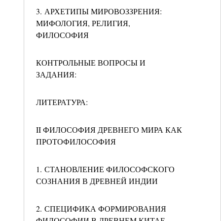
3. АРХЕТИПЫ МИРОВОЗЗРЕНИЯ:
МИФОЛОГИЯ, РЕЛИГИЯ,
ФИЛОСОФИЯ
КОНТРОЛЬНЫЕ ВОПРОСЫ И
ЗАДАНИЯ:
ЛИТЕРАТУРА:
II ФИЛОСОФИЯ ДРЕВНЕГО МИРА КАК
ПРОТОФИЛОСОФИЯ
1. СТАНОВЛЕНИЕ ФИЛОСОФСКОГО
СОЗНАНИЯ В ДРЕВНЕЙ ИНДИИ
2. СПЕЦИФИКА ФОРМИРОВАНИЯ
ФИЛОСОФИИ В ДРЕВНЕМ КИТАЕ