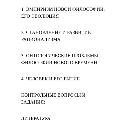
1. ЭМПИРИЗМ НОВОЙ ФИЛОСОФИИ,
ЕГО ЭВОЛЮЦИЯ
2. СТАНОВЛЕНИЕ И РАЗВИТИЕ
РАЦИОНАЛИЗМА
3. ОНТОЛОГИЧЕСКИЕ ПРОБЛЕМЫ
ФИЛОСОФИИ НОВОГО ВРЕМЕНИ
4. ЧЕЛОВЕК И ЕГО БЫТИЕ
КОНТРОЛЬНЫЕ ВОПРОСЫ И
ЗАДАНИЯ:
ЛИТЕРАТУРА: