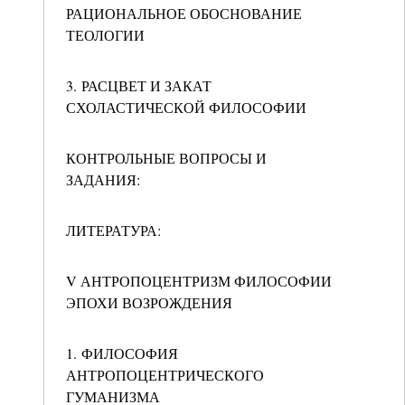
РАЦИОНАЛЬНОЕ ОБОСНОВАНИЕ
ТЕОЛОГИИ
3. РАСЦВЕТ И ЗАКАТ
СХОЛАСТИЧЕСКОЙ ФИЛОСОФИИ
КОНТРОЛЬНЫЕ ВОПРОСЫ И
ЗАДАНИЯ:
ЛИТЕРАТУРА:
V АНТРОПОЦЕНТРИЗМ ФИЛОСОФИИ
ЭПОХИ ВОЗРОЖДЕНИЯ
1. ФИЛОСОФИЯ
АНТРОПОЦЕНТРИЧЕСКОГО
ГУМАНИЗМА