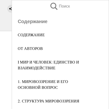
Поиск
Содержание
СОДЕРЖАНИЕ
ОТ АВТОРОВ
I МИР И ЧЕЛОВЕК: ЕДИНСТВО И
ВЗАИМОДЕЙСТВИЕ
1. МИРОВОЗЗРЕНИЕ И ЕГО
ОСНОВНОЙ ВОПРОС
2. СТРУКТУРА МИРОВОЗЗРЕНИЯ