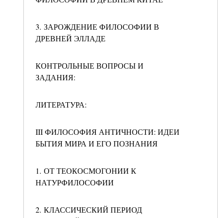
3. ЗАРОЖДЕНИЕ ФИЛОСОФИИ В
ДРЕВНЕЙ ЭЛЛАДЕ
КОНТРОЛЬНЫЕ ВОПРОСЫ И
ЗАДАНИЯ:
ЛИТЕРАТУРА:
III ФИЛОСОФИЯ АНТИЧНОСТИ: ИДЕИ
БЫТИЯ МИРА И ЕГО ПОЗНАНИЯ
1. ОТ ТЕОКОСМОГОНИИ К
НАТУРФИЛОСОФИИ
2. КЛАССИЧЕСКИЙ ПЕРИОД