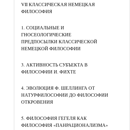
VII КЛАССИЧЕСКАЯ НЕМЕЦКАЯ
ФИЛОСОФИЯ
1. СОЦИАЛЬНЫЕ И
ГНОСЕОЛОГИЧЕСКИЕ
ПРЕДПОСЫЛКИ КЛАССИЧЕСКОЙ
НЕМЕЦКОЙ ФИЛОСОФИИ
3. АКТИВНОСТЬ СУБЪЕКТА В
ФИЛОСОФИИ И. ФИХТЕ
4. ЭВОЛЮЦИЯ Ф. ШЕЛЛИНГА ОТ
НАТУРФИЛОСОФИИ ДО ФИЛОСОФИИ
ОТКРОВЕНИЯ
5. ФИЛОСОФИЯ ГЕГЕЛЯ КАК
ФИЛОСОФИЯ «ПАНРАЦИОНАЛИЗМА»