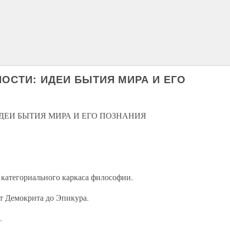
НОСТИ: ИДЕИ БЫТИЯ МИРА И ЕГО
ИДЕИ БЫТИЯ МИРА И ЕГО ПОЗНАНИЯ
 категориального каркаса философии.
от Демокрита до Эпикура.
.