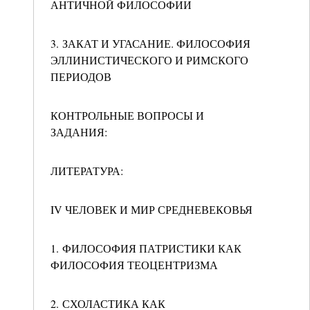
АНТИЧНОЙ ФИЛОСОФИИ
3. ЗАКАТ И УГАСАНИЕ. ФИЛОСОФИЯ
ЭЛЛИНИСТИЧЕСКОГО И РИМСКОГО
ПЕРИОДОВ
КОНТРОЛЬНЫЕ ВОПРОСЫ И
ЗАДАНИЯ:
ЛИТЕРАТУРА:
IV ЧЕЛОВЕК И МИР СРЕДНЕВЕКОВЬЯ
1. ФИЛОСОФИЯ ПАТРИСТИКИ КАК
ФИЛОСОФИЯ ТЕОЦЕНТРИЗМА
2. СХОЛАСТИКА КАК