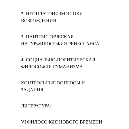
2. НЕОПЛАТОНИЗМ ЭПОХИ
ВОЗРОЖДЕНИЯ
3. ПАНТЕИСТИЧЕСКАЯ
НАТУРФИЛОСОФИЯ РЕНЕССАНСА
4. СОЦИАЛЬНО-ПОЛИТИЧЕСКАЯ
ФИЛОСОФИЯ ГУМАНИЗМА
КОНТРОЛЬНЫЕ ВОПРОСЫ И
ЗАДАНИЯ:
ЛИТЕРАТУРА:
VI ФИЛОСОФИЯ НОВОГО ВРЕМЕНИ