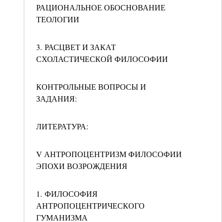
РАЦИОНАЛЬНОЕ ОБОСНОВАНИЕ
ТЕОЛОГИИ
3. РАСЦВЕТ И ЗАКАТ
СХОЛАСТИЧЕСКОЙ ФИЛОСОФИИ
КОНТРОЛЬНЫЕ ВОПРОСЫ И
ЗАДАНИЯ:
ЛИТЕРАТУРА:
V АНТРОПОЦЕНТРИЗМ ФИЛОСОФИИ
ЭПОХИ ВОЗРОЖДЕНИЯ
1. ФИЛОСОФИЯ
АНТРОПОЦЕНТРИЧЕСКОГО
ГУМАНИЗМА