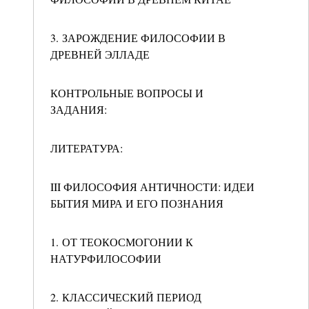
3. ЗАРОЖДЕНИЕ ФИЛОСОФИИ В
ДРЕВНЕЙ ЭЛЛАДЕ
КОНТРОЛЬНЫЕ ВОПРОСЫ И
ЗАДАНИЯ:
ЛИТЕРАТУРА:
III ФИЛОСОФИЯ АНТИЧНОСТИ: ИДЕИ
БЫТИЯ МИРА И ЕГО ПОЗНАНИЯ
1. ОТ ТЕОКОСМОГОНИИ К
НАТУРФИЛОСОФИИ
2. КЛАССИЧЕСКИЙ ПЕРИОД