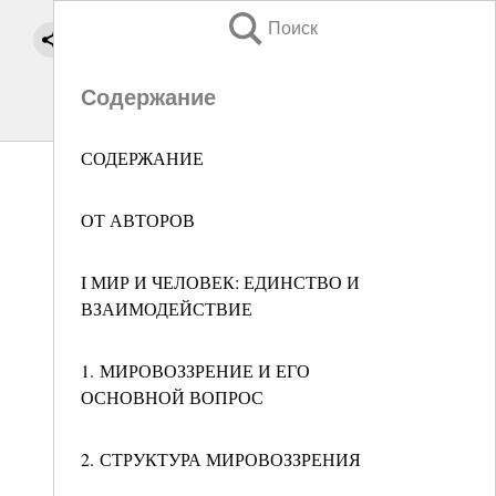
Поиск
Содержание
СОДЕРЖАНИЕ
ОТ АВТОРОВ
I МИР И ЧЕЛОВЕК: ЕДИНСТВО И
ВЗАИМОДЕЙСТВИЕ
1. МИРОВОЗЗРЕНИЕ И ЕГО
ОСНОВНОЙ ВОПРОС
2. СТРУКТУРА МИРОВОЗЗРЕНИЯ