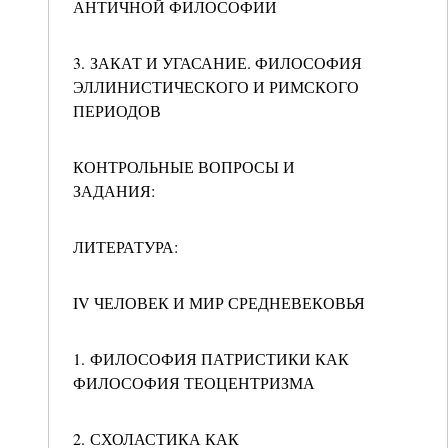
АНТИЧНОЙ ФИЛОСОФИИ
3. ЗАКАТ И УГАСАНИЕ. ФИЛОСОФИЯ
ЭЛЛИНИСТИЧЕСКОГО И РИМСКОГО
ПЕРИОДОВ
КОНТРОЛЬНЫЕ ВОПРОСЫ И
ЗАДАНИЯ:
ЛИТЕРАТУРА:
IV ЧЕЛОВЕК И МИР СРЕДНЕВЕКОВЬЯ
1. ФИЛОСОФИЯ ПАТРИСТИКИ КАК
ФИЛОСОФИЯ ТЕОЦЕНТРИЗМА
2. СХОЛАСТИКА КАК