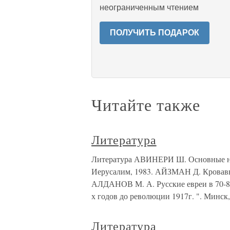
неограниченным чтением
ПОЛУЧИТЬ ПОДАРОК
Читайте также
Литература
Литература АВИНЕРИ Ш. Основные на
Иерусалим, 1983. АЙЗМАН Д. Кровавый
АЛДАНОВ М. А. Русские евреи в 70-80-
х годов до революции 1917г. ". Минск
Литература