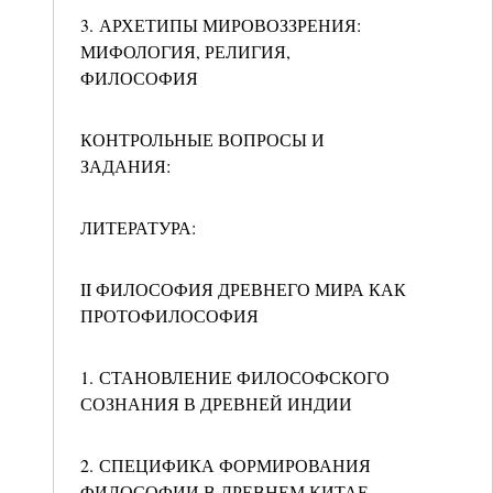
3. АРХЕТИПЫ МИРОВОЗЗРЕНИЯ:
МИФОЛОГИЯ, РЕЛИГИЯ,
ФИЛОСОФИЯ
КОНТРОЛЬНЫЕ ВОПРОСЫ И
ЗАДАНИЯ:
ЛИТЕРАТУРА:
II ФИЛОСОФИЯ ДРЕВНЕГО МИРА КАК
ПРОТОФИЛОСОФИЯ
1. СТАНОВЛЕНИЕ ФИЛОСОФСКОГО
СОЗНАНИЯ В ДРЕВНЕЙ ИНДИИ
2. СПЕЦИФИКА ФОРМИРОВАНИЯ
ФИЛОСОФИИ В ДРЕВНЕМ КИТАЕ