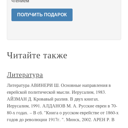
чтением
ПОЛУЧИТЬ ПОДАРОК
Читайте также
Литература
Литература АВИНЕРИ Ш. Основные направления в
еврейской политической мысли. Иерусалим, 1983.
АЙЗМАН Д. Кровавый разлив. В двух книгах.
Иерусалим, 1991. АЛДАНОВ М. А. Русские евреи в 70-
80-х годах. – В сб. "Книга о русском еврействе от 1860-х
годов до революции 1917г. ". Минск, 2002. АРЕН Р. В