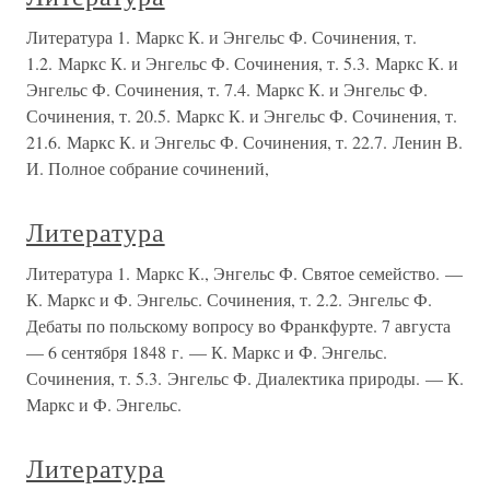
Литература 1. Маркс К. и Энгельс Ф. Сочинения, т.
1.2. Маркс К. и Энгельс Ф. Сочинения, т. 5.3. Маркс К. и
Энгельс Ф. Сочинения, т. 7.4. Маркс К. и Энгельс Ф.
Сочинения, т. 20.5. Маркс К. и Энгельс Ф. Сочинения, т.
21.6. Маркс К. и Энгельс Ф. Сочинения, т. 22.7. Ленин В.
И. Полное собрание сочинений,
Литература
Литература 1. Маркс К., Энгельс Ф. Святое семейство. —
К. Маркс и Ф. Энгельс. Сочинения, т. 2.2. Энгельс Ф.
Дебаты по польскому вопросу во Франкфурте. 7 августа
— 6 сентября 1848 г. — К. Маркс и Ф. Энгельс.
Сочинения, т. 5.3. Энгельс Ф. Диалектика природы. — К.
Маркс и Ф. Энгельс.
Литература