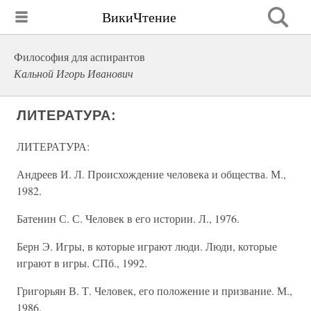
ВикиЧтение
Философия для аспирантов
Кальной Игорь Иванович
ЛИТЕРАТУРА:
ЛИТЕРАТУРА:
Андреев И. Л. Происхождение человека и общества. М.,
1982.
Батенин С. С. Человек в его истории. Л., 1976.
Берн Э. Игры, в которые играют люди. Люди, которые
играют в игры. СПб., 1992.
Григорьян В. Т. Человек, его положение и призвание. М.,
1986.