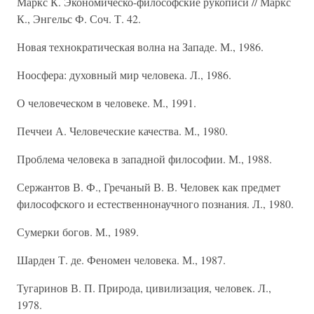
Маркс К. Экономическо-философские рукописи // Маркс
К., Энгельс Ф. Соч. Т. 42.
Новая технократическая волна на Западе. М., 1986.
Ноосфера: духовный мир человека. Л., 1986.
О человеческом в человеке. М., 1991.
Печчеи А. Человеческие качества. М., 1980.
Проблема человека в западной философии. М., 1988.
Сержантов В. Ф., Гречаный В. В. Человек как предмет
философского и естественнонаучного познания. Л., 1980.
Сумерки богов. М., 1989.
Шарден Т. де. Феномен человека. М., 1987.
Тугаринов В. П. Природа, цивилизация, человек. Л.,
1978.