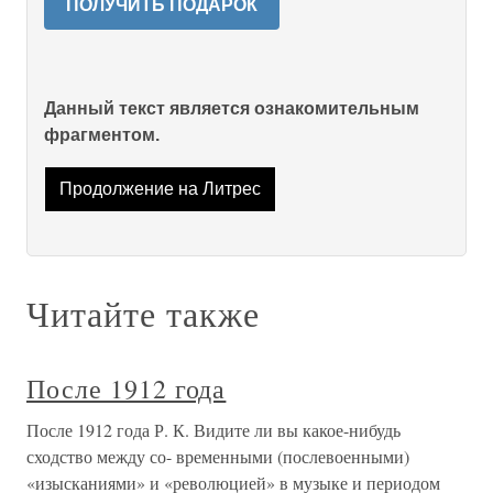
ПОЛУЧИТЬ ПОДАРОК
Данный текст является ознакомительным
фрагментом.
Продолжение на Литрес
Читайте также
После 1912 года
После 1912 года Р. К. Видите ли вы какое-нибудь
сходство между со- временными (послевоенными)
«изысканиями» и «революцией» в музыке и периодом