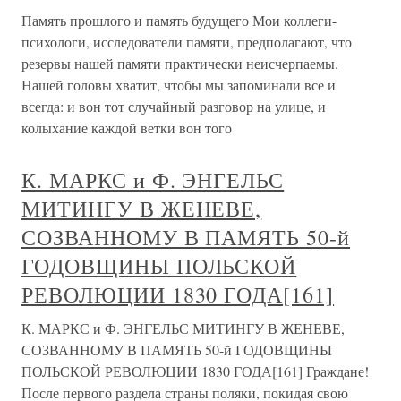
Память прошлого и память будущего Мои коллеги-
психологи, исследователи памяти, предполагают, что
резервы нашей памяти практически неисчерпаемы.
Нашей головы хватит, чтобы мы запоминали все и
всегда: и вон тот случайный разговор на улице, и
колыхание каждой ветки вон того
К. МАРКС и Ф. ЭНГЕЛЬС
МИТИНГУ В ЖЕНЕВЕ,
СОЗВАННОМУ В ПАМЯТЬ 50-й
ГОДОВЩИНЫ ПОЛЬСКОЙ
РЕВОЛЮЦИИ 1830 ГОДА[161]
К. МАРКС и Ф. ЭНГЕЛЬС МИТИНГУ В ЖЕНЕВЕ,
СОЗВАННОМУ В ПАМЯТЬ 50-й ГОДОВЩИНЫ
ПОЛЬСКОЙ РЕВОЛЮЦИИ 1830 ГОДА[161] Граждане!
После первого раздела страны поляки, покидая свою