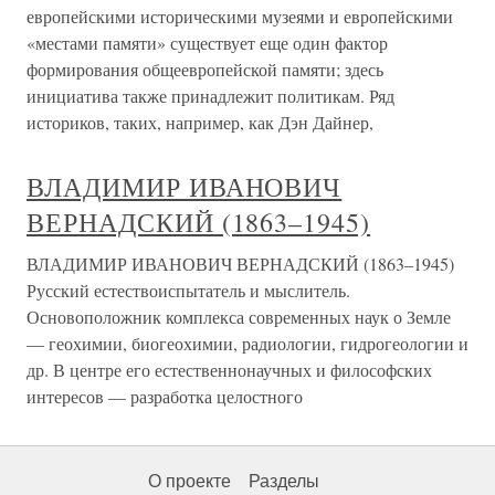
европейскими историческими музеями и европейскими
«местами памяти» существует еще один фактор
формирования общеевропейской памяти; здесь
инициатива также принадлежит политикам. Ряд
историков, таких, например, как Дэн Дайнер,
ВЛАДИМИР ИВАНОВИЧ
ВЕРНАДСКИЙ (1863–1945)
ВЛАДИМИР ИВАНОВИЧ ВЕРНАДСКИЙ (1863–1945)
Русский естествоиспытатель и мыслитель.
Основоположник комплекса современных наук о Земле
— геохимии, биогеохимии, радиологии, гидрогеологии и
др. В центре его естественнонаучных и философских
интересов — разработка целостного
О проекте
Разделы