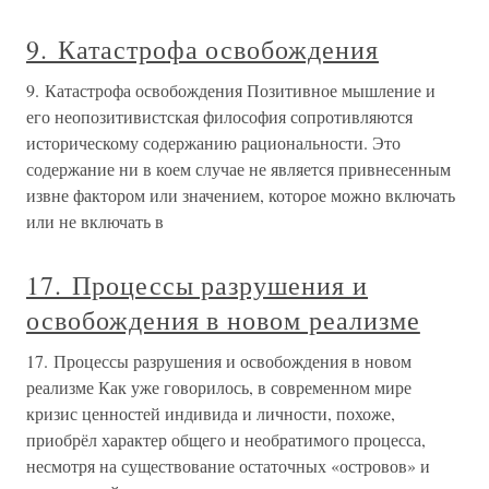
9. Катастрофа освобождения
9. Катастрофа освобождения Позитивное мышление и
его неопозитивистская философия сопротивляются
историческому содержанию рациональности. Это
содержание ни в коем случае не является привнесенным
извне фактором или значением, которое можно включать
или не включать в
17. Процессы разрушения и
освобождения в новом реализме
17. Процессы разрушения и освобождения в новом
реализме Как уже говорилось, в современном мире
кризис ценностей индивида и личности, похоже,
приобрёл характер общего и необратимого процесса,
несмотря на существование остаточных «островов» и