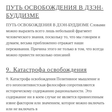
ПУТЬ ОСВОБОЖДЕНИЯ В ДЗЭН-
БУДДИЗМЕ
ПУТЬ ОСВОБОЖДЕНИЯ В ДЗЭН-БУДДИЗМЕ Словами
можно выразить всего лишь небольшой фрагмент
человеческого знания, поскольку то, что мы говорим и
думаем, весьма приближенно отражает наши
переживания. Причина этого не только в том, что всегда
можно привести несколько описаний
9. Катастрофа освобождения
9. Катастрофа освобождения Позитивное мышление и
его неопозитивистская философия сопротивляются
историческому содержанию рациональности. Это
содержание ни в коем случае не является привнесенным
извне фактором или значением, которое можно включать
или не включать в