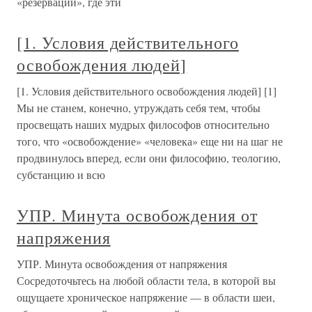
«резерваций», где эти
[1. Условия действительного
освобождения людей]
[1. Условия действительного освобождения людей] [1]
Мы не станем, конечно, утруждать себя тем, чтобы
просвещать наших мудрых философов относительно
того, что «освобождение» «человека» еще ни на шаг не
продвинулось вперед, если они философию, теологию,
субстанцию и всю
УПР. Минута освобождения от
напряжения
УПР. Минута освобождения от напряжения
Сосредоточьтесь на любой области тела, в которой вы
ощущаете хроническое напряжение — в области шеи,