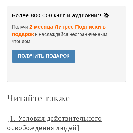
Более 800 000 книг и аудиокниг! 📚
2 месяца Литрес Подписки в
Получи
подарок
и наслаждайся неограниченным
чтением
ПОЛУЧИТЬ ПОДАРОК
Читайте также
[1. Условия действительного
освобождения людей]