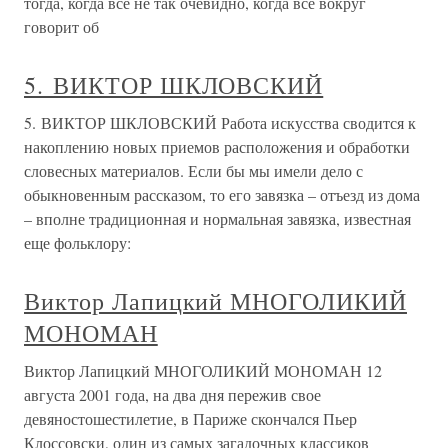
тогда, когда все не так очевидно, когда все вокруг
говорит об
5. ВИКТОР ШКЛОВСКИЙ
5. ВИКТОР ШКЛОВСКИЙ Работа искусства сводится к
накоплению новых приемов расположения и обработки
словесных материалов. Если бы мы имели дело с
обыкновенным рассказом, то его завязка – отъезд из дома
– вполне традиционная и нормальная завязка, известная
еще фольклору:
Виктор Лапицкий МНОГОЛИКИЙ
МОНОМАН
Виктор Лапицкий МНОГОЛИКИЙ МОНОМАН 12
августа 2001 года, на два дня пережив свое
девяностошестилетие, в Париже скончался Пьер
Клоссовски, один из самых загадочных классиков