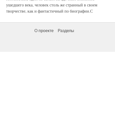
ушедшего века, человек столь же странный в своем
творчестве, как и фантастичный по биографии.С
О проекте
Разделы