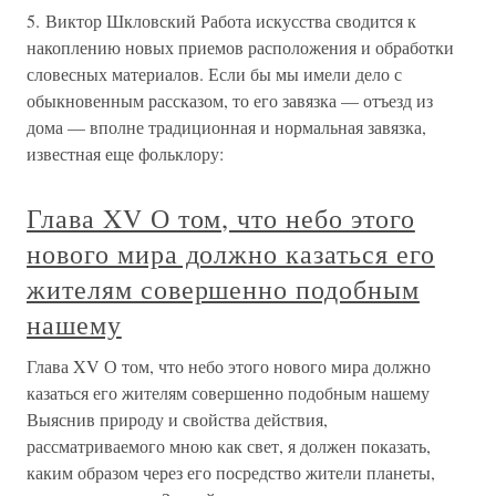
5. Виктор Шкловский Работа искусства сводится к
накоплению новых приемов расположения и обработки
словесных материалов. Если бы мы имели дело с
обыкновенным рассказом, то его завязка — отъезд из
дома — вполне традиционная и нормальная завязка,
известная еще фольклору:
Глава XV О том, что небо этого
нового мира должно казаться его
жителям совершенно подобным
нашему
Глава XV О том, что небо этого нового мира должно
казаться его жителям совершенно подобным нашему
Выяснив природу и свойства действия,
рассматриваемого мною как свет, я должен показать,
каким образом через его посредство жители планеты,