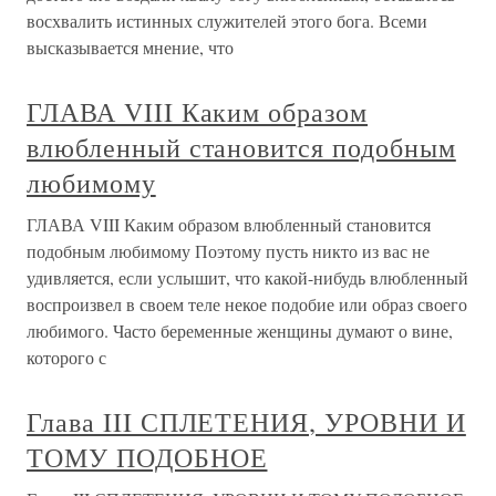
восхвалить истинных служителей этого бога. Всеми
высказывается мнение, что
ГЛАВА VIII Каким образом
влюбленный становится подобным
любимому
ГЛАВА VIII Каким образом влюбленный становится
подобным любимому Поэтому пусть никто из вас не
удивляется, если услышит, что какой-нибудь влюбленный
воспроизвел в своем теле некое подобие или образ своего
любимого. Часто беременные женщины думают о вине,
которого с
Глава III СПЛЕТЕНИЯ, УРОВНИ И
ТОМУ ПОДОБНОЕ