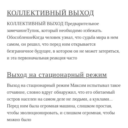
КОЛЛЕКТИВНЫЙ ВЫХОД
КОЛЛЕКТИВНЫЙ ВЫХОД Предварительное
замечаниеТупик, который необходимо избежать.
ОбособлениеКогда человек узнал, что судьба мира в нем
самом, он решил, что перед ним открывается
безграничное будущее, в котором он не может затеряться,
и эта первоначальная реакция часто
Выход на стационарный режим
Выход на стационарный режим Максим испытывал такое
отчаяние, словно вдруг обнаружил, что его обитаемый
остров населен на самом деле не людьми, а куклами...
Перед ним была огромная машина, слишком простая,
чтобы эволюционировать, и слишком огромная, чтобы
можно было