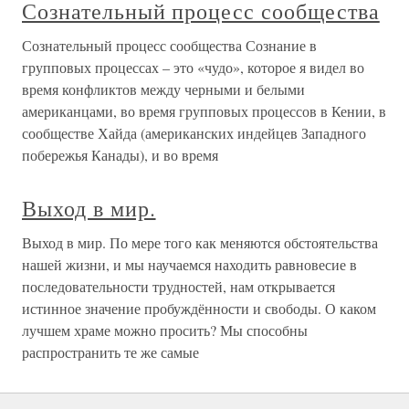
Сознательный процесс сообщества
Сознательный процесс сообщества Сознание в
групповых процессах – это «чудо», которое я видел во
время конфликтов между черными и белыми
американцами, во время групповых процессов в Кении, в
сообществе Хайда (американских индейцев Западного
побережья Канады), и во время
Выход в мир.
Выход в мир. По мере того как меняются обстоятельства
нашей жизни, и мы научаемся находить равновесие в
последовательности трудностей, нам открывается
истинное значение пробуждённости и свободы. О каком
лучшем храме можно просить? Мы способны
распространить те же самые