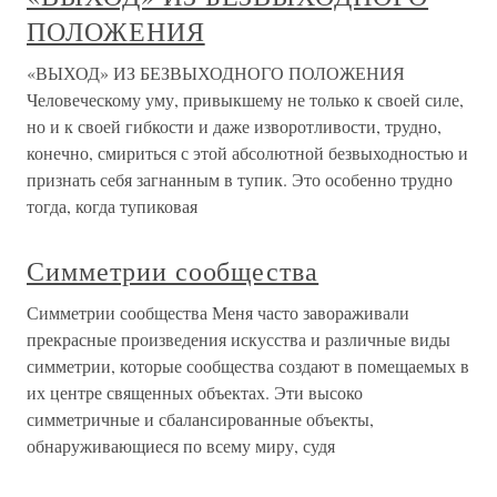
ПОЛОЖЕНИЯ
«ВЫХОД» ИЗ БЕЗВЫХОДНОГО ПОЛОЖЕНИЯ
Человеческому уму, привыкшему не только к своей силе,
но и к своей гибкости и даже изворотливости, трудно,
конечно, смириться с этой абсолютной безвыходностью и
признать себя загнанным в тупик. Это особенно трудно
тогда, когда тупиковая
Симметрии сообщества
Симметрии сообщества Меня часто завораживали
прекрасные произведения искусства и различные виды
симметрии, которые сообщества создают в помещаемых в
их центре священных объектах. Эти высоко
симметричные и сбалансированные объекты,
обнаруживающиеся по всему миру, судя