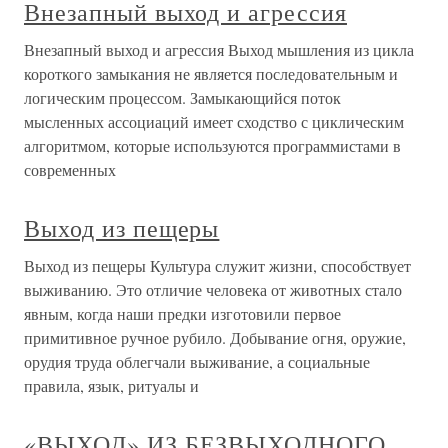
Внезапный выход и агрессия
Внезапный выход и агрессия Выход мышления из цикла
короткого замыкания не является последовательным и
логическим процессом. Замыкающийся поток
мысленных ассоциаций имеет сходство с циклическим
алгоритмом, которые используются программистами в
современных
Выход из пещеры
Выход из пещеры Культура служит жизни, способствует
выживанию. Это отличие человека от животных стало
явным, когда наши предки изготовили первое
примитивное ручное рубило. Добывание огня, оружие,
орудия труда облегчали выживание, а социальные
правила, язык, ритуалы и
«ВЫХОД» ИЗ БЕЗВЫХОДНОГО