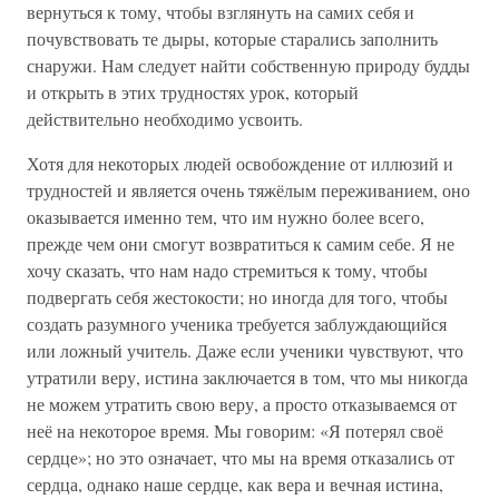
вернуться к тому, чтобы взглянуть на самих себя и
почувствовать те дыры, которые старались заполнить
снаружи. Нам следует найти собственную природу будды
и открыть в этих трудностях урок, который
действительно необходимо усвоить.
Хотя для некоторых людей освобождение от иллюзий и
трудностей и является очень тяжёлым переживанием, оно
оказывается именно тем, что им нужно более всего,
прежде чем они смогут возвратиться к самим себе. Я не
хочу сказать, что нам надо стремиться к тому, чтобы
подвергать себя жестокости; но иногда для того, чтобы
создать разумного ученика требуется заблуждающийся
или ложный учитель. Даже если ученики чувствуют, что
утратили веру, истина заключается в том, что мы никогда
не можем утратить свою веру, а просто отказываемся от
неё на некоторое время. Мы говорим: «Я потерял своё
сердце»; но это означает, что мы на время отказались от
сердца, однако наше сердце, как вера и вечная истина,