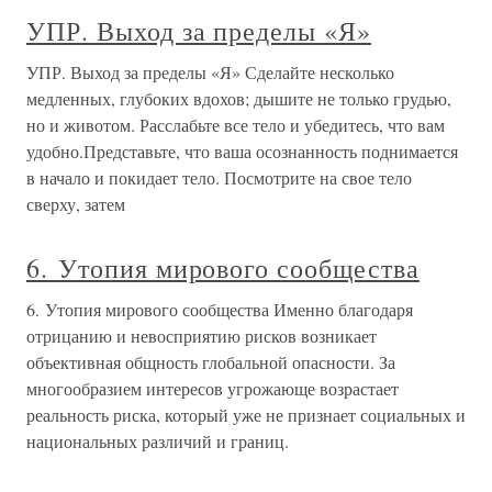
УПР. Выход за пределы «Я»
УПР. Выход за пределы «Я» Сделайте несколько
медленных, глубоких вдохов; дышите не только грудью,
но и животом. Расслабьте все тело и убедитесь, что вам
удобно.Представьте, что ваша осознанность поднимается
в начало и покидает тело. Посмотрите на свое тело
сверху, затем
6. Утопия мирового сообщества
6. Утопия мирового сообщества Именно благодаря
отрицанию и невосприятию рисков возникает
объективная общность глобальной опасности. За
многообразием интересов угрожающе возрастает
реальность риска, который уже не признает социальных и
национальных различий и границ.