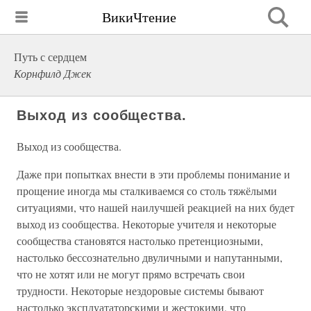
ВикиЧтение
Путь с сердцем
Корнфилд Джек
Выход из сообщества.
Выход из сообщества.
Даже при попытках внести в эти проблемы понимание и
прощение иногда мы сталкиваемся со столь тяжёлыми
ситуациями, что нашей наилучшей реакцией на них будет
выход из сообщества. Некоторые учителя и некоторые
сообщества становятся настолько претенциозными,
настолько бессознательно двуличными и напутанными,
что не хотят или не могут прямо встречать свои
трудности. Некоторые нездоровые системы бывают
настолько эксплуататорскими и жестокими, что