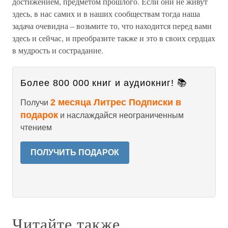
достижением, предметом прошлого. Если они не живут
здесь, в нас самих и в наших сообществам тогда наша
задача очевидна – возьмите то, что находится перед вами
здесь и сейчас, и преобразите также и это в своих сердцах
в мудрость и сострадание.
Более 800 000 книг и аудиокниг! 📚
2 месяца Литрес Подписки в
Получи
подарок
и наслаждайся неограниченным
чтением
ПОЛУЧИТЬ ПОДАРОК
Читайте также