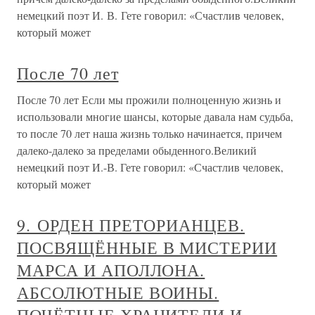
немецкий поэт И. В. Гете говорил: «Счастлив человек,
который может
После 70 лет
После 70 лет Если мы прожили полноценную жизнь и
использовали многие шансы, которые давала нам судьба,
то после 70 лет наша жизнь только начинается, причем
далеко-далеко за пределами обыденного.Великий
немецкий поэт И.-В. Гете говорил: «Счастлив человек,
который может
9. ОРДЕН ПРЕТОРИАНЦЕВ.
ПОСВЯЩЁННЫЕ В МИСТЕРИИ
МАРСА И АПОЛЛОНА.
АБСОЛЮТНЫЕ ВОИНЫ.