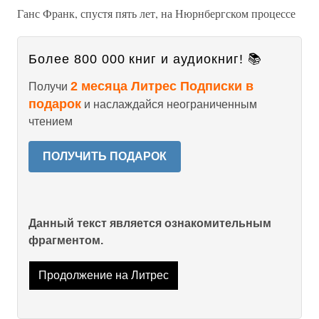
Ганс Франк, спустя пять лет, на Нюрнбергском процессе
Более 800 000 книг и аудиокниг! 📚
2 месяца Литрес Подписки в
Получи
подарок
и наслаждайся неограниченным
чтением
ПОЛУЧИТЬ ПОДАРОК
Данный текст является ознакомительным
фрагментом.
Продолжение на Литрес