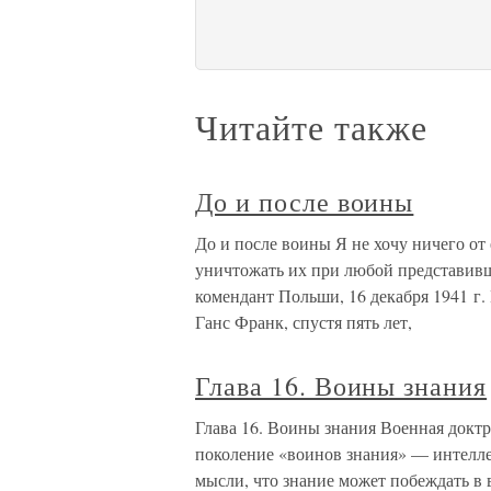
Читайте также
До и после воины
До и после воины Я не хочу ничего 
уничтожать их при любой представивш
комендант Польши, 16 декабря 1941 г. 
Ганс Франк, спустя пять лет,
Глава 16. Воины знания
Глава 16. Воины знания Военная доктр
поколение «воинов знания» — интелле
мысли, что знание может побеждать в 