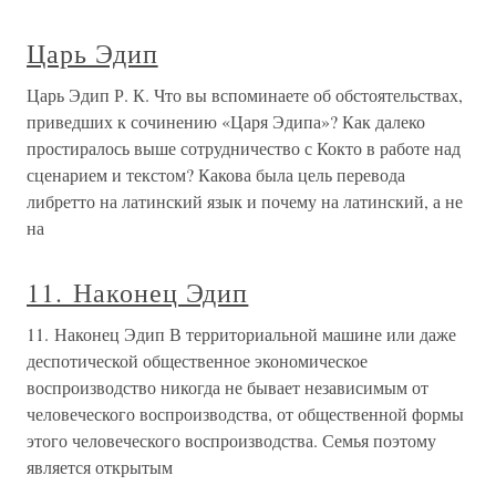
Царь Эдип
Царь Эдип Р. К. Что вы вспоминаете об обстоятельствах,
приведших к сочинению «Царя Эдипа»? Как далеко
простиралось выше сотрудничество с Кокто в работе над
сценарием и текстом? Какова была цель перевода
либретто на латинский язык и почему на латинский, а не
на
11. Наконец Эдип
11. Наконец Эдип В территориальной машине или даже
деспотической общественное экономическое
воспроизводство никогда не бывает независимым от
человеческого воспроизводства, от общественной формы
этого человеческого воспроизводства. Семья поэтому
является открытым