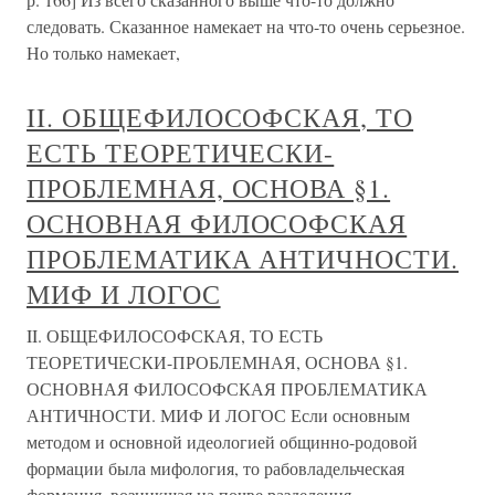
следовать. Сказанное намекает на что-то очень серьезное.
Но только намекает,
II. ОБЩЕФИЛОСОФСКАЯ, ТО
ЕСТЬ ТЕОРЕТИЧЕСКИ-
ПРОБЛЕМНАЯ, ОСНОВА §1.
ОСНОВНАЯ ФИЛОСОФСКАЯ
ПРОБЛЕМАТИКА АНТИЧНОСТИ.
МИФ И ЛОГОС
II. ОБЩЕФИЛОСОФСКАЯ, ТО ЕСТЬ
ТЕОРЕТИЧЕСКИ-ПРОБЛЕМНАЯ, ОСНОВА §1.
ОСНОВНАЯ ФИЛОСОФСКАЯ ПРОБЛЕМАТИКА
АНТИЧНОСТИ. МИФ И ЛОГОС Если основным
методом и основной идеологией общинно-родовой
формации была мифология, то рабовладельческая
формация, возникшая на почве разделения