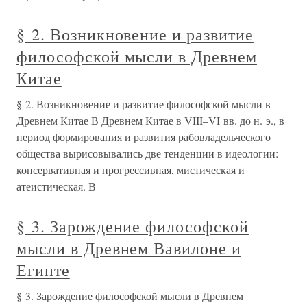
§ 2. Возникновение и развитие
философской мысли в Древнем
Китае
§ 2. Возникновение и развитие философской мысли в
Древнем Китае В Древнем Китае в VIII–VI вв. до н. э., в
период формирования и развития рабовладельческого
общества вырисовывались две тенденции в идеологии:
консервативная и прогрессивная, мистическая и
атеистическая. В
§ 3. Зарождение философской
мысли в Древнем Вавилоне и
Египте
§ 3. Зарождение философской мысли в Древнем