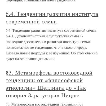
6.4. Тенденции развития института
современной семьи
6.4. Тенденции развития института современной семьи
6.4.1. Детоцентристская и супружеская семья В
последние десятилетия в развитии института семьи
появились новые тенденции, что, в свою очередь,
вызвало новые подходы к ее изучению. Об этом обычно
судят на основании динамики
§3. Метаморфозы востоковедной
тенденции: от «философской
этнологии» Шеллинга до «Так
говорил Заратустра» Ницше
§3. Метаморфозы востоковедной тенденции: от