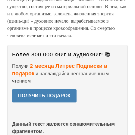
существо, состоящее из материальной основы. В нем, как
и в любом организме, заложена жизненная энергия
(цзинь-ци) – духовное начало, вырабатываемое в
организме в процессе кровообращения. Со смертью
человека исчезает и это начало.
Более 800 000 книг и аудиокниг! 📚
2 месяца Литрес Подписки в
Получи
подарок
и наслаждайся неограниченным
чтением
ПОЛУЧИТЬ ПОДАРОК
Данный текст является ознакомительным
фрагментом.