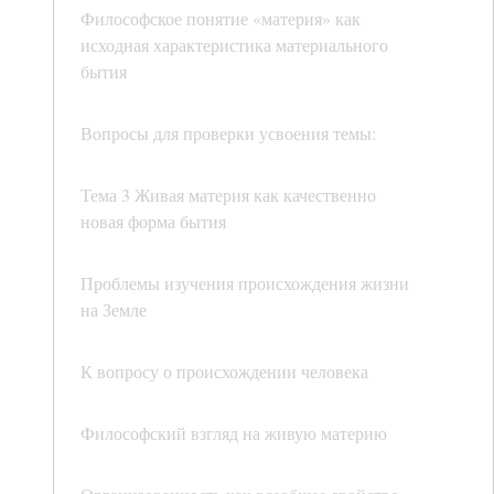
Философское понятие «материя» как
исходная характеристика материального
бытия
Вопросы для проверки усвоения темы:
Тема 3 Живая материя как качественно
новая форма бытия
Проблемы изучения происхождения жизни
на Земле
К вопросу о происхождении человека
Философский взгляд на живую материю