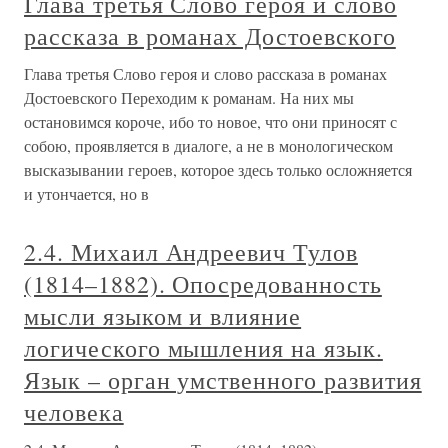
Глава третья Слово героя и слово
рассказа в романах Достоевского
Глава третья Слово героя и слово рассказа в романах
Достоевского Переходим к романам. На них мы
остановимся короче, ибо то новое, что они приносят с
собою, проявляется в диалоге, а не в монологическом
высказывании героев, которое здесь только осложняется
и утончается, но в
2.4. Михаил Андреевич Тулов
(1814–1882). Опосредованность
мысли языком и влияние
логического мышления на язык.
Язык – орган умственного развития
человека