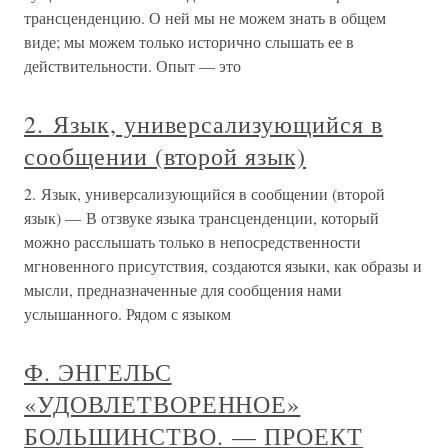
трансценденцию. О ней мы не можем знать в общем
виде; мы можем только исторично слышать ее в
действительности. Опыт — это
2. Язык, универсализующийся в
сообщении (второй язык)
2. Язык, универсализующийся в сообщении (второй
язык) — В отзвуке языка трансценденции, который
можно расслышать только в непосредственности
мгновенного присутствия, создаются языки, как образы и
мысли, предназначенные для сообщения нами
услышанного. Рядом с языком
Ф. ЭНГЕЛЬС
«УДОВЛЕТВОРЕННОЕ»
БОЛЬШИНСТВО. — ПРОЕКТ