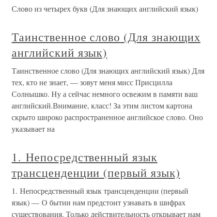
Слово из четырех букв (Для знающих английский язык)
Таинственное слово (Для знающих
английский язык)
Таинственное слово (Для знающих английский язык) Для
тех, кто не знает, — зовут меня мисс Присцилла
Солнышко. Ну а сейчас немного освежим в памяти ваш
английский.Внимание, класс! За этим листом картона
скрыто широко распространенное английское слово. Оно
указывает на
1. Непосредственный язык
трансценденции (первый язык)
1. Непосредственный язык трансценденции (первый
язык) — О бытии нам предстоит узнавать в шифрах
существования. Только действительность открывает нам