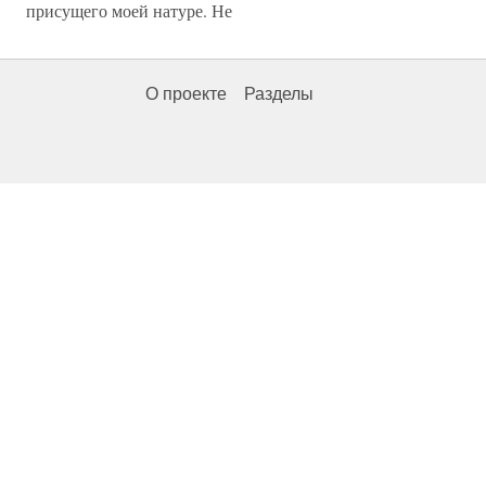
присущего моей натуре. Не
О проекте
Разделы