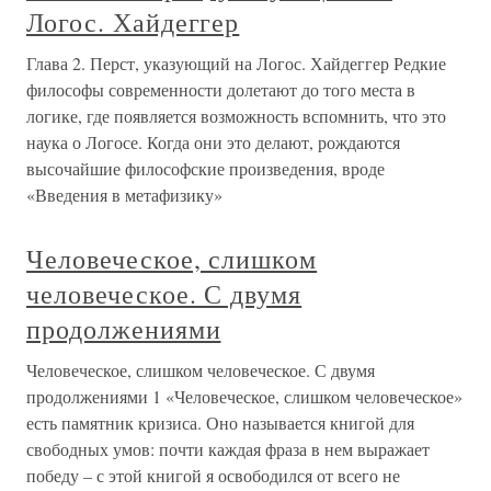
Логос. Хайдеггер
Глава 2. Перст, указующий на Логос. Хайдеггер Редкие
философы современности долетают до того места в
логике, где появляется возможность вспомнить, что это
наука о Логосе. Когда они это делают, рождаются
высочайшие философские произведения, вроде
«Введения в метафизику»
Человеческое, слишком
человеческое. С двумя
продолжениями
Человеческое, слишком человеческое. С двумя
продолжениями 1 «Человеческое, слишком человеческое»
есть памятник кризиса. Оно называется книгой для
свободных умов: почти каждая фраза в нем выражает
победу – с этой книгой я освободился от всего не