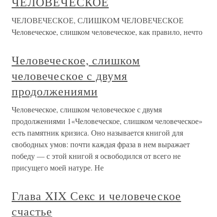
ЧЕЛОВЕЧЕСКОЕ
ЧЕЛОВЕЧЕСКОЕ, СЛИШКОМ ЧЕЛОВЕЧЕСКОЕ
Человеческое, слишком человеческое, как правило, нечто
Человеческое, слишком
человеческое с двумя
продолжениями
Человеческое, слишком человеческое с двумя
продолжениями 1«Человеческое, слишком человеческое»
есть памятник кризиса. Оно называется книгой для
свободных умов: почти каждая фраза в нем выражает
победу — с этой книгой я освободился от всего не
присущего моей натуре. Не
Глава XIX Секс и человеческое
счастье