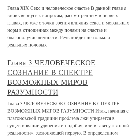
Глава XIX Секс и человеческое счастье В данной главе я
вновь вернусь к вопросам, рассмотренным в первых
главах, но уже с точки зрения влияния секса и моральных
норм в отношениях между полами на счастье и
благополучие личности. Речь пойдет не только о
реальных половых
Глава 3 ЧЕЛОВЕЧЕСКОЕ
СОЗНАНИЕ В СПЕКТРЕ
ВОЗМОЖНЫХ МИРОВ
РАЗУМНОСТИ
Глава 3 ЧЕЛОВЕЧЕСКОЕ СОЗНАНИЕ В СПЕКТРЕ
ВОЗМОЖНЫХ МИРОВ РАЗУМНОСТИ Итак, начиная с
платоновской традиции проблема лжи упирается в
существование удвоения и подобия, или в завесу «второй
реальности», заслоняющей первую. В определенном