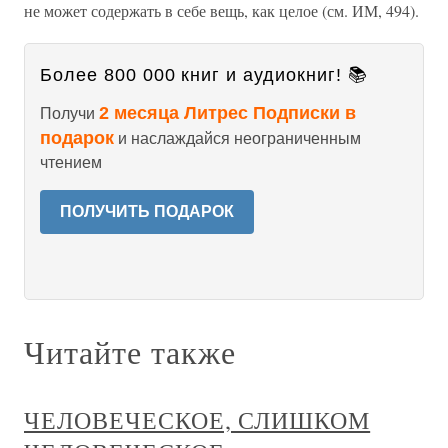
не может содержать в себе вещь, как целое (см. ИМ, 494).
Более 800 000 книг и аудиокниг! 📚
2 месяца Литрес Подписки в
Получи
подарок
и наслаждайся неограниченным
чтением
ПОЛУЧИТЬ ПОДАРОК
Читайте также
ЧЕЛОВЕЧЕСКОЕ, СЛИШКОМ