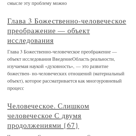
смысле эту проблему можно
Глава 3 Божественно-человеческое
преображение — объект
исследования
Глава 3 Божественно-человеческое преображение —
объект исследования ВведениеОбласть реальности,
изучаемая наукой «духовность», — это развитие
божествен- но-человеческих отношений (материальный
объект), которое рассматривается как многоуровневый
процесс
Человеческое. Слишком
человеческое С двумя
продолжениями {67}