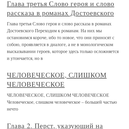
Глава третья Слово героя и слово
рассказа в романах Достоевского
Глава третья Слово героя и слово рассказа в романах
Достоевского Переходим к романам. На них мы
остановимся короче, ибо то новое, что они приносят с
собою, проявляется в диалоге, а не в монологическом
высказывании героев, которое здесь только осложняется
и утончается, но в
ЧЕЛОВЕЧЕСКОЕ, СЛИШКОМ
ЧЕЛОВЕЧЕСКОЕ
ЧЕЛОВЕЧЕСКОЕ, СЛИШКОМ ЧЕЛОВЕЧЕСКОЕ
Человеческое, слишком человеческое – большей частью
нечто
Глава 2. Перст, указующий на