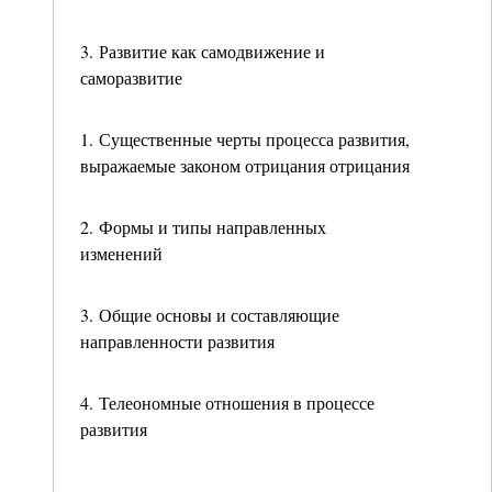
3. Развитие как самодвижение и
саморазвитие
1. Существенные черты процесса развития,
выражаемые законом отрицания отрицания
2. Формы и типы направленных
изменений
3. Общие основы и составляющие
направленности развития
4. Телеономные отношения в процессе
развития