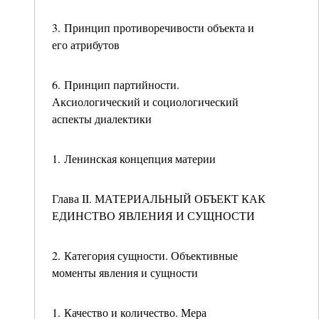
3. Принцип противоречивости объекта и
его атрибутов
6. Принцип партийности.
Аксиологический и социологический
аспекты диалектики
1. Ленинская концепция материи
Глава II. МАТЕРИАЛЬНЫЙ ОБЪЕКТ КАК
ЕДИНСТВО ЯВЛЕНИЯ И СУЩНОСТИ
2. Категория сущности. Объективные
моменты явления и сущности
1. Качество и количество. Мера