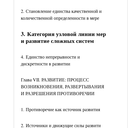
2. Становление единства качественной и
количественной определенности в мере
3. Категория узловой линии мер
и развитие сложных систем
4. Единство непрерывности и
дискретности в развитии
Глава VII. РАЗВИТИЕ: ПРОЦЕСС
ВОЗНИКНОВЕНИЯ, РАЗВЕРТЫВАНИЯ
И РАЗРЕШЕНИЯ ПРОТИВОРЕЧИИ
1. Противоречие как источник развития
2. Источники и движущие силы развити