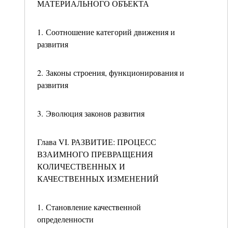
МАТЕРИАЛЬНОГО ОБЪЕКТА
1. Соотношение категорий движения и
развития
2. Законы строения, функционирования и
развития
3. Эволюция законов развития
Глава VI. РАЗВИТИЕ: ПРОЦЕСС
ВЗАИМНОГО ПРЕВРАЩЕНИЯ
КОЛИЧЕСТВЕННЫХ И
КАЧЕСТВЕННЫХ ИЗМЕНЕНИЙ
1. Становление качественной
определенности