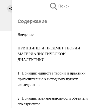
Поиск
Содержание
Введение
ПРИНЦИПЫ И ПРЕДМЕТ ТЕОРИИ
МАТЕРИАЛИСТИЧЕСКОЙ
ДИАЛЕКТИКИ
1. Принцип единства теории и практики
применительно к исходному пункту
исследования
2. Принцип взаимозависимости объекта и
его атрибутов