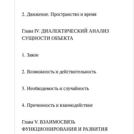
2. Движение. Пространство и время
Глава IV. ДИАЛЕКТИЧЕСКИЙ АНАЛИЗ
СУЩНОСТИ ОБЪЕКТА
1. Закон
2. Возможность и действительность
3. Необходимость и случайность
4. Причинность и взаимодействие
Глава V. ВЗАИМОСВЯЗЬ
ФУНКЦИОНИРОВАНИЯ И РАЗВИТИЯ