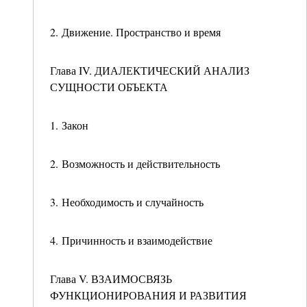
2. Движение. Пространство и время
Глава IV. ДИАЛЕКТИЧЕСКИЙ АНАЛИЗ
СУЩНОСТИ ОБЪЕКТА
1. Закон
2. Возможность и действительность
3. Необходимость и случайность
4. Причинность и взаимодействие
Глава V. ВЗАИМОСВЯЗЬ
ФУНКЦИОНИРОВАНИЯ И РАЗВИТИЯ