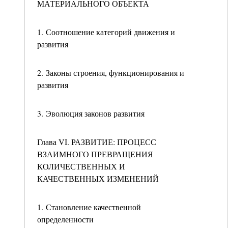
МАТЕРИАЛЬНОГО ОБЪЕКТА
1. Соотношение категорий движения и
развития
2. Законы строения, функционирования и
развития
3. Эволюция законов развития
Глава VI. РАЗВИТИЕ: ПРОЦЕСС
ВЗАИМНОГО ПРЕВРАЩЕНИЯ
КОЛИЧЕСТВЕННЫХ И
КАЧЕСТВЕННЫХ ИЗМЕНЕНИЙ
1. Становление качественной
определенности