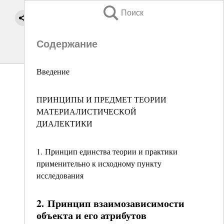
Поиск
Содержание
Введение
ПРИНЦИПЫ И ПРЕДМЕТ ТЕОРИИ
МАТЕРИАЛИСТИЧЕСКОЙ
ДИАЛЕКТИКИ
1. Принцип единства теории и практики
применительно к исходному пункту
исследования
2. Принцип взаимозависимости
объекта и его атрибутов