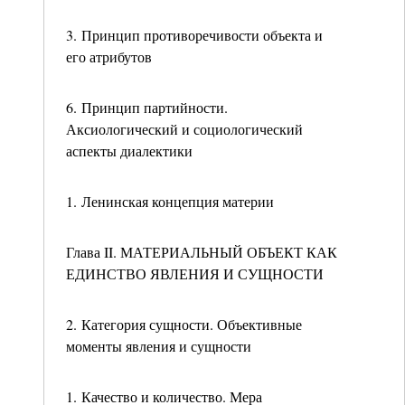
3. Принцип противоречивости объекта и
его атрибутов
6. Принцип партийности.
Аксиологический и социологический
аспекты диалектики
1. Ленинская концепция материи
Глава II. МАТЕРИАЛЬНЫЙ ОБЪЕКТ КАК
ЕДИНСТВО ЯВЛЕНИЯ И СУЩНОСТИ
2. Категория сущности. Объективные
моменты явления и сущности
1. Качество и количество. Мера