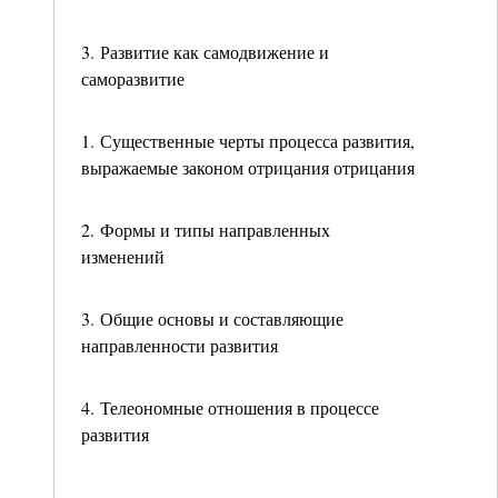
3. Развитие как самодвижение и
саморазвитие
1. Существенные черты процесса развития,
выражаемые законом отрицания отрицания
2. Формы и типы направленных
изменений
3. Общие основы и составляющие
направленности развития
4. Телеономные отношения в процессе
развития