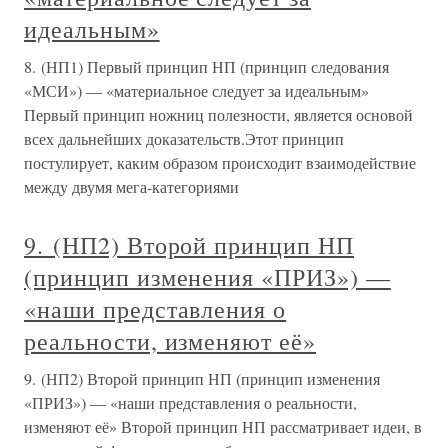
идеальным»
8. (НП1) Первый принцип НП (принцип следования
«МСИ») — «материальное следует за идеальным»
Первый принцип ножниц полезности, является основой
всех дальнейших доказательств.Этот принцип
постулирует, каким образом происходит взаимодействие
между двумя мега-категориями
9. (НП2) Второй принцип НП
(принцип изменения «ПРИЗ») —
«наши представления о
реальности, изменяют её»
9. (НП2) Второй принцип НП (принцип изменения
«ПРИЗ») — «наши представления о реальности,
изменяют её» Второй принцип НП рассматривает идеи, в