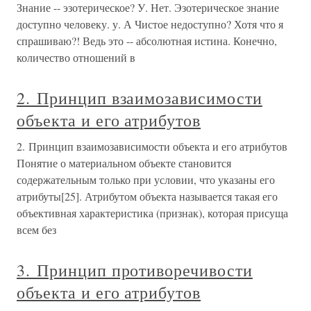
Знание -- эзотерическое? У. Нет. Эзотерическое знание
доступно человеку. у. А Чистое недоступно? Хотя что я
спрашиваю?! Ведь это -- абсолютная истина. Конечно,
количество отношений в
2. Принцип взаимозависимости
объекта и его атрибутов
2. Принцип взаимозависимости объекта и его атрибутов
Понятие о материальном объекте становится
содержательным только при условии, что указаны его
атрибуты[25]. Атрибутом объекта называется такая его
объективная характеристика (признак), которая присуща
всем без
3. Принцип противоречивости
объекта и его атрибутов