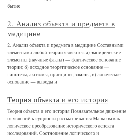
бытие
2. Анализ объекта и предмета в
медицине
2. Анализ объекта и предмета в медицине Составными
элементами любой теории являются: а) эмпирические
элементы (научные факты) — фактическое основание
теории; б) исходное теоретическое основание —
гипотезы, аксиомы, принципы, законы; в) логическое
основание — выводы и
Теория объекта и его история
Теория объекта и его история Познавательное движение
от явлений к сущности рассматривается Марксом как
логическое преобразование исторического аспекта
исследований. Соотношение логического и