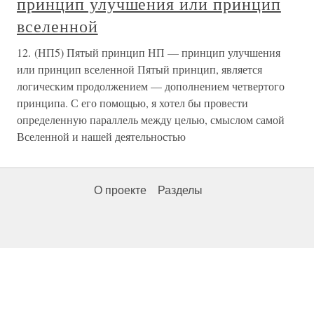
принцип улучшения или принцип
вселенной
12. (НП5) Пятый принцип НП — принцип улучшения
или принцип вселенной Пятый принцип, является
логическим продолжением — дополнением четвертого
принципа. С его помощью, я хотел бы провести
определенную параллель между целью, смыслом самой
Вселенной и нашей деятельностью
О проекте
Разделы