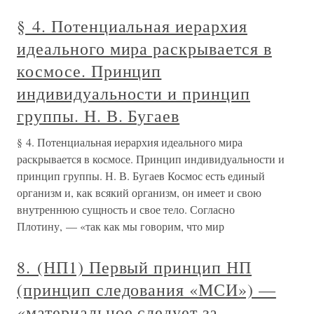
§ 4. Потенциальная иерархия
идеального мира раскрывается в
космосе. Принцип
индивидуальности и принцип
группы. Н. В. Бугаев
§ 4. Потенциальная иерархия идеального мира
раскрывается в космосе. Принцип индивидуальности и
принцип группы. Н. В. Бугаев Космос есть единый
организм и, как всякий организм, он имеет и свою
внутреннюю сущность и свое тело. Согласно
Плотину, — «так как мы говорим, что мир
8. (НП1) Первый принцип НП
(принцип следования «МСИ») —
«материальное следует за