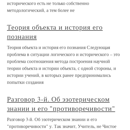
исторического есть не только собственно
методологический, а тем более не
Теория объекта и история его
познания
Теория объекта и история его познания Следующая
проблема в ситуации логического и исторического – это
проблема соотношения метода построения научной
теории объекта и истории объекта, с одной стороны, и
истории учений, в которых ранее предпринимались
попытки создания
Разговор 3-й. Об эзотерическом
знании и его "противоречивости"
Разговор 3-й. Об эзотерическом знании и его
"противоречивости" у. Так значит, Учитель, не Чистое