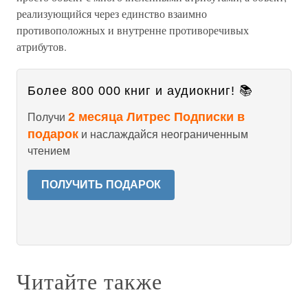
реализующийся через единство взаимно
противоположных и внутренне противоречивых
атрибутов.
Более 800 000 книг и аудиокниг! 📚
2 месяца Литрес Подписки в
Получи
подарок
и наслаждайся неограниченным
чтением
ПОЛУЧИТЬ ПОДАРОК
Читайте также