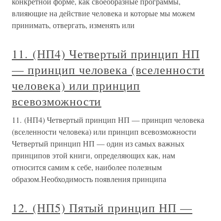
конкретной форме, как своеобразные программы,
влияющие на действие человека и которые мы можем
принимать, отвергать, изменять или
11. (НП4) Четвертый принцип НП
— принцип человека (вселенности
человека) или принцип
всевозможности
11. (НП4) Четвертый принцип НП — принцип человека
(вселенности человека) или принцип всевозможности
Четвертый принцип НП — один из самых важных
принципов этой книги, определяющих как, нам
относится самим к себе, наиболее полезным
образом.Необходимость появления принципа
12. (НП5) Пятый принцип НП —