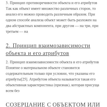
3. Принцип противоречивости объекта и его атрибутов
Так как объект имеет множество различных сторон, то
анализ его можно проводить различным образом. При
одном способе анализа объект может быть разложен на
два абстрактных компонента, при другом — на три, при
третьем — на
2. Принцип взаимозависимости
объекта и его атрибутов
2. Принцип взаимозависимости объекта и его атрибутов
Понятие о материальном объекте становится
содержательным только при условии, что указаны его
атрибуты[25]. Атрибутом объекта называется такая его
объективная характеристика (признак), которая присуща
всем без
СОЗЕРЦАНИЕ С ОБЪЕКТОМ ИЛИ