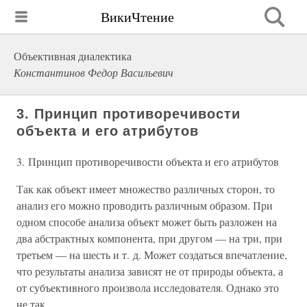
ВикиЧтение
Объективная диалектика
Константинов Федор Васильевич
3. Принцип противоречивости
объекта и его атрибутов
3. Принцип противоречивости объекта и его атрибутов
Так как объект имеет множество различных сторон, то
анализ его можно проводить различным образом. При
одном способе анализа объект может быть разложен на
два абстрактных компонента, при другом — на три, при
третьем — на шесть и т. д. Может создаться впечатление,
что результаты анализа зависят не от природы объекта, а
от субъективного произвола исследователя. Однако это
не так.