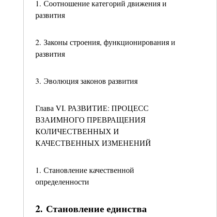
1. Соотношение категорий движения и
развития
2. Законы строения, функционирования и
развития
3. Эволюция законов развития
Глава VI. РАЗВИТИЕ: ПРОЦЕСС
ВЗАИМНОГО ПРЕВРАЩЕНИЯ
КОЛИЧЕСТВЕННЫХ И
КАЧЕСТВЕННЫХ ИЗМЕНЕНИЙ
1. Становление качественной
определенности
2. Становление единства