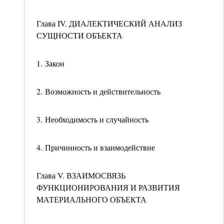
Глава IV. ДИАЛЕКТИЧЕСКИЙ АНАЛИЗ
СУЩНОСТИ ОБЪЕКТА
1. Закон
2. Возможность и действительность
3. Необходимость и случайность
4. Причинность и взаимодействие
Глава V. ВЗАИМОСВЯЗЬ
ФУНКЦИОНИРОВАНИЯ И РАЗВИТИЯ
МАТЕРИАЛЬНОГО ОБЪЕКТА