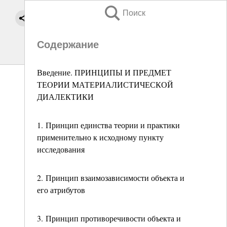
Поиск
Содержание
Введение. ПРИНЦИПЫ И ПРЕДМЕТ
ТЕОРИИ МАТЕРИАЛИСТИЧЕСКОЙ
ДИАЛЕКТИКИ
1. Принцип единства теории и практики
применительно к исходному пункту
исследования
2. Принцип взаимозависимости объекта и
его атрибутов
3. Принцип противоречивости объекта и