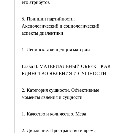
его атрибутов
6. Принцип партийности.
Аксиологический и социологический
аспекты диалектики
1. Ленинская концепция материи
Глава II. МАТЕРИАЛЬНЫЙ ОБЪЕКТ КАК
ЕДИНСТВО ЯВЛЕНИЯ И СУЩНОСТИ
2. Категория сущности. Объективные
моменты явления и сущности
1. Качество и количество. Мера
2. Движение. Пространство и время