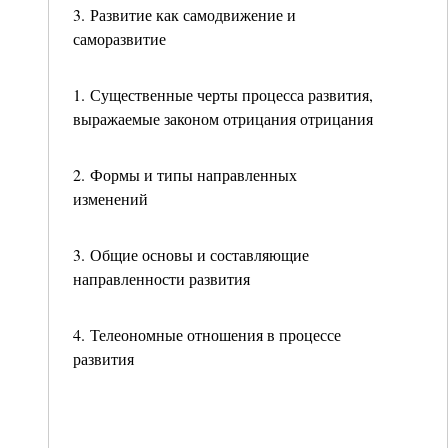
3. Развитие как самодвижение и
саморазвитие
1. Существенные черты процесса развития,
выражаемые законом отрицания отрицания
2. Формы и типы направленных
изменений
3. Общие основы и составляющие
направленности развития
4. Телеономные отношения в процессе
развития