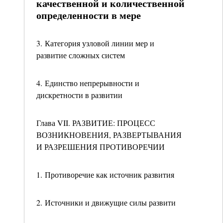
качественной и количественной
определенности в мере
3. Категория узловой линии мер и
развитие сложных систем
4. Единство непрерывности и
дискретности в развитии
Глава VII. РАЗВИТИЕ: ПРОЦЕСС
ВОЗНИКНОВЕНИЯ, РАЗВЕРТЫВАНИЯ
И РАЗРЕШЕНИЯ ПРОТИВОРЕЧИИ
1. Противоречие как источник развития
2. Источники и движущие силы развити