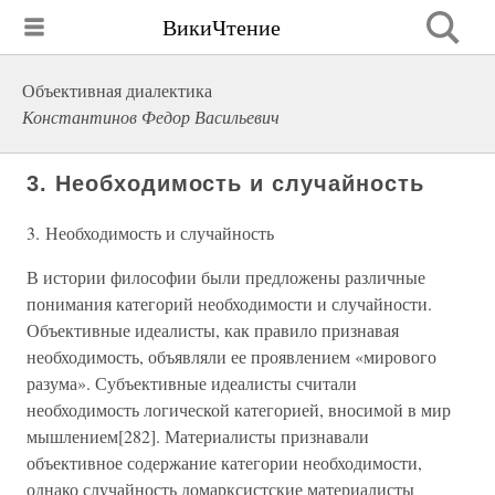
ВикиЧтение
Объективная диалектика
Константинов Федор Васильевич
3. Необходимость и случайность
3. Необходимость и случайность
В истории философии были предложены различные
понимания категорий необходимости и случайности.
Объективные идеалисты, как правило признавая
необходимость, объявляли ее проявлением «мирового
разума». Субъективные идеалисты считали
необходимость логической категорией, вносимой в мир
мышлением[282]. Материалисты признавали
объективное содержание категории необходимости,
однако случайность домарксистские материалисты