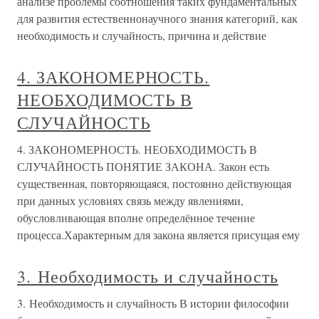
анализе проблемы соотношения таких фундаментальных
для развития естественнонаучного знания категорий, как
необходимость и случайность, причина и действие
4. ЗАКОНОМЕРНОСТЬ.
НЕОБХОДИМОСТЬ В
СЛУЧАЙНОСТЬ
4. ЗАКОНОМЕРНОСТЬ. НЕОБХОДИМОСТЬ В
СЛУЧАЙНОСТЬ ПОНЯТИЕ ЗАКОНА. Закон есть
существенная, повторяющаяся, постоянно действующая
при данных условиях связь между явлениями,
обусловливающая вполне определённое течение
процесса.Характерным для закона является присущая ему
3. Необходимость и случайность
3. Необходимость и случайность В истории философии