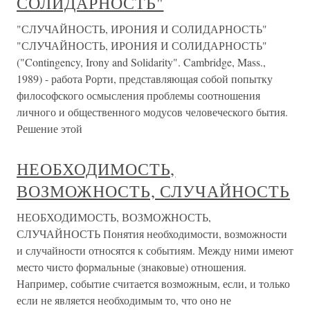
СОЛИДАРНОСТЬ"
"СЛУЧАЙНОСТЬ, ИРОНИЯ И СОЛИДАРНОСТЬ"
"СЛУЧАЙНОСТЬ, ИРОНИЯ И СОЛИДАРНОСТЬ"
("Contingency, Irony and Solidarity". Cambridge, Mass.,
1989) - работа Рорти, представляющая собой попытку
философского осмысления проблемы соотношения
личного и общественного модусов человеческого бытия.
Решение этой
НЕОБХОДИМОСТЬ,
ВОЗМОЖНОСТЬ, СЛУЧАЙНОСТЬ
НЕОБХОДИМОСТЬ, ВОЗМОЖНОСТЬ,
СЛУЧАЙНОСТЬ Понятия необходимости, возможности
и случайности относятся к событиям. Между ними имеют
место чисто формальные (знаковые) отношения.
Например, событие считается возможным, если, и только
если не является необходимым то, что оно не