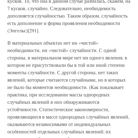
кусков. То, что она в данном случае разбилась, скажем, на
7 кусков, случайно. Следовательно, необходимость
дополняется случайностью. Таким образом, случайность
есть дополнение и форма проявления необходимости
(Энгельс)[291].
В материальных объектах нет ни «чистой»
необходимости, ни «чистой» случайности. С одной
стороны, в материальном мире нет ни одного явления, в
котором не присутствовали бы в той или иной степени
моменты случайности. С другой стороны, нет таких
явлений, которые считаются случайными, но в которых
не было бы моментов необходимости. (Как показывает
практика, при исследовании массы однородных
случайных явлений в них обнаруживаются
устойчивости. Статистические закономерности,
проявляющиеся в массе однородных случайных явлений,
оказываются независимыми от индивидуальных
особенностей отдельных случайных явлений; их