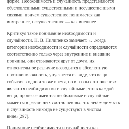
форме. Необходимость и случайность представляются
обусловленными существенными и несущественными
связями, причем существенное понимается как
внутреннее, несущественное — как внешнее.
Критикуя такое понимание необходимости и
случайности, Н. В. Пилипенко замечает: «…когда
категории необходимости и случайности определяются
соответственно только через внутренние и внешние
причины, они отрываются друг от друга, их
относительное различие возводится в абсолютную
противоположность, упускается из виду, что вещи,
события в одно и то же время, но в разных отношениях
являются необходимыми и случайными, что в каждой
вещи, процессе имеются необходимые и случайные
моменты в различных соотношениях, что необходимость
и случайность никогда не существуют в чистом
виде»[287].
Понимание необходимости и случайности как