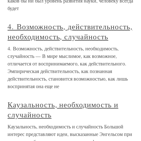
каков бы ни был уровень развития науки, человеку всегда
будет
4. Возможность, действительность,
необходимость, случайность
4. Возможность, действительность, необходимость,
случайность — В мире мыслимое, как возможное,
отличается от воспринимаемого, как действительного.
Эмпирическая действительность, как познанная
действительность, становится возможностью, как лишь
воспринятая она еще не
Каузальность, необходимость и
случайность
Каузальность, необходимость и случайность Большой
интерес представляют идеи, высказанные Энгельсом при