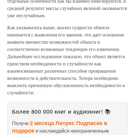
отдельные особенности как бы взаимно нивелируются, и
средний результат массы случайных явлений оказывается
уже неслучайным.
Как указывалось выше, анализ сущности объекта
начинается с выявления его законов, что дает основание
выявить множество возможностей объекта и
соответственно возможные тенденции его изменения.
Дальнейшее исследование показало, что объект является
единством необходимости и случайности как
взаимосвязанных различных способов превращения
возможности в действительность. Теперь необходимо
выяснить причинную обусловленность необходимости и
случайности.
Более 800 000 книг и аудиокниг! 📚
2 месяца Литрес Подписки в
Получи
подарок
и наслаждайся неограниченным