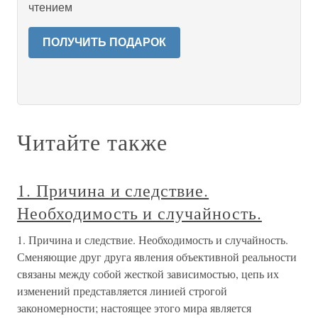
чтением
ПОЛУЧИТЬ ПОДАРОК
Читайте также
1. Причина и следствие.
Необходимость и случайность.
1. Причина и следствие. Необходимость и случайность.
Сменяющие друг друга явления объективной реальности
связаны между собой жесткой зависимостью, цепь их
изменений представляется линией строгой
закономерности; настоящее этого мира является