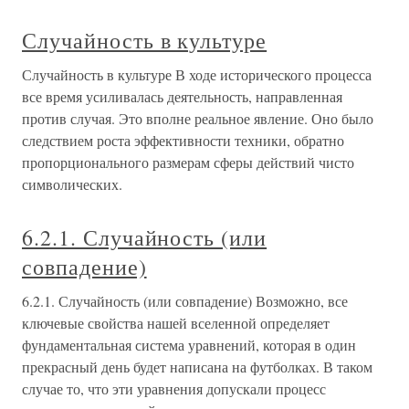
Случайность в культуре
Случайность в культуре В ходе исторического процесса
все время усиливалась деятельность, направленная
против случая. Это вполне реальное явление. Оно было
следствием роста эффективности техники, обратно
пропорционального размерам сферы действий чисто
символических.
6.2.1. Случайность (или
совпадение)
6.2.1. Случайность (или совпадение) Возможно, все
ключевые свойства нашей вселенной определяет
фундаментальная система уравнений, которая в один
прекрасный день будет написана на футболках. В таком
случае то, что эти уравнения допускали процесс