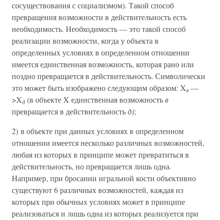
сосуществования с социализмом). Такой способ
превращения возможности в действительность есть
необходимость. Необходимость — это такой способ
реализации возможности, когда у объекта в
определенных условиях в определенном отношении
имеется единственная возможность, которая рано или
поздно превращается в действительность. Символически
это может быть изображено следующим образом: X
—
в
>X
(в объекте X единственная возможность
в
д
превращается в действительность
д)
;
2) в объекте при данных условиях в определенном
отношении имеется несколько различных возможностей,
любая из которых в принципе может превратиться в
действительность, но превращается лишь одна.
Например, при бросании игральной кости объективно
существуют 6 различных возможностей, каждая из
которых при обычных условиях может в принципе
реализоваться и лишь одна из которых реализуется при