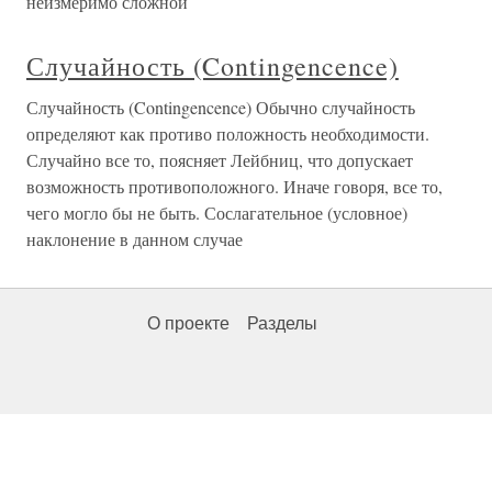
неизмеримо сложной
Случайность (Contingencence)
Случайность (Contingencence) Обычно случайность
определяют как противо положность необходимости.
Случайно все то, поясняет Лейбниц, что допускает
возможность противоположного. Иначе говоря, все то,
чего могло бы не быть. Сослагательное (условное)
наклонение в данном случае
О проекте
Разделы