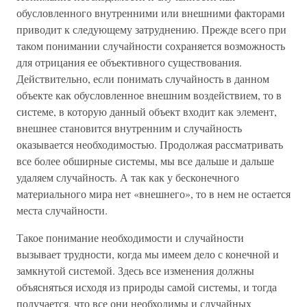
обусловленного внутренними или внешними факторами
приводит к следующему затруднению. Прежде всего при
таком понимании случайности сохраняется возможность
для отрицания ее объективного существования.
Действительно, если понимать случайность в данном
объекте как обусловленное внешним воздействием, то в
системе, в которую данный объект входит как элемент,
внешнее становится внутренним и случайность
оказывается необходимостью. Продолжая рассматривать
все более обширные системы, мы все дальше и дальше
удаляем случайность. А так как у бесконечного
материального мира нет «внешнего», то в нем не остается
места случайности.
Такое понимание необходимости и случайности
вызывает трудности, когда мы имеем дело с конечной и
замкнутой системой. Здесь все изменения должны
объясняться исходя из природы самой системы, и тогда
получается, что все они необходимы и случайных