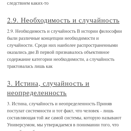
следствием каких-то
2.9. Необходимость и случайность
2.9. Необходимость и случайность В истории философии
были различные концепции необходимости и
случайности. Среди них наиболее распространенными
оказались две.В первой признавалось объективное
содержание категории необходимости, а случайность
трактовалась лишь как
3. Истина, случайность и
неопределенность
3. Истина, случайность и неопределенность Приняв
постулат системности и тот факт, что человек - лишь
составляющая той же самой системы, которую называют
Универсумом, мы утверждаемся в понимании того, что