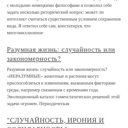
с молодыми немецкими философами я позволил себе
задать несколько риторический вопрос: может ли
интеллект считаться существенным условием сохранения
вида. Я ответил себе сам, констатируя, что
многомиллионное
Разумная жизнь: случайность или
закономерность?
Разумная жизнь: случайность или закономерность?
«НЕРАЗУМНЫЕ» животные и растения могут
приспособляться к изменениям, вызванным факторами
среды, например связанным с временами года.
Эволюционный каталог гомеостатических решений этой
задачи огромен. Периодическая
"СЛУЧАЙНОСТЬ, ИРОНИЯ И