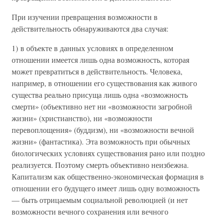
При изучении превращения возможности в
действительность обнаруживаются два случая:
1) в объекте в данных условиях в определенном
отношении имеется лишь одна возможность, которая
может превратиться в действительность. Человека,
например, в отношении его существования как живого
существа реально присуща лишь одна «возможность
смерти» (объективно нет ни «возможности загробной
жизни» (христианство), ни «возможности
перевоплощения» (буддизм), ни «возможности вечной
жизни» (фантастика). Эта возможность при обычных
биологических условиях существования рано или поздно
реализуется. Поэтому смерть объективно неизбежна.
Капитализм как общественно-экономическая формация в
отношении его будущего имеет лишь одну возможность
— быть отрицаемым социальной революцией (и нет
возможности вечного сохранения или вечного