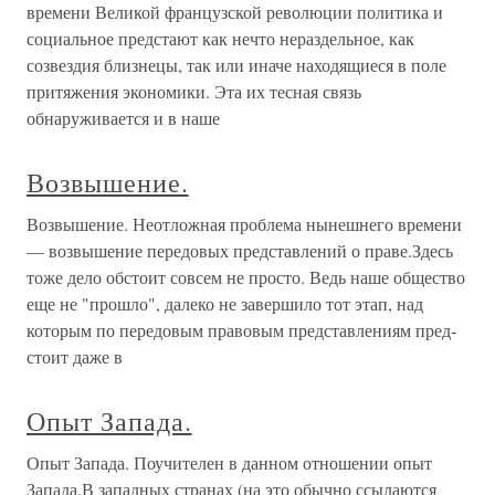
времени Великой французской революции политика и
социальное предстают как нечто нераздельное, как
созвездия близнецы, так или иначе находящиеся в поле
притяжения экономики. Эта их тесная связь
обнаруживается и в наше
Возвышение.
Возвышение. Неотложная проблема нынешнего времени
— возвышение передовых представлений о праве.Здесь
тоже дело обстоит совсем не просто. Ведь наше общество
еще не "прошло", далеко не завершило тот этап, над
которым по передовым правовым представлениям пред­
стоит даже в
Опыт Запада.
Опыт Запада. Поучителен в данном отношении опыт
Запада.В западных странах (на это обычно ссылаются