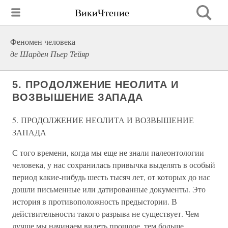
ВикиЧтение
Феномен человека
де Шарден Пьер Тейяр
5. ПРОДОЛЖЕНИЕ НЕОЛИТА И
ВОЗВЫШЕНИЕ ЗАПАДА
5. ПРОДОЛЖЕНИЕ НЕОЛИТА И ВОЗВЫШЕНИЕ
ЗАПАДА
С того времени, когда мы еще не знали палеонтологии
человека, у нас сохранилась привычка выделять в особый
период какие-нибудь шесть тысяч лет, от которых до нас
дошли письменные или датированные документы. Это
история в противоположность предыстории. В
действительности такого разрыва не существует. Чем
лучше мы начинаем видеть прошлое, тем больше