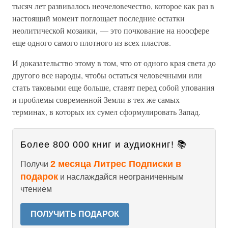
тысяч лет развивалось неочеловечество, которое как раз в
настоящий момент поглощает последние остатки
неолитической мозаики, — это почкование на ноосфере
еще одного самого плотного из всех пластов.
И доказательство этому в том, что от одного края света до
другого все народы, чтобы остаться человечными или
стать таковыми еще больше, ставят перед собой упования
и проблемы современной Земли в тех же самых
терминах, в которых их сумел сформулировать Запад.
Более 800 000 книг и аудиокниг! 📚
2 месяца Литрес Подписки в
Получи
подарок
и наслаждайся неограниченным
чтением
ПОЛУЧИТЬ ПОДАРОК