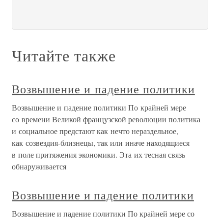
Читайте также
Возвышение и падение политики
Возвышение и падение политики По крайней мере
со времени Великой французской революции политика
и социальное предстают как нечто нераздельное,
как созвездия-близнецы, так или иначе находящиеся
в поле притяжения экономики. Эта их тесная связь
обнаруживается
Возвышение и падение политики
Возвышение и падение политики По крайней мере со