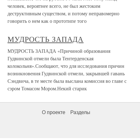
человек, вероятнее всего, не был жестоким
деструктивным существом, и потому неправомерно
говорить о нем как о прототипе того
МУДРОСТЬ ЗАПАДА
МУДРОСТЬ ЗАПАДА «Причиной образования
Гудвинской отмели была Тентерденская
колокольня».Сообщают, что для исследования причин
возникновения Гудвинской отмели, закрывшей гавань
Сэндвича, в те месте была выслана комиссия во главе с
сэром Томасом Мором.Некий старик
О проекте
Разделы