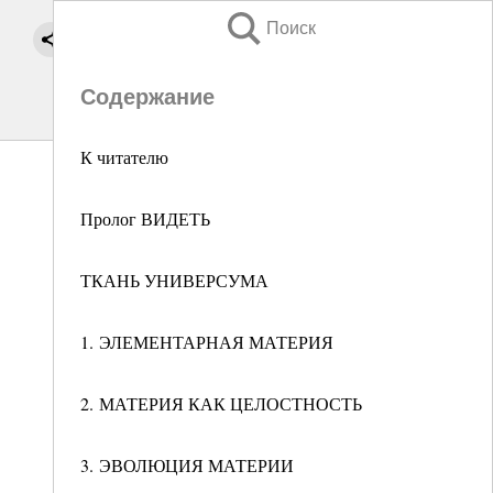
Поиск
Содержание
К читателю
Пролог ВИДЕТЬ
ТКАНЬ УНИВЕРСУМА
1. ЭЛЕМЕНТАРНАЯ МАТЕРИЯ
2. МАТЕРИЯ КАК ЦЕЛОСТНОСТЬ
3. ЭВОЛЮЦИЯ МАТЕРИИ