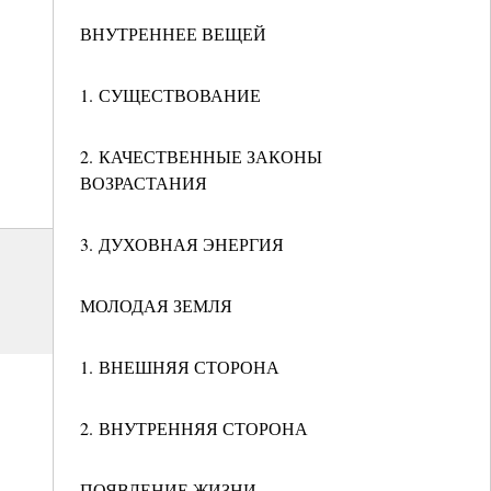
ВНУТРЕННЕЕ ВЕЩЕЙ
1. СУЩЕСТВОВАНИЕ
2. КАЧЕСТВЕННЫЕ ЗАКОНЫ
ВОЗРАСТАНИЯ
3. ДУХОВНАЯ ЭНЕРГИЯ
МОЛОДАЯ ЗЕМЛЯ
1. ВНЕШНЯЯ СТОРОНА
2. ВНУТРЕННЯЯ СТОРОНА
ПОЯВЛЕНИЕ ЖИЗНИ