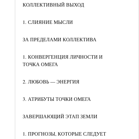
КОЛЛЕКТИВНЫЙ ВЫХОД
1. СЛИЯНИЕ МЫСЛИ
ЗА ПРЕДЕЛАМИ КОЛЛЕКТИВА
1. КОНВЕРГЕНЦИЯ ЛИЧНОСТИ И
ТОЧКА ОМЕГА
2. ЛЮБОВЬ — ЭНЕРГИЯ
3. АТРИБУТЫ ТОЧКИ ОМЕГА
ЗАВЕРШАЮЩИЙ ЭТАП ЗЕМЛИ
1. ПРОГНОЗЫ, КОТОРЫЕ СЛЕДУЕТ