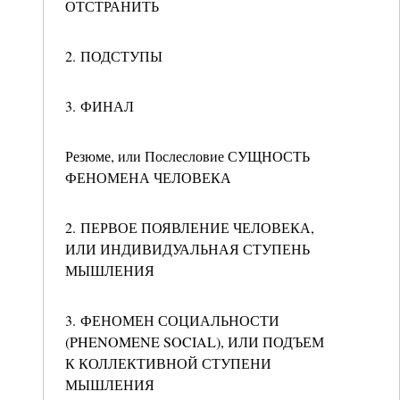
ОТСТРАНИТЬ
2. ПОДСТУПЫ
3. ФИНАЛ
Резюме, или Послесловие СУЩНОСТЬ
ФЕНОМЕНА ЧЕЛОВЕКА
2. ПЕРВОЕ ПОЯВЛЕНИЕ ЧЕЛОВЕКА,
ИЛИ ИНДИВИДУАЛЬНАЯ СТУПЕНЬ
МЫШЛЕНИЯ
3. ФЕНОМЕН СОЦИАЛЬНОСТИ
(PHENOMENE SOCIAL), ИЛИ ПОДЪЕМ
К КОЛЛЕКТИВНОЙ СТУПЕНИ
МЫШЛЕНИЯ