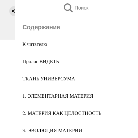
Поиск
Содержание
К читателю
Пролог ВИДЕТЬ
ТКАНЬ УНИВЕРСУМА
1. ЭЛЕМЕНТАРНАЯ МАТЕРИЯ
2. МАТЕРИЯ КАК ЦЕЛОСТНОСТЬ
3. ЭВОЛЮЦИЯ МАТЕРИИ