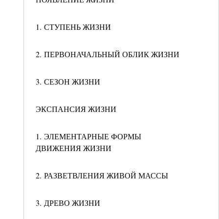
1. СТУПЕНЬ ЖИЗНИ
2. ПЕРВОНАЧАЛЬНЫЙ ОБЛИК ЖИЗНИ
3. СЕЗОН ЖИЗНИ
ЭКСПАНСИЯ ЖИЗНИ
1. ЭЛЕМЕНТАРНЫЕ ФОРМЫ
ДВИЖЕНИЯ ЖИЗНИ
2. РАЗВЕТВЛЕНИЯ ЖИВОЙ МАССЫ
3. ДРЕВО ЖИЗНИ