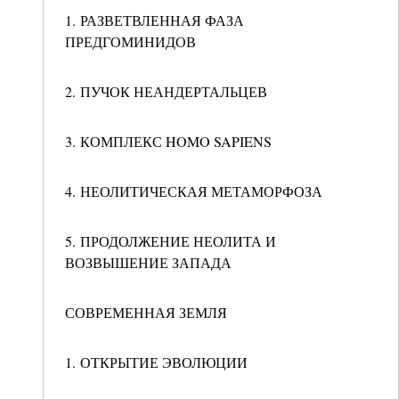
1. РАЗВЕТВЛЕННАЯ ФАЗА
ПРЕДГОМИНИДОВ
2. ПУЧОК НЕАНДЕРТАЛЬЦЕВ
3. КОМПЛЕКС HOMO SAPIENS
4. НЕОЛИТИЧЕСКАЯ МЕТАМОРФОЗА
5. ПРОДОЛЖЕНИЕ НЕОЛИТА И
ВОЗВЫШЕНИЕ ЗАПАДА
СОВРЕМЕННАЯ ЗЕМЛЯ
1. ОТКРЫТИЕ ЭВОЛЮЦИИ