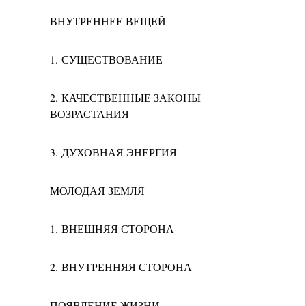
ВНУТРЕННЕЕ ВЕЩЕЙ
1. СУЩЕСТВОВАНИЕ
2. КАЧЕСТВЕННЫЕ ЗАКОНЫ
ВОЗРАСТАНИЯ
3. ДУХОВНАЯ ЭНЕРГИЯ
МОЛОДАЯ ЗЕМЛЯ
1. ВНЕШНЯЯ СТОРОНА
2. ВНУТРЕННЯЯ СТОРОНА
ПОЯВЛЕНИЕ ЖИЗНИ