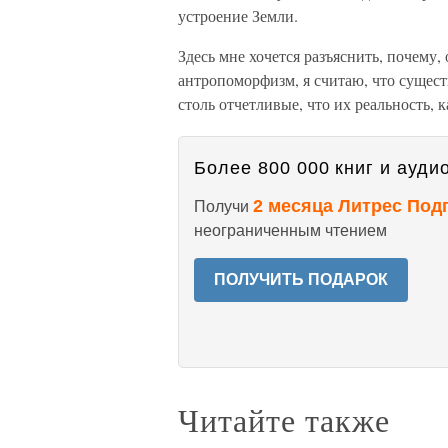
устроение Земли.
Здесь мне хочется разъяснить, почему
антропоморфизм, я считаю, что сущест
столь отчетливые, что их реальность, 
Более 800 000 книг и аудио
2 месяца Литрес Под
Получи
неограниченным чтением
ПОЛУЧИТЬ ПОДАРОК
Читайте также