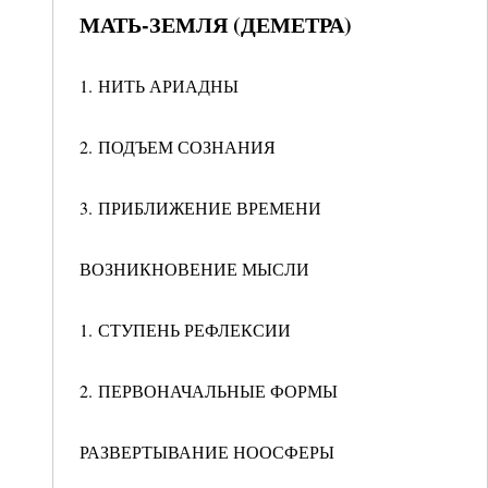
МАТЬ-ЗЕМЛЯ (ДЕМЕТРА)
1. НИТЬ АРИАДНЫ
2. ПОДЪЕМ СОЗНАНИЯ
3. ПРИБЛИЖЕНИЕ ВРЕМЕНИ
ВОЗНИКНОВЕНИЕ МЫСЛИ
1. СТУПЕНЬ РЕФЛЕКСИИ
2. ПЕРВОНАЧАЛЬНЫЕ ФОРМЫ
РАЗВЕРТЫВАНИЕ НООСФЕРЫ