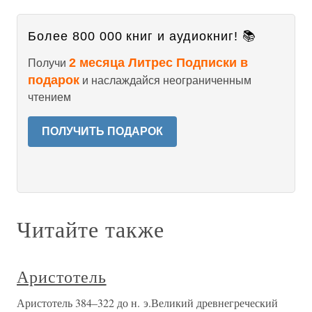
Более 800 000 книг и аудиокниг! 📚
2 месяца Литрес Подписки в
Получи
подарок
и наслаждайся неограниченным
чтением
ПОЛУЧИТЬ ПОДАРОК
Читайте также
Аристотель
Аристотель 384–322 до н. э.Великий древнегреческий