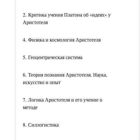
2. Критика учения Платона об «идеях» у
Аристотеля
4. Физика и космология Аристотеля
5. Геоцентрическая система
6. Теория познания Аристотеля. Наука,
искусство и опыт
7. Логика Аристотеля и его учение о
методе
8. Силлогистика