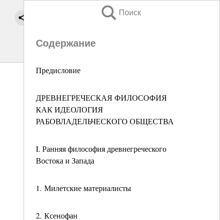
Поиск
Содержание
Предисловие
ДРЕВНЕГРЕЧЕСКАЯ ФИЛОСОФИЯ
КАК ИДЕОЛОГИЯ
РАБОВЛАДЕЛЬЧЕСКОГО ОБЩЕСТВА
I. Ранняя философия древнегреческого
Востока и Запада
1. Милетские материалисты
2. Ксенофан