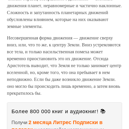
движения планет, неравномерные и частично наклонные.
Сложность и запутанность планетарных движений
обусловлены влиянием, которые на них оказывают
земные элементы.
Несовершенная форма движения — движение сверху
вниз, или, что то же, к центру Земли. Вниз устремляются
все тела, и только насильственная помеха может
временно приостановить это их движение. Отсюда
Аристотель выводит, что Земля не только занимает центр
вселенной, но, кроме того, что она пребывает в нем
неподвижно. Если бы даже возникло движение Земли.
оно могло бы происходить лишь временно, а затем вновь
прекратилось бы.
Более 800 000 книг и аудиокниг! 📚
2 месяца Литрес Подписки в
Получи