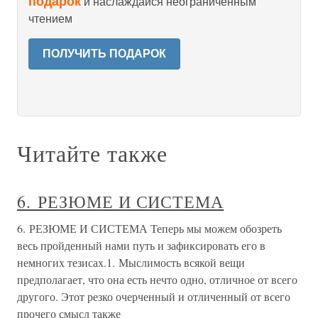
подарок
и наслаждайся неограниченным
чтением
ПОЛУЧИТЬ ПОДАРОК
Читайте также
6. РЕЗЮМЕ И СИСТЕМА
6. РЕЗЮМЕ И СИСТЕМА Теперь мы можем обозреть
весь пройденный нами путь и зафиксировать его в
немногих тезисах.1. Мыслимость всякой вещи
предполагает, что она есть нечто одно, отличное от всего
другого. Этот резко очерченный и отличенный от всего
прочего смысл также