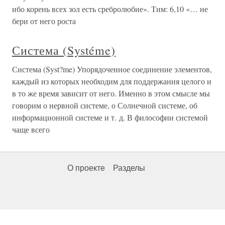
ибо корень всех зол есть сребролюбие». Тим: 6,10 «… не
бери от него роста
Система (Systéme)
Система (Syst?me) Упорядоченное соединение элементов,
каждый из которых необходим для поддержания целого и
в то же время зависит от него. Именно в этом смысле мы
говорим о нервной системе, о Солнечной системе, об
информационной системе и т. д. В философии системой
чаще всего
О проекте
Разделы