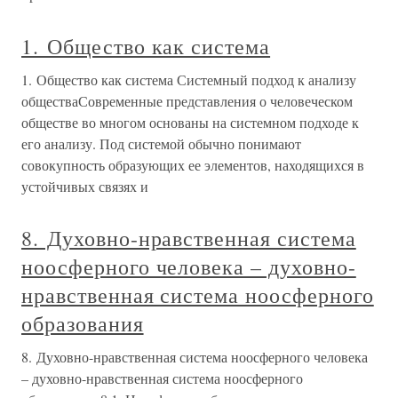
1. Общество как система
1. Общество как система Системный подход к анализу
обществаСовременные представления о человеческом
обществе во многом основаны на системном подходе к
его анализу. Под системой обычно понимают
совокупность образующих ее элементов, находящихся в
устойчивых связях и
8. Духовно-нравственная система
ноосферного человека – духовно-
нравственная система ноосферного
образования
8. Духовно-нравственная система ноосферного человека
– духовно-нравственная система ноосферного