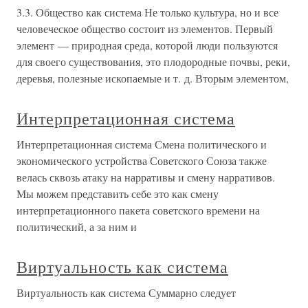
3.3. Общество как система Не только культура, но и все
человеческое общество состоит из элементов. Первый
элемент — природная среда, которой люди пользуются
для своего существования, это плодородные почвы, реки,
деревья, полезные ископаемые и т. д. Вторым элементом,
Интерпретационная система
Интерпретационная система Смена политического и
экономического устройства Советского Союза также
велась сквозь атаку на нарративы и смену нарративов.
Мы можем представить себе это как смену
интерпретационного пакета советского времени на
политический, а за ним и
Виртуальность как система
Виртуальность как система Суммарно следует