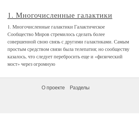
1. Многочисленные галактики
1. Многочисленные галактики Галактическое
Сообщество Миров стремилось сделать более
совершенной свою связь с другими галактиками. Самым
простым средством связи была телепатия; но сообществу
казалось, что следует перебросить еще и «физический
мост» через огромную
О проекте
Разделы