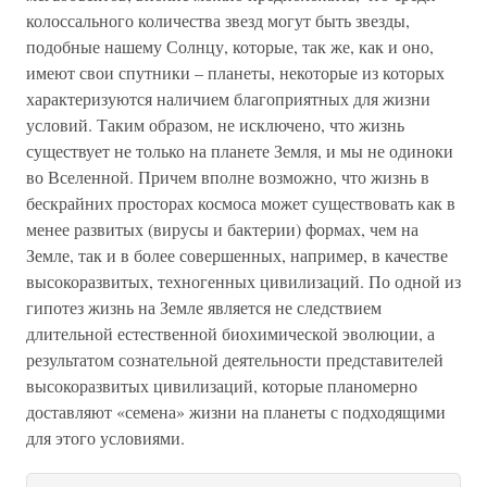
колоссального количества звезд могут быть звезды,
подобные нашему Солнцу, которые, так же, как и оно,
имеют свои спутники – планеты, некоторые из которых
характеризуются наличием благоприятных для жизни
условий. Таким образом, не исключено, что жизнь
существует не только на планете Земля, и мы не одиноки
во Вселенной. Причем вполне возможно, что жизнь в
бескрайних просторах космоса может существовать как в
менее развитых (вирусы и бактерии) формах, чем на
Земле, так и в более совершенных, например, в качестве
высокоразвитых, техногенных цивилизаций. По одной из
гипотез жизнь на Земле является не следствием
длительной естественной биохимической эволюции, а
результатом сознательной деятельности представителей
высокоразвитых цивилизаций, которые планомерно
доставляют «семена» жизни на планеты с подходящими
для этого условиями.