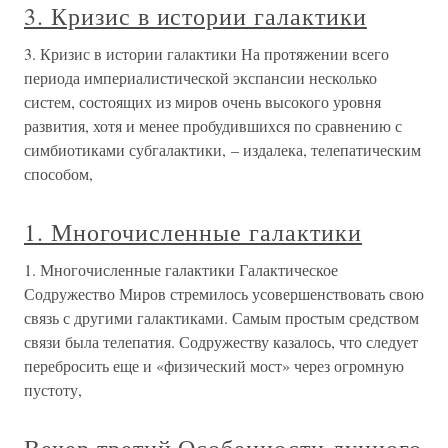
3. Кризис в истории галактики
3. Кризис в истории галактики На протяжении всего
периода империалистической экспансии несколько
систем, состоящих из миров очень высокого уровня
развития, хотя и менее пробудившихся по сравнению с
симбиотиками субгалактики, – издалека, телепатическим
способом,
1. Многочисленные галактики
1. Многочисленные галактики Галактическое
Содружество Миров стремилось усовершенствовать свою
связь с другими галактиками. Самым простым средством
связи была телепатия. Содружеству казалось, что следует
перебросить еще и «физический мост» через огромную
пустоту,