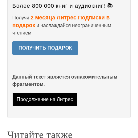
Более 800 000 книг и аудиокниг! 📚
2 месяца Литрес Подписки в
Получи
подарок
и наслаждайся неограниченным
чтением
ПОЛУЧИТЬ ПОДАРОК
Данный текст является ознакомительным
фрагментом.
Продолжение на Литрес
Читайте также