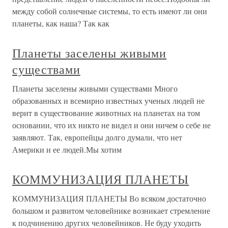
между собой солнечные системы, то есть имеют ли они
планеты, как наша? Так как
Планеты заселены живыми
существами
Планеты заселены живыми существами Много
образованных и всемирно известных ученых людей не
верит в существование животных на планетах на том
основании, что их никто не видел и они ничем о себе не
заявляют. Так, европейцы долго думали, что нет
Америки и ее людей.Мы хотим
КОММУНИЗАЦИЯ ПЛАНЕТЫ
КОММУНИЗАЦИЯ ПЛАНЕТЫ Во всяком достаточно
большом и развитом человейнике возникает стремление
к подчинению других человейников. Не буду уходить