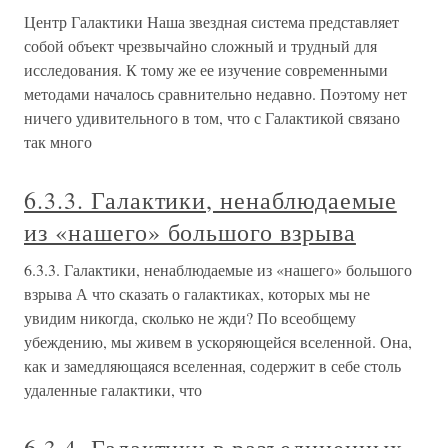
Центр Галактики Наша звездная система представляет
собой объект чрезвычайно сложный и трудный для
исследования. К тому же ее изучение современными
методами началось сравнительно недавно. Поэтому нет
ничего удивительного в том, что с Галактикой связано
так много
6.3.3. Галактики, ненаблюдаемые
из «нашего» большого взрыва
6.3.3. Галактики, ненаблюдаемые из «нашего» большого
взрыва А что сказать о галактиках, которых мы не
увидим никогда, сколько не жди? По всеобщему
убеждению, мы живем в ускоряющейся вселенной. Она,
как и замедляющаяся вселенная, содержит в себе столь
удаленные галактики, что