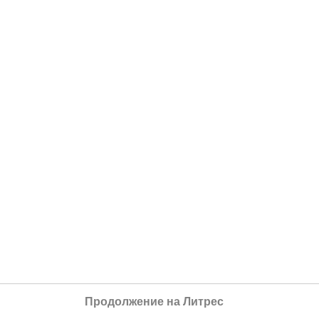
Продолжение на Литрес