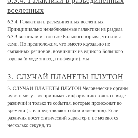
6.3.4. Галактики в разъединенных
вселенных
6.3.4. Галактики в разъединенных вселенных
Принципиально ненаблюдаемые галактики из раздела
6.3.3 возникли из того же Большого взрыва, что и мы
сами. Но предположим, что вместо каузально не
связанных регионов, возникших из единого Большого
взрыва (в ходе эпизода инфляции), мы
3. СЛУЧАЙ ПЛАНЕТЫ ПЛУТОН
3. СЛУЧАЙ ПЛАНЕТЫ ПЛУТОН Человеческие органы
чувств могут воспринимать информацию только в виде
различий и только те события, которые происходят во
времени (т. е. представляют собой изменения). Если
различия носят статический характер и не меняются
несколько секунд, то