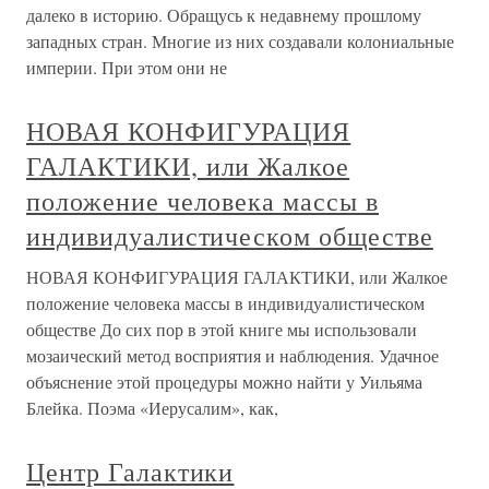
далеко в историю. Обращусь к недавнему прошлому
западных стран. Многие из них создавали колониальные
империи. При этом они не
НОВАЯ КОНФИГУРАЦИЯ
ГАЛАКТИКИ, или Жалкое
положение человека массы в
индивидуалистическом обществе
НОВАЯ КОНФИГУРАЦИЯ ГАЛАКТИКИ, или Жалкое
положение человека массы в индивидуалистическом
обществе До сих пор в этой книге мы использовали
мозаический метод восприятия и наблюдения. Удачное
объяснение этой процедуры можно найти у Уильяма
Блейка. Поэма «Иерусалим», как,
Центр Галактики