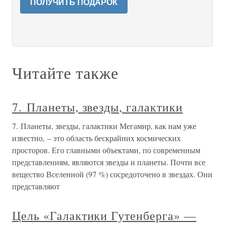
ПОЛУЧИТЬ ПОДАРОК
Читайте также
7. Планеты, звезды, галактики
7. Планеты, звезды, галактики Мегамир, как нам уже
известно, – это область бескрайних космических
просторов. Его главными объектами, по современным
представлениям, являются звезды и планеты. Почти все
вещество Вселенной (97 %) сосредоточено в звездах. Они
представляют
Цель «Галактики Гутенберга» —