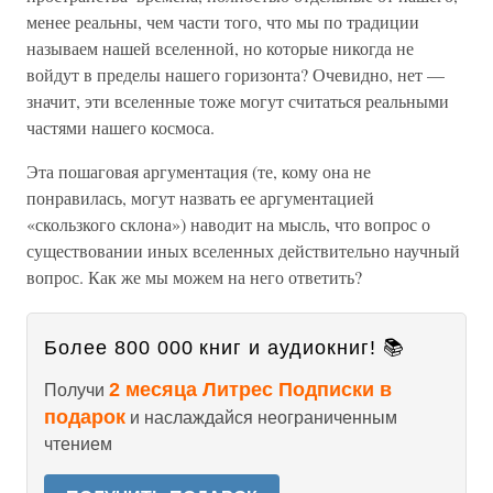
менее реальны, чем части того, что мы по традиции
называем нашей вселенной, но которые никогда не
войдут в пределы нашего горизонта? Очевидно, нет —
значит, эти вселенные тоже могут считаться реальными
частями нашего космоса.
Эта пошаговая аргументация (те, кому она не
понравилась, могут назвать ее аргументацией
«скользкого склона») наводит на мысль, что вопрос о
существовании иных вселенных действительно научный
вопрос. Как же мы можем на него ответить?
Более 800 000 книг и аудиокниг! 📚
2 месяца Литрес Подписки в
Получи
подарок
и наслаждайся неограниченным
чтением