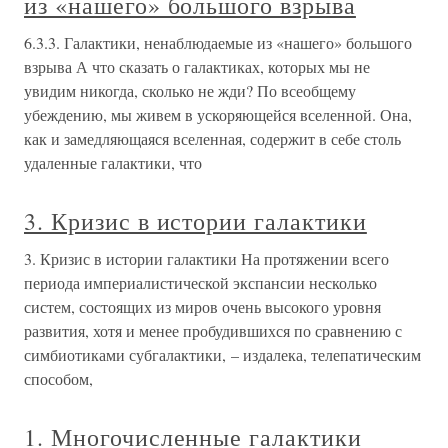
из «нашего» большого взрыва
6.3.3. Галактики, ненаблюдаемые из «нашего» большого
взрыва А что сказать о галактиках, которых мы не
увидим никогда, сколько не жди? По всеобщему
убеждению, мы живем в ускоряющейся вселенной. Она,
как и замедляющаяся вселенная, содержит в себе столь
удаленные галактики, что
3. Кризис в истории галактики
3. Кризис в истории галактики На протяжении всего
периода империалистической экспансии несколько
систем, состоящих из миров очень высокого уровня
развития, хотя и менее пробудившихся по сравнению с
симбиотиками субгалактики, – издалека, телепатическим
способом,
1. Многочисленные галактики