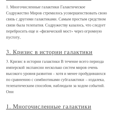
1. Многочисленные галактики Галактическое
Содружество Миров стремилось усовершенствовать свою
связь с другими галактиками. Самым простым средством
связи была телепатия. Содружеству казалось, что следует
перебросить еще и «физический мост» через огромную
пустоту,
3. Кризис в истории галактики
3. Кризис в истории галактики В течение всего периода
имперской экспансии несколько систем миров очень
высокого уровня развития – хотя и менее пробудившихся
по сравнению с симбиотиками субгалактики – издалека,
телепатическим способом, наблюдали за ходом событий.
Они
1. Многочисленные галактики