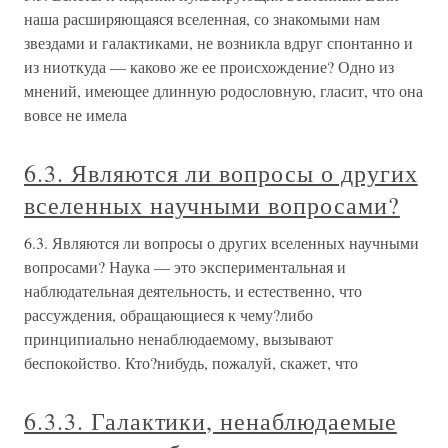
наша расширяющаяся вселенная, со знакомыми нам
звездами и галактиками, не возникла вдруг спонтанно и
из ниоткуда — каково же ее происхождение? Одно из
мнений, имеющее длинную родословную, гласит, что она
вовсе не имела
6.3. Являются ли вопросы о других
вселенных научными вопросами?
6.3. Являются ли вопросы о других вселенных научными
вопросами? Наука — это экспериментальная и
наблюдательная деятельность, и естественно, что
рассуждения, обращающиеся к чему?либо
принципиально ненаблюдаемому, вызывают
беспокойство. Кто?нибудь, пожалуй, скажет, что
6.3.3. Галактики, ненаблюдаемые