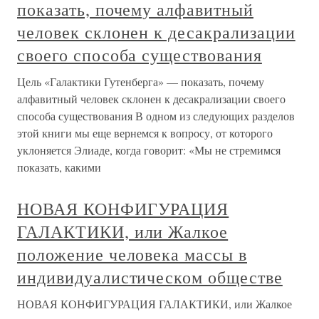
показать, почему алфавитный
человек склонен к десакрализации
своего способа существования
Цель «Галактики Гутенберга» — показать, почему
алфавитный человек склонен к десакрализации своего
способа существования В одном из следующих разделов
этой книги мы еще вернемся к вопросу, от которого
уклоняется Элиаде, когда говорит: «Мы не стремимся
показать, какими
НОВАЯ КОНФИГУРАЦИЯ
ГАЛАКТИКИ, или Жалкое
положение человека массы в
индивидуалистическом обществе
НОВАЯ КОНФИГУРАЦИЯ ГАЛАКТИКИ, или Жалкое