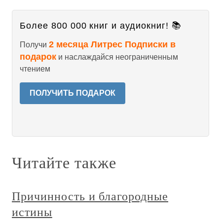
Более 800 000 книг и аудиокниг! 📚
2 месяца Литрес Подписки в
Получи
подарок
и наслаждайся неограниченным
чтением
ПОЛУЧИТЬ ПОДАРОК
Читайте также
Причинность и благородные
истины