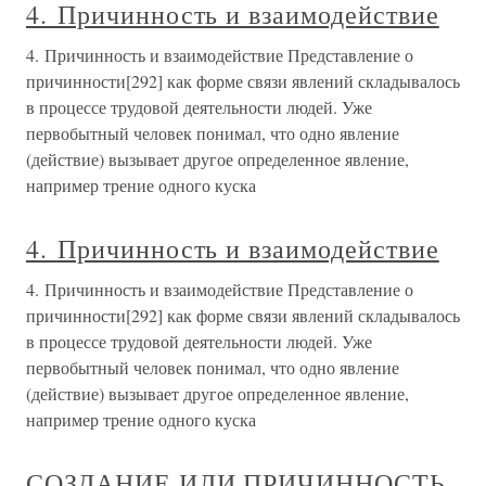
4. Причинность и взаимодействие
4. Причинность и взаимодействие Представление о
причинности[292] как форме связи явлений складывалось
в процессе трудовой деятельности людей. Уже
первобытный человек понимал, что одно явление
(действие) вызывает другое определенное явление,
например трение одного куска
4. Причинность и взаимодействие
4. Причинность и взаимодействие Представление о
причинности[292] как форме связи явлений складывалось
в процессе трудовой деятельности людей. Уже
первобытный человек понимал, что одно явление
(действие) вызывает другое определенное явление,
например трение одного куска
СОЗДАНИЕ ИЛИ ПРИЧИННОСТЬ