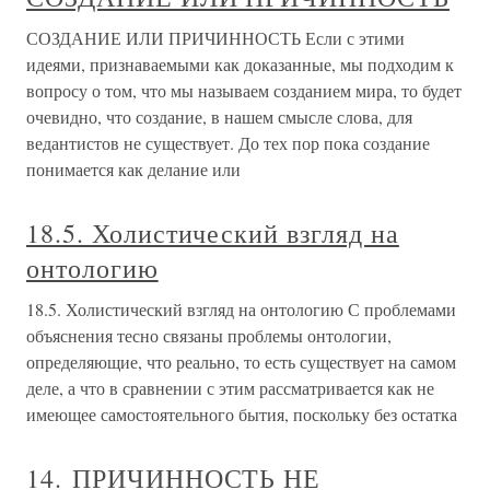
СОЗДАНИЕ ИЛИ ПРИЧИННОСТЬ Если с этими
идеями, признаваемыми как доказанные, мы подходим к
вопросу о том, что мы называем созданием мира, то будет
очевидно, что создание, в нашем смысле слова, для
ведантистов не существует. До тех пор пока создание
понимается как делание или
18.5. Холистический взгляд на
онтологию
18.5. Холистический взгляд на онтологию С проблемами
объяснения тесно связаны проблемы онтологии,
определяющие, что реально, то есть существует на самом
деле, а что в сравнении с этим рассматривается как не
имеющее самостоятельного бытия, поскольку без остатка
14. ПРИЧИННОСТЬ НЕ