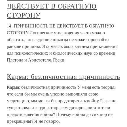
ДЕЙСТВУЕТ В ОБРАТНУЮ
СТОРОНУ
14. ПРИЧИННОСТЬ НЕ ДЕЙСТВУЕТ В ОБРАТНУЮ
СТОРОНУ Логические утверждения часто можно
обратить, но следствие никогда не может произойти
раньше причины. Эта мысль была камнем преткновения
для психологических и биологических наук со времени
Платона и Аристотеля. Греки
Карма: безличностная причинность
Карма: безличностная причинность У меня есть теория,
что если бы мы очень упорно выполняли свою
медитацию, мы могли бы предотвратить войну.Разве не
существовали люди, которые медитировали и хотели
предотвращения войны? Почему войны до сих пор не
прекращены? Я не говорю,