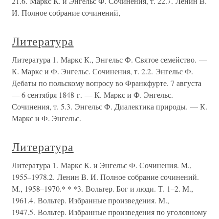
21.6. Маркс К. и Энгельс Ф. Сочинения, т. 22.7. Ленин В.
И. Полное собрание сочинений,
Литература
Литература 1. Маркс К., Энгельс Ф. Святое семейство. —
К. Маркс и Ф. Энгельс. Сочинения, т. 2.2. Энгельс Ф.
Дебаты по польскому вопросу во Франкфурте. 7 августа
— 6 сентября 1848 г. — К. Маркс и Ф. Энгельс.
Сочинения, т. 5.3. Энгельс Ф. Диалектика природы. — К.
Маркс и Ф. Энгельс.
Литература
Литература 1. Маркс К. и Энгельс Ф. Сочинения. М.,
1955–1978.2. Ленин В. И. Полное собрание сочинений.
М., 1958–1970.* * *3. Вольтер. Бог и люди. Т. 1–2. М.,
1961.4. Вольтер. Избранные произведения. М.,
1947.5. Вольтер. Избранные произведения по уголовному