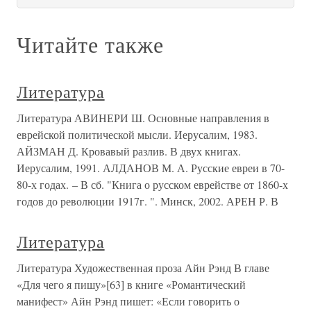
Читайте также
Литература
Литература АВИНЕРИ Ш. Основные направления в
еврейской политической мысли. Иерусалим, 1983.
АЙЗМАН Д. Кровавый разлив. В двух книгах.
Иерусалим, 1991. АЛДАНОВ М. А. Русские евреи в 70-
80-х годах. – В сб. "Книга о русском еврействе от 1860-х
годов до революции 1917г. ". Минск, 2002. АРЕН Р. В
Литература
Литература Художественная проза Айн Рэнд В главе
«Для чего я пишу»[63] в книге «Романтический
манифест» Айн Рэнд пишет: «Если говорить о