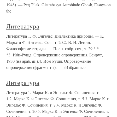
1948). — Ред.Тilak, Gitarabasya.Aurоbindо Ghоsh, Essays on
the
Литература
Литература 1. Ф. Энгельс. Диалектика природы. — К.
Маркс и Ф. Энгельс. Соч., т. 20.2. В. И. Ленин.
Философские тетради. — Полн. собр. соч., т. 29.* *
*3. Ибн-Рушд. Опровержение опровержения. Бейрут,
1930 (на араб. яз.).4. Ибн-Рушд. Опровержение
опровержения (фрагменты). — «Избранные
Литература
Литература 1. Маркс К. и Энгельс Ф. Сочинения, т.
1.2. Маркс К. и Энгельс Ф. Сочинения, т. 5.3. Маркс К. и
Энгельс Ф. Сочинения, т. 7.4. Маркс К. и Энгельс Ф.
Сочинения, т. 20.5. Маркс К. и Энгельс Ф. Сочинения, т.