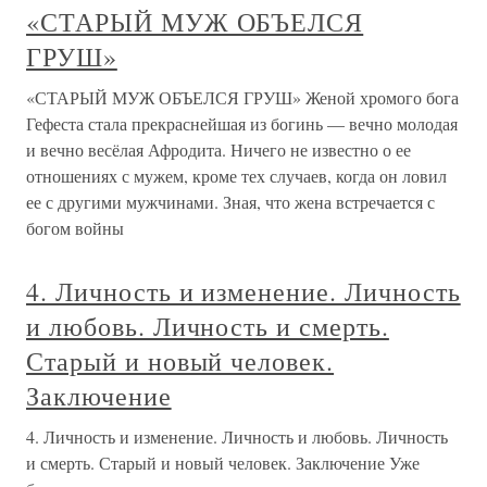
«СТАРЫЙ МУЖ ОБЪЕЛСЯ
ГРУШ»
«СТАРЫЙ МУЖ ОБЪЕЛСЯ ГРУШ» Женой хромого бога
Гефеста стала прекраснейшая из богинь — вечно молодая
и вечно весёлая Афродита. Ничего не известно о ее
отношениях с мужем, кроме тех случаев, когда он ловил
ее с другими мужчинами. Зная, что жена встречается с
богом войны
4. Личность и изменение. Личность
и любовь. Личность и смерть.
Старый и новый человек.
Заключение
4. Личность и изменение. Личность и любовь. Личность
и смерть. Старый и новый человек. Заключение Уже