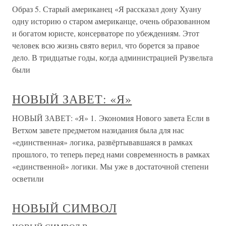
Образ 5. Старый американец «Я рассказал дону Хуану
одну историю о старом американце, очень образованном
и богатом юристе, консерваторе по убеждениям. Этот
человек всю жизнь свято верил, что борется за правое
дело. В тридцатые годы, когда администрацией Рузвельта
были
НОВЫЙ ЗАВЕТ: «Я»
НОВЫЙ ЗАВЕТ: «Я» 1. Экономия Нового завета Если в
Ветхом завете предметом назидания была для нас
«единственная» логика, развёртывавшаяся в рамках
прошлого, то теперь перед нами современность в рамках
«единственной» логики. Мы уже в достаточной степени
осветили
НОВЫЙ СИМВОЛ