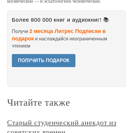
космической — и эсхатологией человеческой.
Более 800 000 книг и аудиокниг! 📚
2 месяца Литрес Подписки в
Получи
подарок
и наслаждайся неограниченным
чтением
ПОЛУЧИТЬ ПОДАРОК
Читайте также
Старый студенческий анекдот из
советских времен