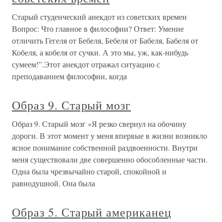
Старый студенческий анекдот из советских времен
Вопрос: Что главное в философии? Ответ: Умение
отличить Гегеля от Бебеля, Бебеля от Бабеля, Бабеля от
Кобеля, а кобеля от сучки. А это мы, уж, как-нибудь
сумеем!”.Этот анекдот отражал ситуацию с
преподаванием философии, когда
Образ 9. Старый мозг
Образ 9. Старый мозг «Я резко свернул на обочину
дороги. В этот момент у меня впервые в жизни возникло
ясное понимание собственной раздвоенности. Внутри
меня существовали две совершенно обособленные части.
Одна была чрезвычайно старой, спокойной и
равнодушной. Она была
Образ 5. Старый американец