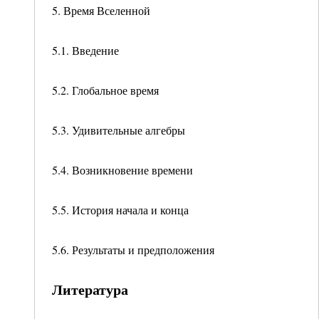
5. Время Вселенной
5.1. Введение
5.2. Глобальное время
5.3. Удивительные алгебры
5.4. Возникновение времени
5.5. История начала и конца
5.6. Результаты и предположения
Литература