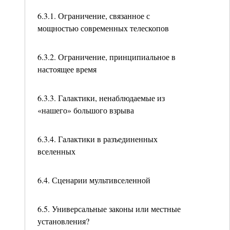
6.3.1. Ограничение, связанное с
мощностью современных телескопов
6.3.2. Ограничение, принципиальное в
настоящее время
6.3.3. Галактики, ненаблюдаемые из
«нашего» большого взрыва
6.3.4. Галактики в разъединенных
вселенных
6.4. Сценарии мультивселенной
6.5. Универсальные законы или местные
установления?