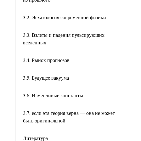
3.2. Эсхатология современной физики
3.3. Взлеты и падения пульсирующих
вселенных
3.4. Рынок прогнозов
3.5. Будущее вакуума
3.6. Изменчивые константы
3.7. если эта теория верна — она не может
быть оригинальной
Литература