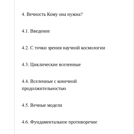
4. Вечность Кому она нужна?
4.1. Введение
4.2. С точки зрения научной космологии
4.3. Циклические вселенные
4.4. Вселенные с конечной
продолжительностью
4.5. Вечные модели
4.6. Фундаментальное противоречие