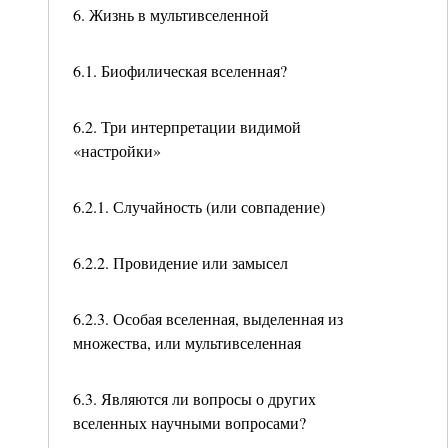
6. Жизнь в мультивселенной
6.1. Биофилическая вселенная?
6.2. Три интерпретации видимой
«настройки»
6.2.1. Случайность (или совпадение)
6.2.2. Провидение или замысел
6.2.3. Особая вселенная, выделенная из
множества, или мультивселенная
6.3. Являются ли вопросы о других
вселенных научными вопросами?