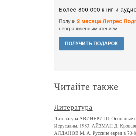
Более 800 000 книг и аудио
2 месяца Литрес Под
Получи
неограниченным чтением
ПОЛУЧИТЬ ПОДАРОК
Читайте также
Литература
Литература АВИНЕРИ Ш. Основные на
Иерусалим, 1983. АЙЗМАН Д. Кровавый
АЛДАНОВ М. А. Русские евреи в 70-80-