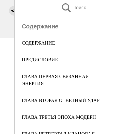
Поиск
Содержание
СОДЕРЖАНИЕ
ПРЕДИСЛОВИЕ
ГЛАВА ПЕРВАЯ СВЯЗАННАЯ
ЭНЕРГИЯ
ГЛАВА ВТОРАЯ ОТВЕТНЫЙ УДАР
ГЛАВА ТРЕТЬЯ ЭПОХА МОДЕРН
ГЛАВА ЧЕТВЕРТАЯ КЛАНОВАЯ