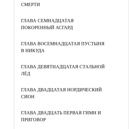
СМЕРТИ
ГЛАВА СЕМНАДЦАТАЯ
ПОКОРЕННЫЙ АСГАРД
ГЛАВА ВОСЕМНАДЦАТАЯ ПУСТЫНЯ
В НИКУДА
ГЛАВА ДЕВЯТНАДЦАТАЯ СТАЛЬНОЙ
ЛЁД
ГЛАВА ДВАДЦАТАЯ НОРДИЧЕСКИЙ
СИОН
ГЛАВА ДВАДЦАТЬ ПЕРВАЯ ГИМН И
ПРИГОВОР