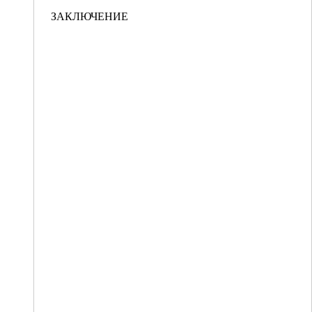
ЗАКЛЮЧЕНИЕ