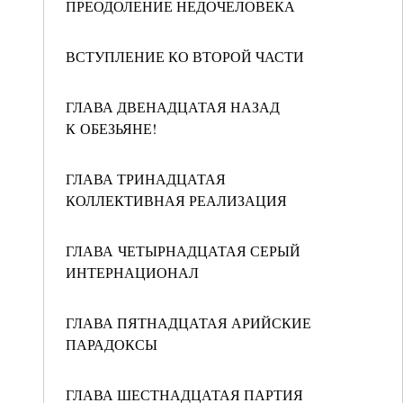
ПРЕОДОЛЕНИЕ НЕДОЧЕЛОВЕКА
ВСТУПЛЕНИЕ КО ВТОРОЙ ЧАСТИ
ГЛАВА ДВЕНАДЦАТАЯ НАЗАД
К ОБЕЗЬЯНЕ!
ГЛАВА ТРИНАДЦАТАЯ
КОЛЛЕКТИВНАЯ РЕАЛИЗАЦИЯ
ГЛАВА ЧЕТЫРНАДЦАТАЯ СЕРЫЙ
ИНТЕРНАЦИОНАЛ
ГЛАВА ПЯТНАДЦАТАЯ АРИЙСКИЕ
ПАРАДОКСЫ
ГЛАВА ШЕСТНАДЦАТАЯ ПАРТИЯ