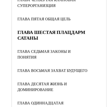
СУПЕРОРГАНИЗЦИЯ
ГЛАВА ПЯТАЯ ОБЩАЯ ЦЕЛЬ
ГЛАВА ШЕСТАЯ ПЛАЦДАРМ
САТАНЫ
ГЛАВА СЕДЬМАЯ ЗАКОНЫ И
ПОНЯТИЯ
ГЛАВА ВОСЬМАЯ ЗАХВАТ БУДУЩЕГО
ГЛАВА ДЕСЯТАЯ ЖИЗНЬ И
ДОМИНИРОВАНИЕ
ГЛАВА ОДИННАДЦАТАЯ