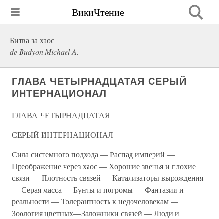
ВикиЧтение
Битва за хаос
de Budyon Michael A.
ГЛАВА ЧЕТЫРНАДЦАТАЯ СЕРЫЙ
ИНТЕРНАЦИОНАЛ
ГЛАВА ЧЕТЫРНАДЦАТАЯ
СЕРЫЙ ИНТЕРНАЦИОНАЛ
Сила системного подхода — Распад империй —
Преображение через хаос — Хорошие звенья и плохие
связи — Плотность связей — Катализаторы вырождения
— Серая масса — Бунты и погромы — Фантазии и
реальности — Толерантность к недочеловекам —
Зоология цветных—Заложники связей — Люди и