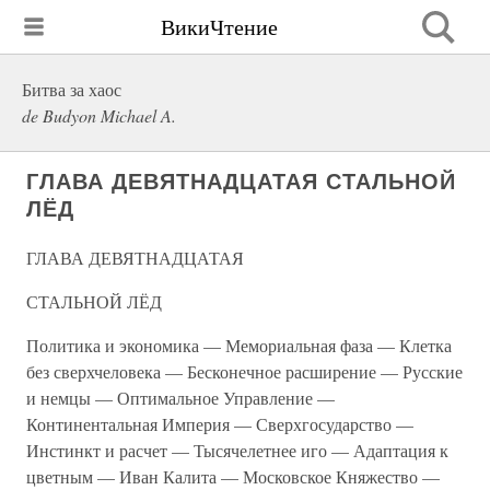
ВикиЧтение
Битва за хаос
de Budyon Michael A.
ГЛАВА ДЕВЯТНАДЦАТАЯ СТАЛЬНОЙ
ЛЁД
ГЛАВА ДЕВЯТНАДЦАТАЯ
СТАЛЬНОЙ ЛЁД
Политика и экономика — Мемориальная фаза — Клетка
без сверхчеловека — Бесконечное расширение — Русские
и немцы — Оптимальное Управление —
Континентальная Империя — Сверхгосударство —
Инстинкт и расчет — Тысячелетнее иго — Адаптация к
цветным — Иван Калита — Московское Княжество —