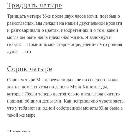
Тридцать четыре
Тридцать четыре Уже после двух часов ночи, позабыв о
разногласиях, мы лежали на нашей двуспальной кровати
и разговаривали о цветах, изобретениях и о том, какой
могла бы быть наша идеальная жизнь. Я вздохнул и
сказал:— Помнишь мое старое определение? Что родная
душа — это
Сорок четыре
Сорок четыре Мы переехали дальше на север и начали
жить в доме, снятом на деньги Мэри Кинозвезды,
которые Лесли теперь настоятельно предлагала считать
нашими общими деньгами. Как непривычно чувствовать,
что у тебя нет ни одной собственной монеты!Она была в
такой же мере