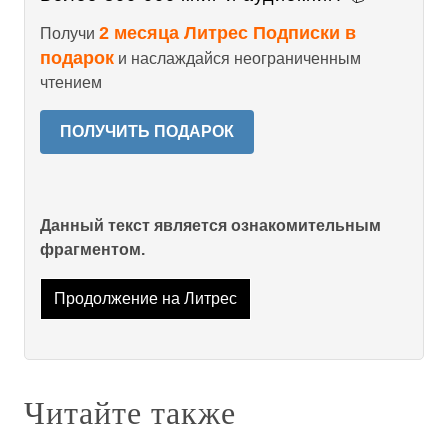
2 месяца Литрес Подписки в
Получи
подарок
и наслаждайся неограниченным
чтением
ПОЛУЧИТЬ ПОДАРОК
Данный текст является ознакомительным
фрагментом.
Продолжение на Литрес
Читайте также