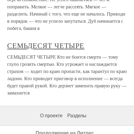
поправить. Мелкое — легче рассеять. Мягкое —
разделить. Начинай с того, что еще не началось. Приводи
в порядок — что не успело запутаться. Дуб начинается с
побега, башня в
СЕМЬДЕСЯТ ЧЕТЫРЕ
СЕМЬДЕСЯТ ЧЕТЫРЕ Кто не боится смерти — тому
глупо грозить смертью. Кто угрожает и наслаждается
страхом — ходит по краю пропасти, как тарантул по краю
ладони. Кто приводит приговор в исполнение — всегда
будет правой рукой. Кто дерзнет заменить правую руку —
замахнется
О проекте
Разделы
Продолжение на Литрес