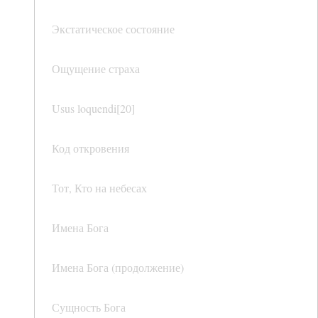
Экстатическое состояние
Ощущение страха
Usus loquendi[20]
Код откровения
Тот, Кто на небесах
Имена Бога
Имена Бога (продолжение)
Сущность Бога