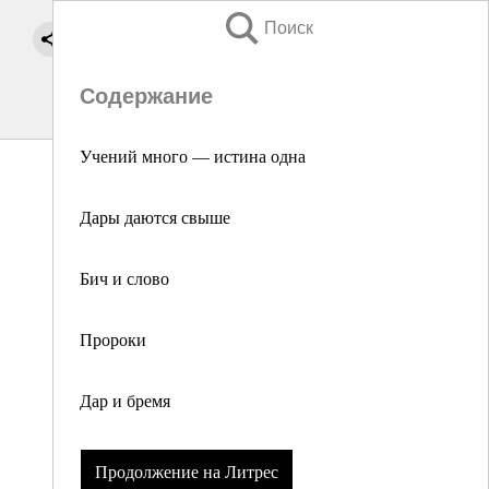
Поиск
Содержание
Учений много — истина одна
Дары даются свыше
Бич и слово
Пророки
Дар и бремя
Продолжение на Литрес