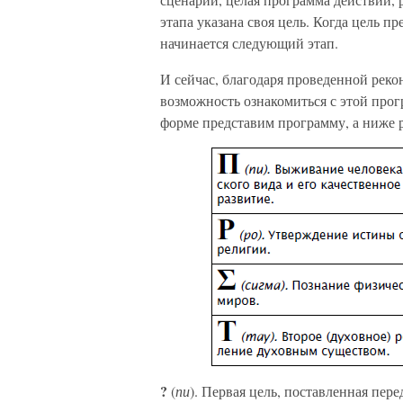
этапа указана своя цель. Когда цель п
начинается следующий этап.
И сейчас, благодаря проведенной рек
возможность ознакомиться с этой прог
форме представим программу, а ниже р
?
(
пи
). Первая цель, поставленная пер