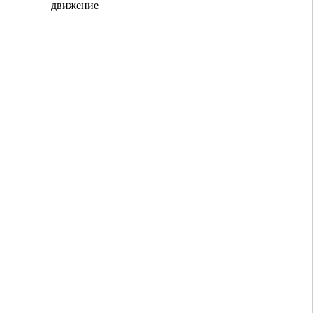
движение