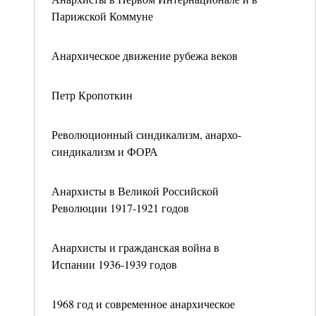
Парижской Коммуне
Анархическое движение рубежа веков
Петр Кропоткин
Революционный синдикализм, анархо-
синдикализм и ФОРА
Анархисты в Великой Российской
Революции 1917-1921 годов
Анархисты и гражданская война в
Испании 1936-1939 годов
1968 год и современное анархическое