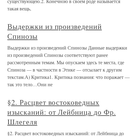
существующею.2. Конечною в своем роде называется
такая вещь,
Выдержки из произведений
Спинозы
Выдержки из произведений Спинозы Данные выдержки
из произведений Спинозы соответствуют ранее
рассмотренным темам. Мы опускаем здесь те места, где
Спиноза — в частности в Этике — отсылает к другим
текстам.А) Критика1. Критика познания: что поражает —
так это тело…Они не
§2. Расцвет востоковедных
изысканий: от Лейбница до Фр.
Шлегеля
§2. Расцвет востоковедных изысканий: от Лейбница до