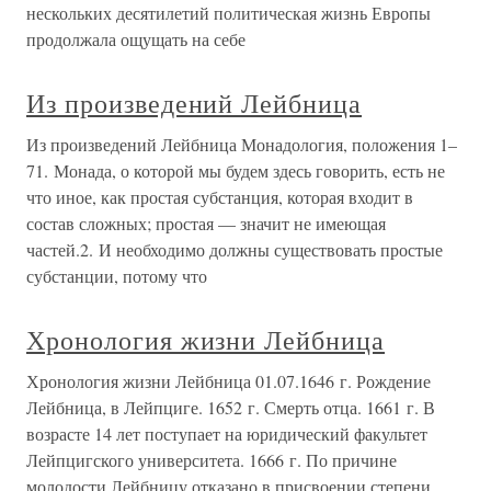
нескольких десятилетий политическая жизнь Европы
продолжала ощущать на себе
Из произведений Лейбница
Из произведений Лейбница Монадология, положения 1–
71. Монада, о которой мы будем здесь говорить, есть не
что иное, как простая субстанция, которая входит в
состав сложных; простая — значит не имеющая
частей.2. И необходимо должны существовать простые
субстанции, потому что
Хронология жизни Лейбница
Хронология жизни Лейбница 01.07.1646 г. Рождение
Лейбница, в Лейпциге. 1652 г. Смерть отца. 1661 г. В
возрасте 14 лет поступает на юридический факультет
Лейпцигского университета. 1666 г. По причине
молодости Лейбницу отказано в присвоении степени