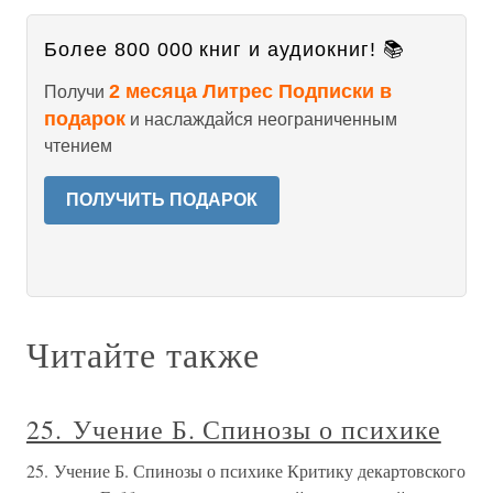
Более 800 000 книг и аудиокниг! 📚
2 месяца Литрес Подписки в
Получи
подарок
и наслаждайся неограниченным
чтением
ПОЛУЧИТЬ ПОДАРОК
Читайте также
25. Учение Б. Спинозы о психике
25. Учение Б. Спинозы о психике Критику декартовского