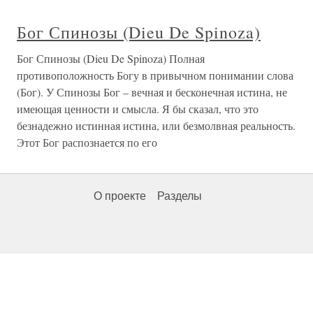
Бог Спинозы (Dieu De Spinoza)
Бог Спинозы (Dieu De Spinoza) Полная
противоположность Богу в привычном понимании слова
(Бог). У Спинозы Бог – вечная и бесконечная истина, не
имеющая ценности и смысла. Я бы сказал, что это
безнадежно истинная истина, или безмолвная реальность.
Этот Бог распознается по его
О проекте
Разделы