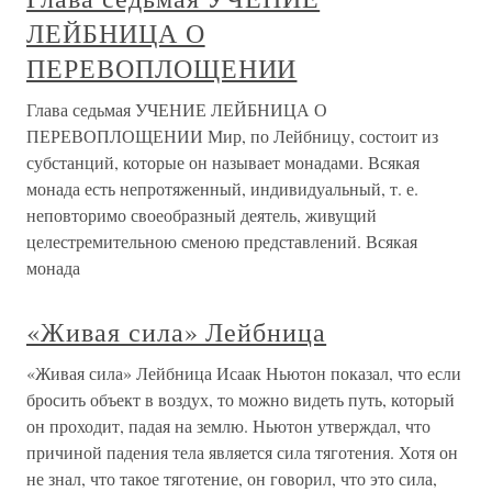
ЛЕЙБНИЦА О
ПЕРЕВОПЛОЩЕНИИ
Глава седьмая УЧЕНИЕ ЛЕЙБНИЦА О
ПЕРЕВОПЛОЩЕНИИ Мир, по Лейбницу, состоит из
субстанций, которые он называет монадами. Всякая
монада есть непротяженный, индивидуальный, т. е.
неповторимо своеобразный деятель, живущий
целестремительною сменою представлений. Всякая
монада
«Живая сила» Лейбница
«Живая сила» Лейбница Исаак Ньютон показал, что если
бросить объект в воздух, то можно видеть путь, который
он проходит, падая на землю. Ньютон утверждал, что
причиной падения тела является сила тяготения. Хотя он
не знал, что такое тяготение, он говорил, что это сила,