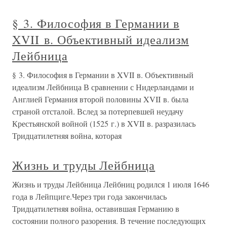
§ 3. Философия в Германии в
XVII в. Объективный идеализм
Лейбница
§ 3. Философия в Германии в XVII в. Объективный
идеализм Лейбница В сравнении с Нидерландами и
Англией Германия второй половины XVII в. была
страной отсталой. Вслед за потерпевшей неудачу
Крестьянской войной (1525 г.) в XVII в. разразилась
Тридцатилетняя война, которая
Жизнь и труды Лейбница
Жизнь и труды Лейбница Лейбниц родился 1 июля 1646
года в Лейпциге.Через три года закончилась
Тридцатилетняя война, оставившая Германию в
состоянии полного разорения. В течение последующих