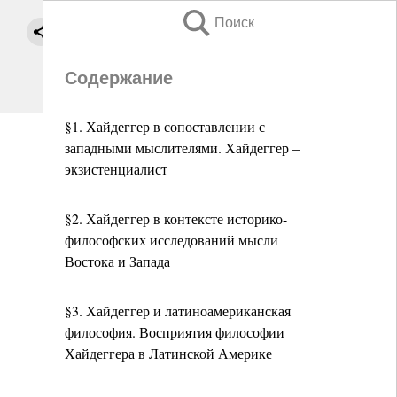
Поиск
Содержание
§1. Хайдеггер в сопоставлении с
западными мыслителями. Хайдеггер –
экзистенциалист
§2. Хайдеггер в контексте историко-
философских исследований мысли
Востока и Запада
§3. Хайдеггер и латиноамериканская
философия. Восприятия философии
Хайдеггера в Латинской Америке