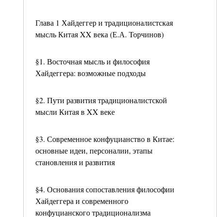
Глава 1 Хайдеггер и традиционалистская
мысль Китая XX века (Е.А. Торчинов)
§1. Восточная мысль и философия
Хайдеггера: возможные подходы
§2. Пути развития традиционалистской
мысли Китая в XX веке
§3. Современное конфуцианство в Китае:
основные идеи, персоналии, этапы
становления и развития
§4. Основания сопоставления философии
Хайдеггера и современного
конфуцианского традиционализма