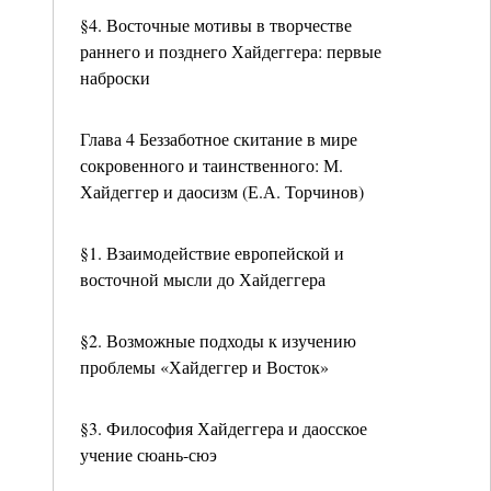
§4. Восточные мотивы в творчестве
раннего и позднего Хайдеггера: первые
наброски
Глава 4 Беззаботное скитание в мире
сокровенного и таинственного: М.
Хайдеггер и даосизм (Е.А. Торчинов)
§1. Взаимодействие европейской и
восточной мысли до Хайдеггера
§2. Возможные подходы к изучению
проблемы «Хайдеггер и Восток»
§3. Философия Хайдеггера и даосское
учение сюань-сюэ