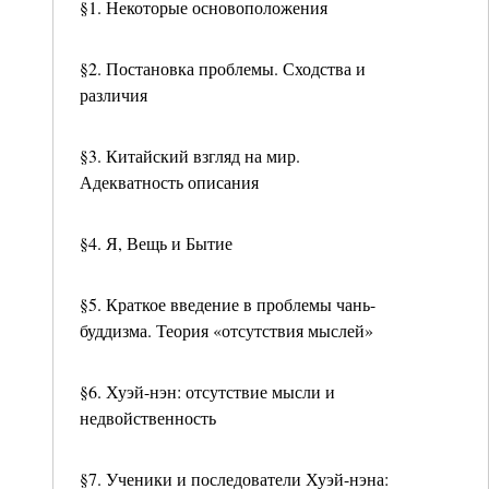
§1. Некоторые основоположения
§2. Постановка проблемы. Сходства и
различия
§3. Китайский взгляд на мир.
Адекватность описания
§4. Я, Вещь и Бытие
§5. Краткое введение в проблемы чань-
буддизма. Теория «отсутствия мыслей»
§6. Хуэй-нэн: отсутствие мысли и
недвойственность
§7. Ученики и последователи Хуэй-нэна: