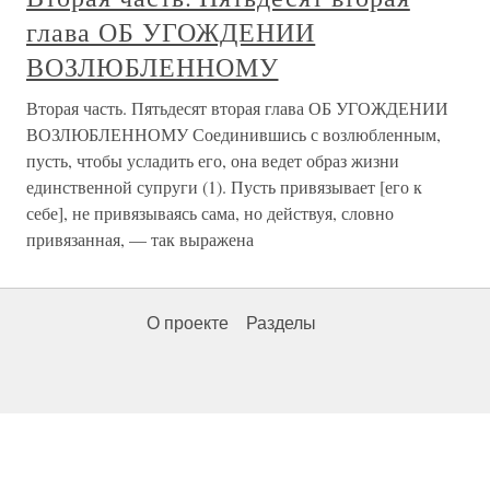
глава ОБ УГОЖДЕНИИ
ВОЗЛЮБЛЕННОМУ
Вторая часть. Пятьдесят вторая глава ОБ УГОЖДЕНИИ
ВОЗЛЮБЛЕННОМУ Соединившись с возлюбленным,
пусть, чтобы усладить его, она ведет образ жизни
единственной супруги (1). Пусть привязывает [его к
себе], не привязываясь сама, но действуя, словно
привязанная, — так выражена
О проекте
Разделы