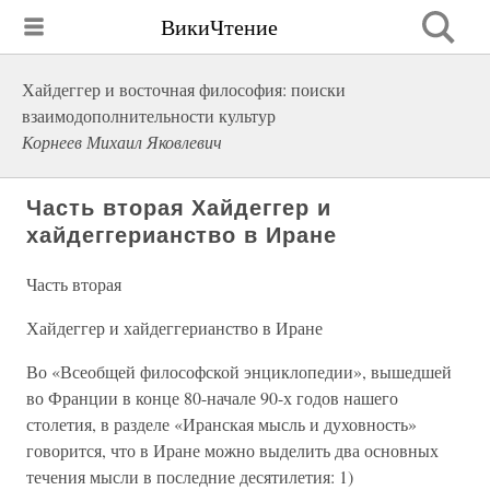
ВикиЧтение
Хайдеггер и восточная философия: поиски
взаимодополнительности культур
Корнеев Михаил Яковлевич
Часть вторая Хайдеггер и
хайдеггерианство в Иране
Часть вторая
Хайдеггер и хайдеггерианство в Иране
Во «Всеобщей философской энциклопедии», вышедшей
во Франции в конце 80-начале 90-х годов нашего
столетия, в разделе «Иранская мысль и духовность»
говорится, что в Иране можно выделить два основных
течения мысли в последние десятилетия: 1)