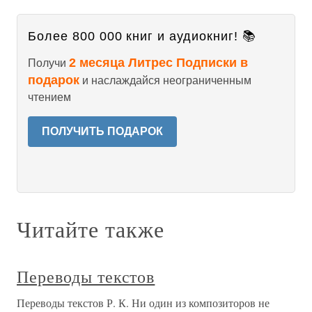
Более 800 000 книг и аудиокниг! 📚
2 месяца Литрес Подписки в
Получи
подарок
и наслаждайся неограниченным
чтением
ПОЛУЧИТЬ ПОДАРОК
Читайте также
Переводы текстов
Переводы текстов Р. К. Ни один из композиторов не