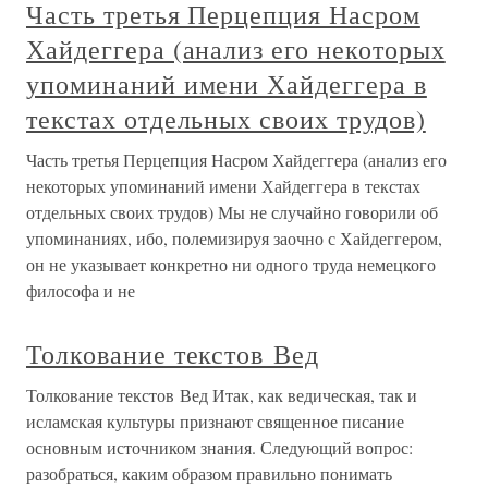
Часть третья Перцепция Насром
Хайдеггера (анализ его некоторых
упоминаний имени Хайдеггера в
текстах отдельных своих трудов)
Часть третья Перцепция Насром Хайдеггера (анализ его
некоторых упоминаний имени Хайдеггера в текстах
отдельных своих трудов) Мы не случайно говорили об
упоминаниях, ибо, полемизируя заочно с Хайдеггером,
он не указывает конкретно ни одного труда немецкого
философа и не
Толкование текстов Вед
Толкование текстов Вед Итак, как ведическая, так и
исламская культуры признают священное писание
основным источником знания. Следующий вопрос:
разобраться, каким образом правильно понимать