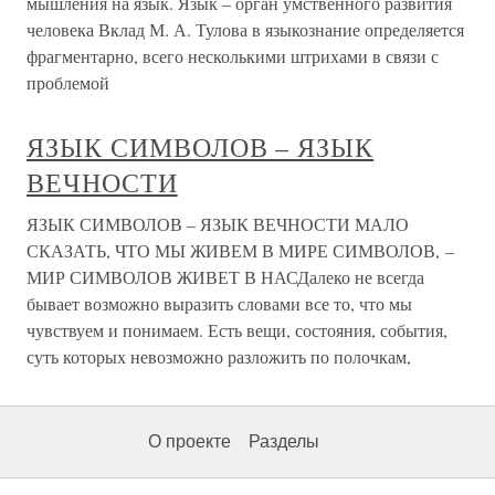
мышления на язык. Язык – орган умственного развития
человека Вклад М. А. Тулова в языкознание определяется
фрагментарно, всего несколькими штрихами в связи с
проблемой
ЯЗЫК СИМВОЛОВ – ЯЗЫК
ВЕЧНОСТИ
ЯЗЫК СИМВОЛОВ – ЯЗЫК ВЕЧНОСТИ МАЛО
СКАЗАТЬ, ЧТО МЫ ЖИВЕМ В МИРЕ СИМВОЛОВ, –
МИР СИМВОЛОВ ЖИВЕТ В НАСДалеко не всегда
бывает возможно выразить словами все то, что мы
чувствуем и понимаем. Есть вещи, состояния, события,
суть которых невозможно разложить по полочкам,
О проекте
Разделы