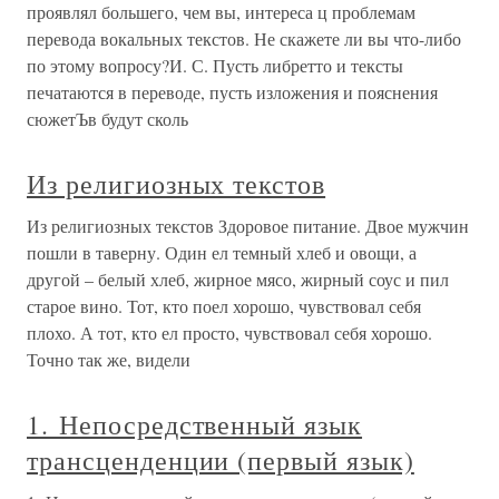
проявлял большего, чем вы, интереса ц проблемам
перевода вокальных текстов. Не скажете ли вы что-либо
по этому вопросу?И. С. Пусть либретто и тексты
печатаются в переводе, пусть изложения и пояснения
сюжетЪв будут сколь
Из религиозных текстов
Из религиозных текстов Здоровое питание. Двое мужчин
пошли в таверну. Один ел темный хлеб и овощи, а
другой – белый хлеб, жирное мясо, жирный соус и пил
старое вино. Тот, кто поел хорошо, чувствовал себя
плохо. А тот, кто ел просто, чувствовал себя хорошо.
Точно так же, видели
1. Непосредственный язык
трансценденции (первый язык)