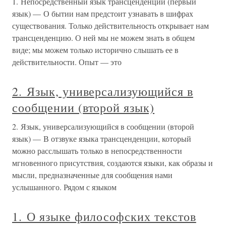
1. Непосредственный язык трансценденции (первый
язык) — О бытии нам предстоит узнавать в шифрах
существования. Только действительность открывает нам
трансценденцию. О ней мы не можем знать в общем
виде; мы можем только исторично слышать ее в
действительности. Опыт — это
2. Язык, универсализующийся в
сообщении (второй язык)
2. Язык, универсализующийся в сообщении (второй
язык) — В отзвуке языка трансценденции, который
можно расслышать только в непосредственности
мгновенного присутствия, создаются языки, как образы и
мысли, предназначенные для сообщения нами
услышанного. Рядом с языком
1. О языке философских текстов