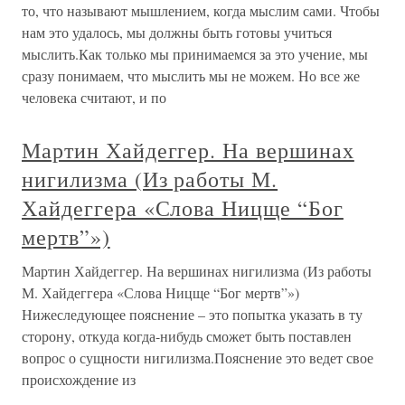
то, что называют мышлением, когда мыслим сами. Чтобы
нам это удалось, мы должны быть готовы учиться
мыслить.Как только мы принимаемся за это учение, мы
сразу понимаем, что мыслить мы не можем. Но все же
человека считают, и по
Мартин Хайдеггер. На вершинах
нигилизма (Из работы М.
Хайдеггера «Слова Ницще “Бог
мертв”»)
Мартин Хайдеггер. На вершинах нигилизма (Из работы
М. Хайдеггера «Слова Ницще “Бог мертв”»)
Нижеследующее пояснение – это попытка указать в ту
сторону, откуда когда-нибудь сможет быть поставлен
вопрос о сущности нигилизма.Пояснение это ведет свое
происхождение из