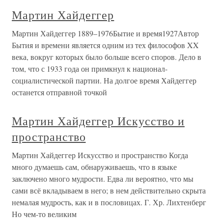
Мартин Хайдеггер
Мартин Хайдеггер 1889–1976Бытие и время1927Автор
Бытия и времени является одним из тех философов XX
века, вокруг которых было больше всего споров. Дело в
том, что с 1933 года он примкнул к национал-
социалистической партии. На долгое время Хайдеггер
останется отправной точкой
Мартин Хайдеггер Искусство и
пространство
Мартин Хайдеггер Искусство и пространство Когда
много думаешь сам, обнаруживаешь, что в языке
заключено много мудрости. Едва ли вероятно, что мы
сами всё вкладываем в него; в нем действительно скрыта
немалая мудрость, как и в пословицах. Г. Хр. Лихтенберг
Но чем-то великим