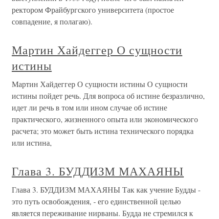
ректором Фрайбургского университета (простое
совпадение, я полагаю).
Мартин Хайдеггер О сущности
истины
Мартин Хайдеггер О сущности истины О сущности
истины пойдет речь. Для вопроса об истине безразлично,
идет ли речь в том или ином случае об истине
практического, жизненного опыта или экономического
расчета; это может быть истина технического порядка
или истина,
Глава 3. БУДДИЗМ МАХАЯНЫ
Глава 3. БУДДИЗМ МАХАЯНЫ Так как учение Будды -
это путь освобождения, - его единственной целью
является переживание нирваны. Будда не стремился к