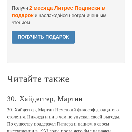
2 месяца Литрес Подписки в
Получи
подарок
и наслаждайся неограниченным
чтением
ПОЛУЧИТЬ ПОДАРОК
Читайте также
30. Хайдеггер, Мартин
30. Хайдеггер, Мартин Немецкий философ двадцатого
столетия. Никогда и ни в чем не упускал своей выгоды.
По существу поддержал Гитлера и нацизм в своем
выступлении в 1933 году, после чего был назначен