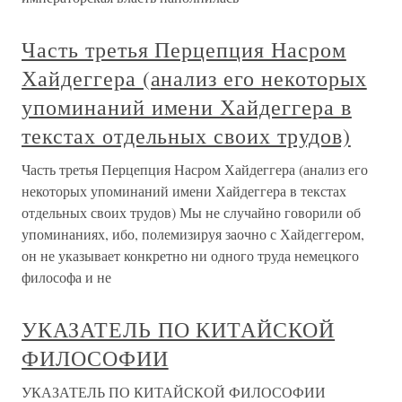
Часть третья Перцепция Насром
Хайдеггера (анализ его некоторых
упоминаний имени Хайдеггера в
текстах отдельных своих трудов)
Часть третья Перцепция Насром Хайдеггера (анализ его
некоторых упоминаний имени Хайдеггера в текстах
отдельных своих трудов) Мы не случайно говорили об
упоминаниях, ибо, полемизируя заочно с Хайдеггером,
он не указывает конкретно ни одного труда немецкого
философа и не
УКАЗАТЕЛЬ ПО КИТАЙСКОЙ
ФИЛОСОФИИ
УКАЗАТЕЛЬ ПО КИТАЙСКОЙ ФИЛОСОФИИ