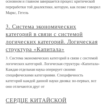
основном и главном завершается процесс критической
переработки той диалектики, которую, как позже говорил
Маркс, Гегель
3. Система экономических
категорий в связи с системой
логических категорий. Логическая
структура «Капитала»
3. Система экономических категорий в связи с системой
логических категорий. Логическая структура «Капитала»
Каждая отдельная наука оперирует своими
специфическими категориями. Специфичность
категорий каждой данной науки двояка: во-первых, все
они отличаются друг от
СЕРДЦЕ КИТАЙСКОЙ