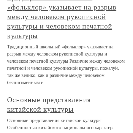
«фольклор» указывает на разрыв
между человеком рукописной
культуры и человеком печатной
культуры
Традиционный школьный «фольклор» указывает на
разрыв между человеком рукописной культуры и
человеком печатной культуры Различие между человеком
печатной и человеком рукописной культуры, пожалуй,
так же велико, как и различие между человеком
бесписьменным и
Основные представления
китайской культуры
Основные представления китайской культуры
Особенностью китайского национального характера