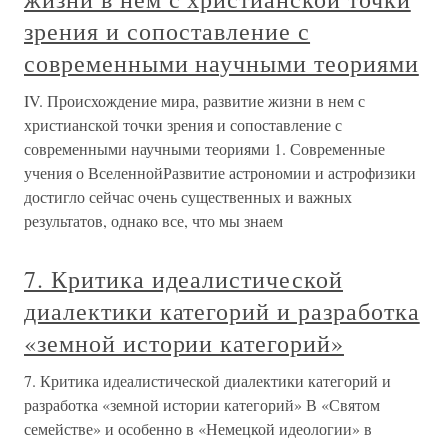
зрения и сопоставление с
современными научными теориями
IV. Происхождение мира, развитие жизни в нем с
христианской точки зрения и сопоставление с
современными научными теориями 1. Современные
учения о ВселеннойРазвитие астрономии и астрофизики
достигло сейчас очень существенных и важных
результатов, однако все, что мы знаем
7. Критика идеалистической
диалектики категорий и разработка
«земной истории категорий»
7. Критика идеалистической диалектики категорий и
разработка «земной истории категорий» В «Святом
семействе» и особенно в «Немецкой идеологии» в