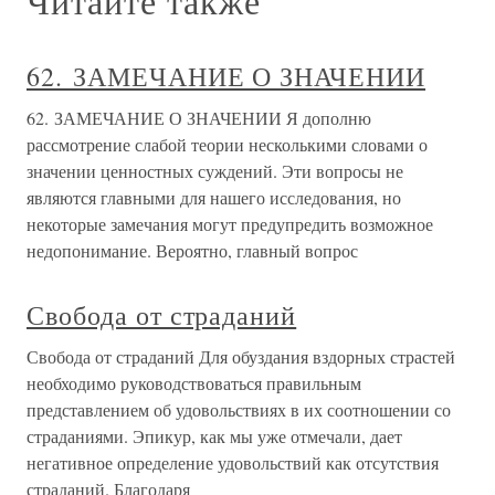
Читайте также
62. ЗАМЕЧАНИЕ О ЗНАЧЕНИИ
62. ЗАМЕЧАНИЕ О ЗНАЧЕНИИ Я дополню
рассмотрение слабой теории несколькими словами о
значении ценностных суждений. Эти вопросы не
являются главными для нашего исследования, но
некоторые замечания могут предупредить возможное
недопонимание. Вероятно, главный вопрос
Свобода от страданий
Свобода от страданий Для обуздания вздорных страстей
необходимо руководствоваться правильным
представлением об удовольствиях в их соотношении со
страданиями. Эпикур, как мы уже отмечали, дает
негативное определение удовольствий как отсутствия
страданий. Благодаря