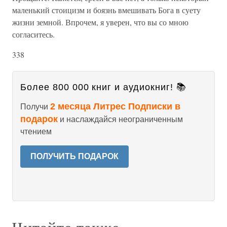
маленький стоицизм и боязнь вмешивать Бога в суету
жизни земной. Впрочем, я уверен, что вы со мною
согласитесь.
338
Более 800 000 книг и аудиокниг! 📚
2 месяца Литрес Подписки в
Получи
подарок
и наслаждайся неограниченным
чтением
ПОЛУЧИТЬ ПОДАРОК