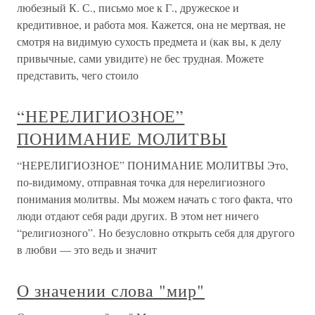
любезный К. С., письмо мое к Г., дружеское и
кредитивное, и работа моя. Кажется, она не мертвая, не
смотря на видимую сухость предмета и (как вы, к делу
привычные, сами увидите) не бес трудная. Можете
представить, чего стоило
“НЕРЕЛИГИОЗНОЕ”
ПОНИМАНИЕ МОЛИТВЫ
“НЕРЕЛИГИОЗНОЕ” ПОНИМАНИЕ МОЛИТВЫ Это,
по-видимому, отправная точка для нерелигиозного
понимания молитвы. Мы можем начать с того факта, что
люди отдают себя ради других. В этом нет ничего
“религиозного”. Но безусловно открыть себя для другого
в любви — это ведь и значит
О значении слова "мир"