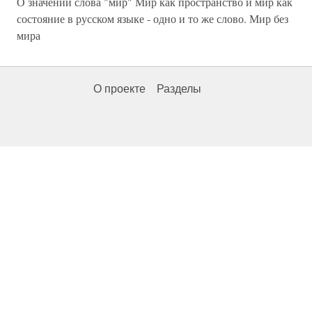
О значении слова "мир" Мир как пространство и мир как
состояние в русском языке - одно и то же слово. Мир без
мира
О проекте
Разделы