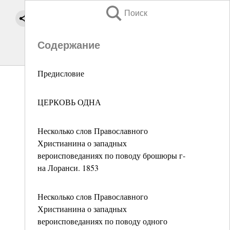
Поиск
Содержание
Предисловие
ЦЕРКОВЬ ОДНА
Несколько слов Православного
Христианина о западных
вероисповеданиях по поводу брошюры г-
на Лоранси. 1853
Несколько слов Православного
Христианина о западных
вероисповеданиях по поводу одного