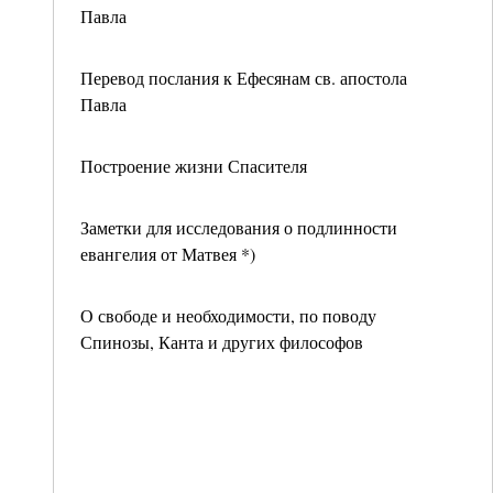
Павла
Перевод послания к Ефесянам св. апостола
Павла
Построение жизни Спасителя
Заметки для исследования о подлинности
евангелия от Матвея *)
О свободе и необходимости, по поводу
Спинозы, Канта и других философов